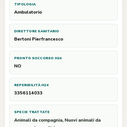
TIPOLOGIA
Ambulatorio
DIRETTORE SANITARIO
Bertoni Pierfrancesco
PRONTO SOCCORSO H24
NO
REPERIBILITÀ H24
3356114033
SPECIE TRATTATE
Animali da compagnia, Nuovi animali da