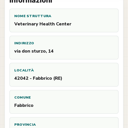
Informazioni
NOME STRUTTURA
Veterinary Health Center
INDIRIZZO
via don sturzo, 14
LOCALITÀ
42042 - Fabbrico (RE)
COMUNE
Fabbrico
PROVINCIA