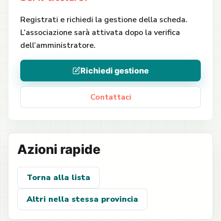
Registrati e richiedi la gestione della scheda.
L’associazione sarà attivata dopo la verifica
dell’amministratore.
Richiedi gestione
Contattaci
Azioni rapide
Torna alla lista
Altri nella stessa provincia