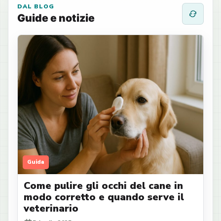
DAL BLOG
Guide e notizie
Guida
Come pulire gli occhi del cane in
modo corretto e quando serve il
veterinario