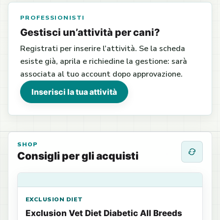
PROFESSIONISTI
Gestisci un’attività per cani?
Registrati per inserire l’attività. Se la scheda
esiste già, aprila e richiedine la gestione: sarà
associata al tuo account dopo approvazione.
Inserisci la tua attività
SHOP
Consigli per gli acquisti
EXCLUSION DIET
Exclusion Vet Diet Diabetic All Breeds