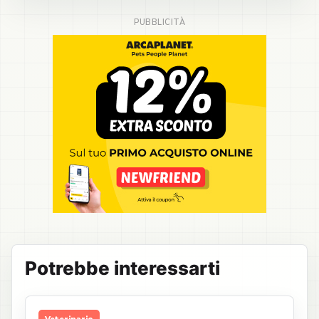
Potrebbe interessarti