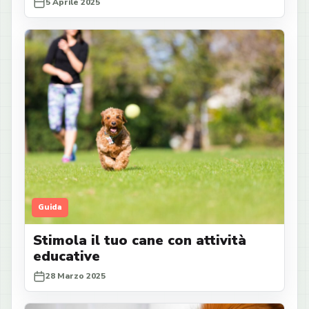
5 Aprile 2025
Guida
Stimola il tuo cane con attività
educative
28 Marzo 2025