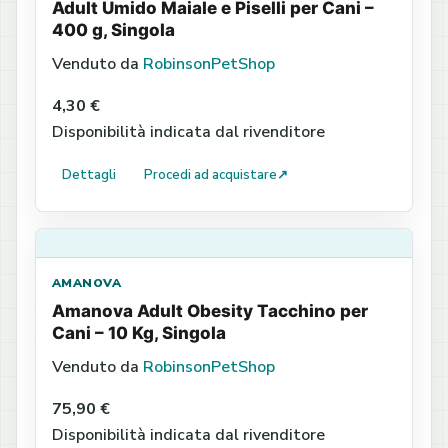
Adult Umido Maiale e Piselli per Cani –
400 g, Singola
Venduto da
RobinsonPetShop
4,30 €
Disponibilità indicata dal rivenditore
Dettagli
Procedi ad acquistare
↗
AMANOVA
Amanova Adult Obesity Tacchino per
Cani – 10 Kg, Singola
Venduto da
RobinsonPetShop
75,90 €
Disponibilità indicata dal rivenditore