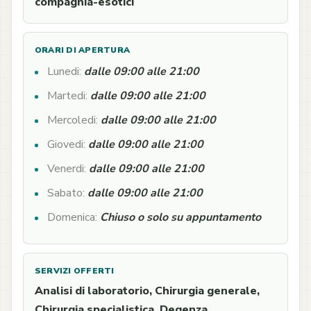
compagnia-esotici
ORARI DI APERTURA
Lunedi:
dalle 09:00 alle 21:00
Martedi:
dalle 09:00 alle 21:00
Mercoledi:
dalle 09:00 alle 21:00
Giovedi:
dalle 09:00 alle 21:00
Venerdi:
dalle 09:00 alle 21:00
Sabato:
dalle 09:00 alle 21:00
Domenica:
Chiuso o solo su appuntamento
SERVIZI OFFERTI
Analisi di laboratorio, Chirurgia generale,
Chirurgia specialistica, Degenza,