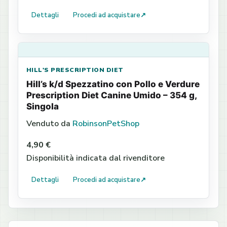
Dettagli
Procedi ad acquistare
↗
HILL'S PRESCRIPTION DIET
Hill’s k/d Spezzatino con Pollo e Verdure
Prescription Diet Canine Umido – 354 g,
Singola
Venduto da
RobinsonPetShop
4,90 €
Disponibilità indicata dal rivenditore
Dettagli
Procedi ad acquistare
↗