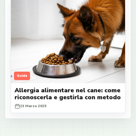
Guida
Allergia alimentare nel cane: come
riconoscerla e gestirla con metodo
23 Marzo 2025