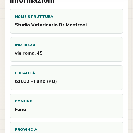
Informazioni
NOME STRUTTURA
Studio Veterinario Dr Manfroni
INDIRIZZO
via roma, 45
LOCALITÀ
61032 - Fano (PU)
COMUNE
Fano
PROVINCIA