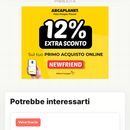
Potrebbe interessarti
Veterinario