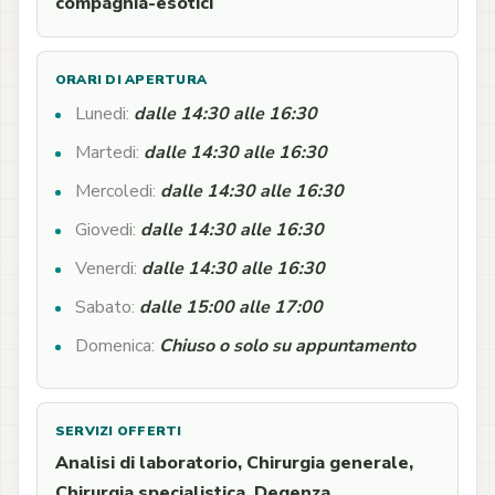
compagnia-esotici
ORARI DI APERTURA
Lunedi:
dalle 14:30 alle 16:30
Martedi:
dalle 14:30 alle 16:30
Mercoledi:
dalle 14:30 alle 16:30
Giovedi:
dalle 14:30 alle 16:30
Venerdi:
dalle 14:30 alle 16:30
Sabato:
dalle 15:00 alle 17:00
Domenica:
Chiuso o solo su appuntamento
SERVIZI OFFERTI
Analisi di laboratorio, Chirurgia generale,
Chirurgia specialistica, Degenza,