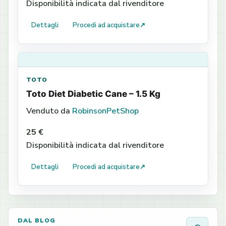
Disponibilità indicata dal rivenditore
Dettagli
Procedi ad acquistare
↗
TOTO
Toto Diet Diabetic Cane – 1.5 Kg
Venduto da
RobinsonPetShop
25 €
Disponibilità indicata dal rivenditore
Dettagli
Procedi ad acquistare
↗
DAL BLOG