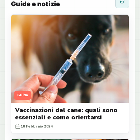
Guide e notizie
Guida
Vaccinazioni del cane: quali sono
essenziali e come orientarsi
18 Febbraio 2024