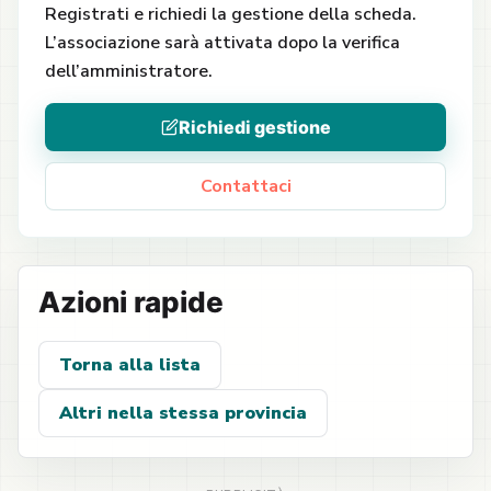
Registrati e richiedi la gestione della scheda.
L’associazione sarà attivata dopo la verifica
dell’amministratore.
Richiedi gestione
Contattaci
Azioni rapide
Torna alla lista
Altri nella stessa provincia