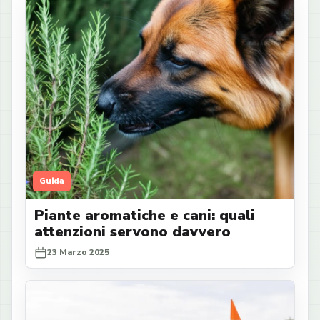
Guida
Piante aromatiche e cani: quali
attenzioni servono davvero
23 Marzo 2025