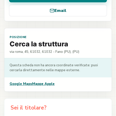
Email
POSIZIONE
Cerca la struttura
via roma, 45, 61032, 61032 - Fano (PU), (PU)
Questa scheda non ha ancora coordinate verificate: puoi
cercarla direttamente nelle mappe esterne.
Google Maps
Mappe Apple
Sei il titolare?