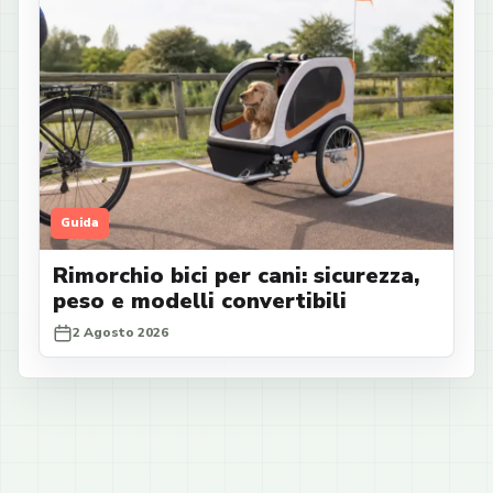
Guida
Rimorchio bici per cani: sicurezza,
peso e modelli convertibili
2 Agosto 2026