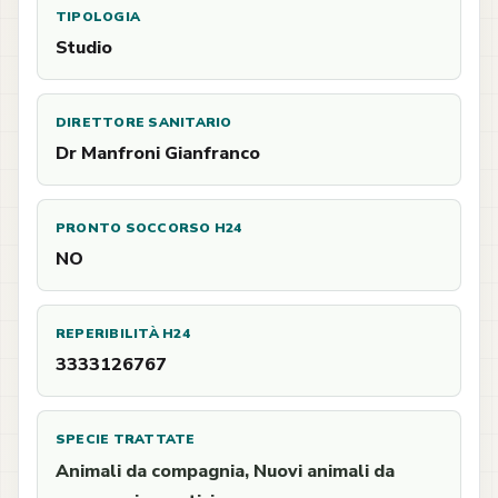
TIPOLOGIA
Studio
DIRETTORE SANITARIO
Dr Manfroni Gianfranco
PRONTO SOCCORSO H24
NO
REPERIBILITÀ H24
3333126767
SPECIE TRATTATE
Animali da compagnia, Nuovi animali da