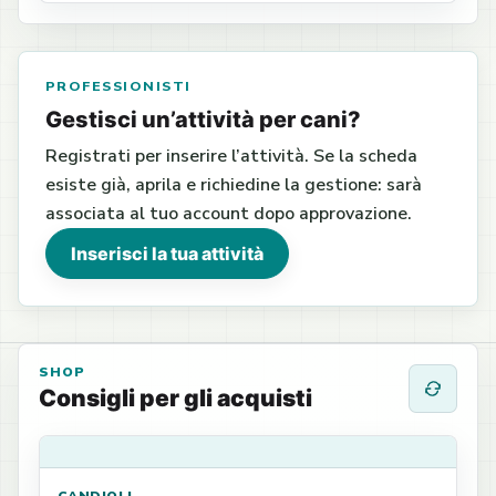
PROFESSIONISTI
Gestisci un’attività per cani?
Registrati per inserire l’attività. Se la scheda
esiste già, aprila e richiedine la gestione: sarà
associata al tuo account dopo approvazione.
Inserisci la tua attività
SHOP
Consigli per gli acquisti