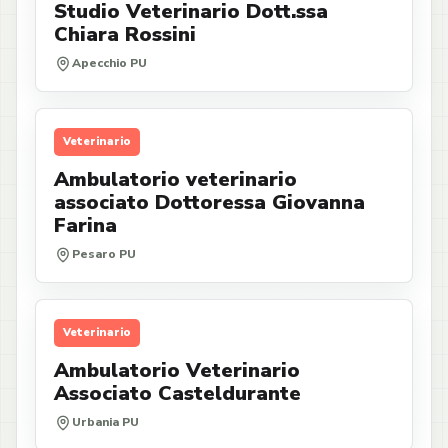
Studio Veterinario Dott.ssa
Chiara Rossini
Apecchio PU
Veterinario
Ambulatorio veterinario
associato Dottoressa Giovanna
Farina
Pesaro PU
Veterinario
Ambulatorio Veterinario
Associato Casteldurante
Urbania PU