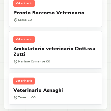
Veterinario
Pronto Soccorso Veterinario
Como CO
Veterinario
Ambulatorio veterinario Dott.ssa
Zatti
Mariano Comense CO
Veterinario
Veterinario Asnaghi
Tavordo CO