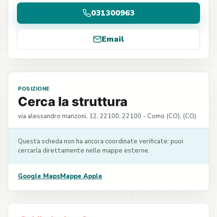
031300963
Email
POSIZIONE
Cerca la struttura
via alessandro manzoni, 12, 22100, 22100 - Como (CO), (CO)
Questa scheda non ha ancora coordinate verificate: puoi
cercarla direttamente nelle mappe esterne.
Google Maps
Mappe Apple