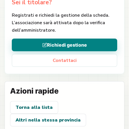
Sei il titolare?
Registrati e richiedi la gestione della scheda.
L’associazione sarà attivata dopo la verifica
dell’amministratore.
Richiedi gestione
Contattaci
Azioni rapide
Torna alla lista
Altri nella stessa provincia