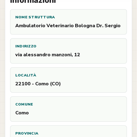
Informazioni
NOME STRUTTURA
Ambulatorio Veterinario Bologna Dr. Sergio
INDIRIZZO
via alessandro manzoni, 12
LOCALITÀ
22100 - Como (CO)
COMUNE
Como
PROVINCIA