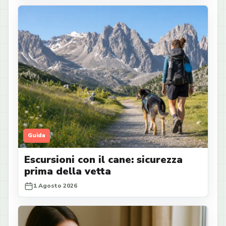
Guida
Escursioni con il cane: sicurezza
prima della vetta
1 Agosto 2026