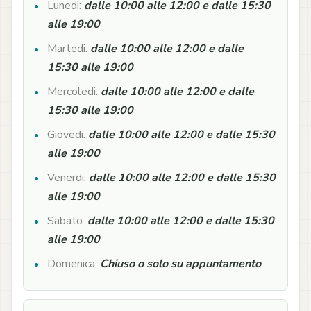
Lunedi:
dalle 10:00 alle 12:00 e dalle 15:30
alle 19:00
Martedi:
dalle 10:00 alle 12:00 e dalle
15:30 alle 19:00
Mercoledi:
dalle 10:00 alle 12:00 e dalle
15:30 alle 19:00
Giovedi:
dalle 10:00 alle 12:00 e dalle 15:30
alle 19:00
Venerdi:
dalle 10:00 alle 12:00 e dalle 15:30
alle 19:00
Sabato:
dalle 10:00 alle 12:00 e dalle 15:30
alle 19:00
Domenica:
Chiuso o solo su appuntamento