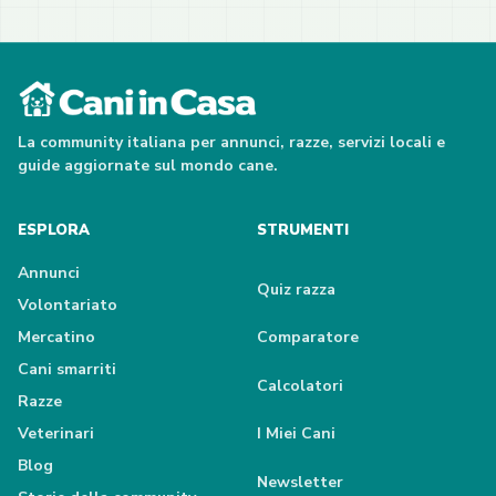
La community italiana per annunci, razze, servizi locali e
guide aggiornate sul mondo cane.
ESPLORA
STRUMENTI
Annunci
Quiz razza
Volontariato
Mercatino
Comparatore
Cani smarriti
Calcolatori
Razze
Veterinari
I Miei Cani
Blog
Newsletter