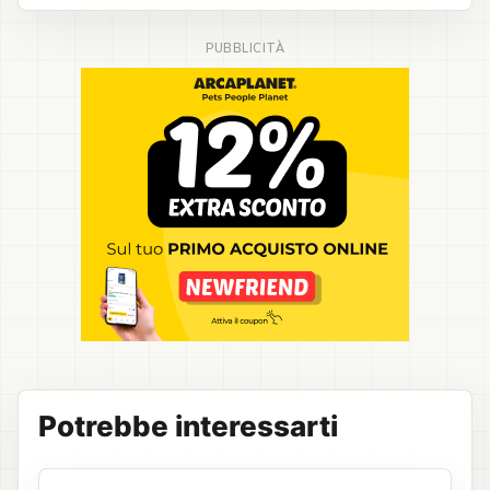
Potrebbe interessarti