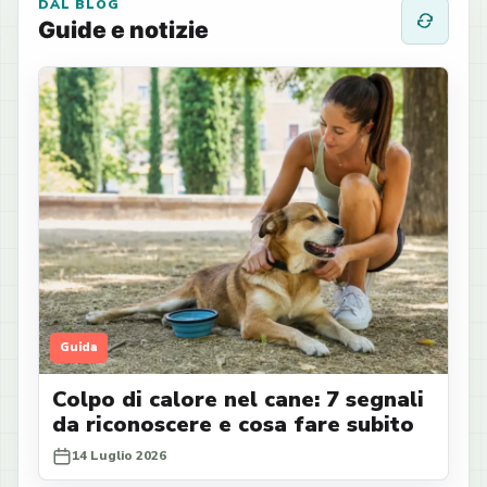
DAL BLOG
Guide e notizie
Guida
Colpo di calore nel cane: 7 segnali
da riconoscere e cosa fare subito
14 Luglio 2026