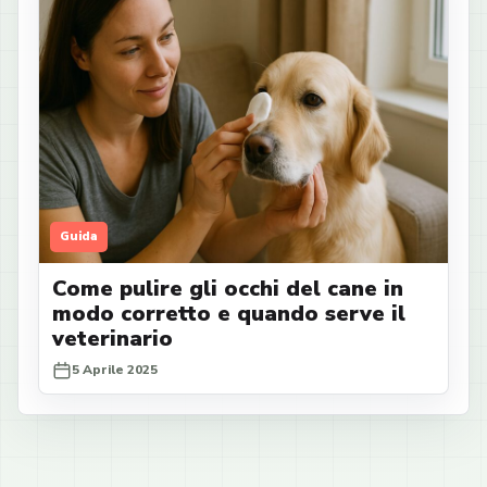
Guida
Come pulire gli occhi del cane in
modo corretto e quando serve il
veterinario
5 Aprile 2025