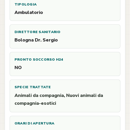
TIPOLOGIA
Ambulatorio
DIRETTORE SANITARIO
Bologna Dr. Sergio
PRONTO SOCCORSO H24
NO
SPECIE TRATTATE
Animali da compagnia, Nuovi animali da
compagnia-esotici
ORARI DI APERTURA