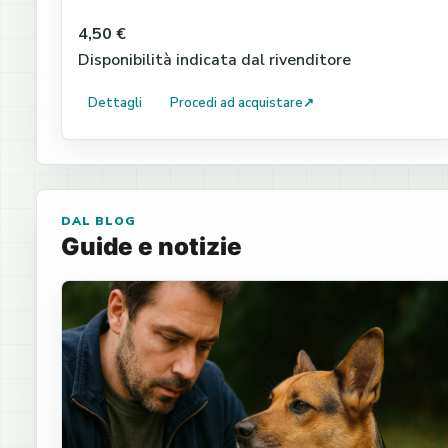
4,50 €
Disponibilità indicata dal rivenditore
Dettagli
Procedi ad acquistare
↗
DAL BLOG
Guide e notizie