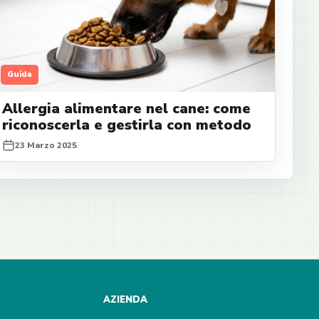
Guida
Allergia alimentare nel cane: come
riconoscerla e gestirla con metodo
23 Marzo 2025
AZIENDA