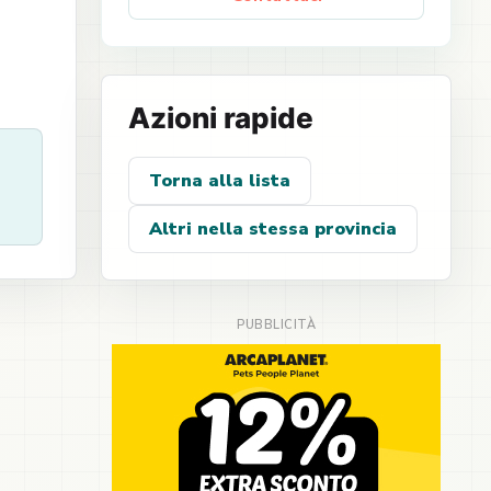
Azioni rapide
Torna alla lista
Altri nella stessa provincia