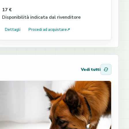
17 €
Disponibilità indicata dal rivenditore
Dettagli
Procedi ad acquistare
↗
Vedi tutti