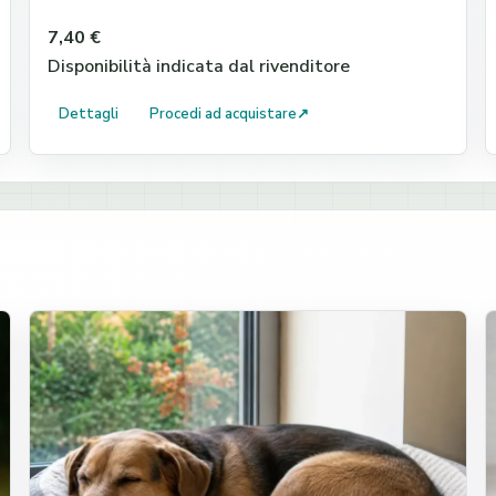
7,40 €
Disponibilità indicata dal rivenditore
Dettagli
Procedi ad acquistare
↗