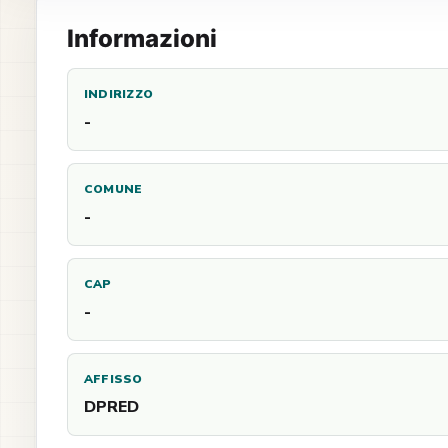
Informazioni
INDIRIZZO
-
COMUNE
-
CAP
-
AFFISSO
DPRED