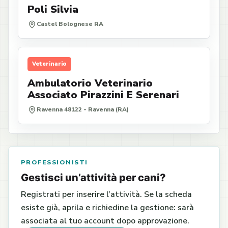
Poli Silvia
Castel Bolognese RA
Veterinario
Ambulatorio Veterinario
Associato Pirazzini E Serenari
Ravenna 48122 - Ravenna (RA)
PROFESSIONISTI
Gestisci un’attività per cani?
Registrati per inserire l’attività. Se la scheda
esiste già, aprila e richiedine la gestione: sarà
associata al tuo account dopo approvazione.