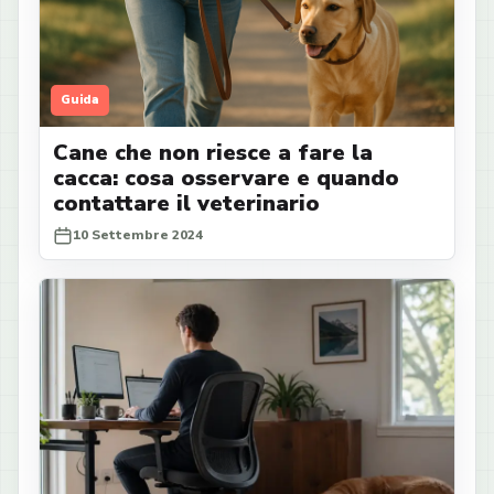
Guida
Cane che non riesce a fare la
cacca: cosa osservare e quando
contattare il veterinario
10 Settembre 2024