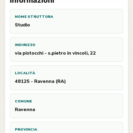
Informazioni
NOME STRUTTURA
Studio
INDIRIZZO
via pistocchi - s.pietro in vincoli, 22
LOCALITÀ
48125 - Ravenna (RA)
COMUNE
Ravenna
PROVINCIA