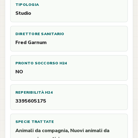
TIPOLOGIA
Studio
DIRETTORE SANITARIO
Fred Garnum
PRONTO SOCCORSO H24
NO
REPERIBILITÀ H24
3395605175
SPECIE TRATTATE
Animali da compagnia, Nuovi animali da