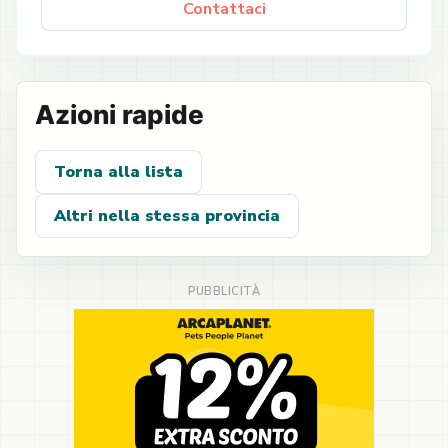
Contattaci
Azioni rapide
Torna alla lista
Altri nella stessa provincia