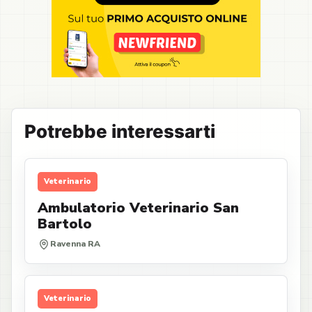
Potrebbe interessarti
Veterinario
Ambulatorio Veterinario San
Bartolo
Ravenna RA
Veterinario