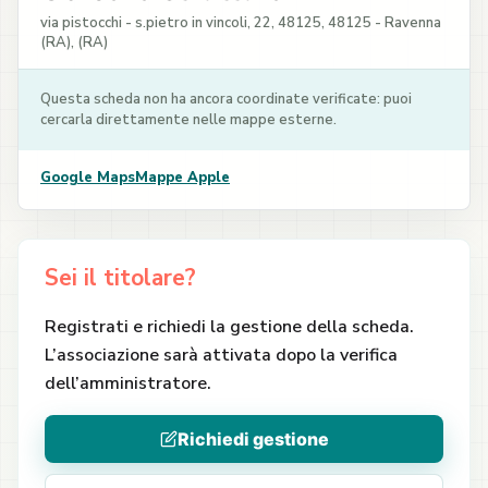
via pistocchi - s.pietro in vincoli, 22, 48125, 48125 - Ravenna
(RA), (RA)
Questa scheda non ha ancora coordinate verificate: puoi
cercarla direttamente nelle mappe esterne.
Google Maps
Mappe Apple
Sei il titolare?
Registrati e richiedi la gestione della scheda.
L’associazione sarà attivata dopo la verifica
dell’amministratore.
Richiedi gestione