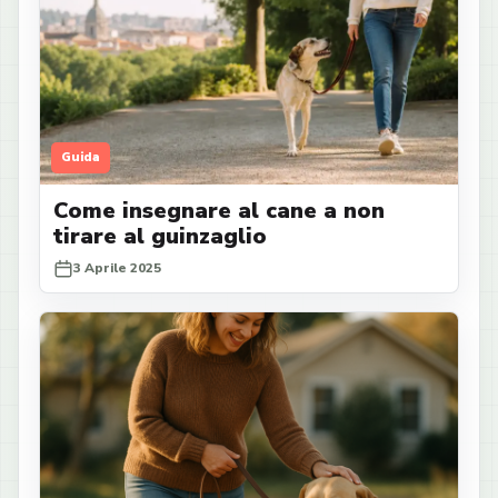
Guida
Come insegnare al cane a non
tirare al guinzaglio
3 Aprile 2025