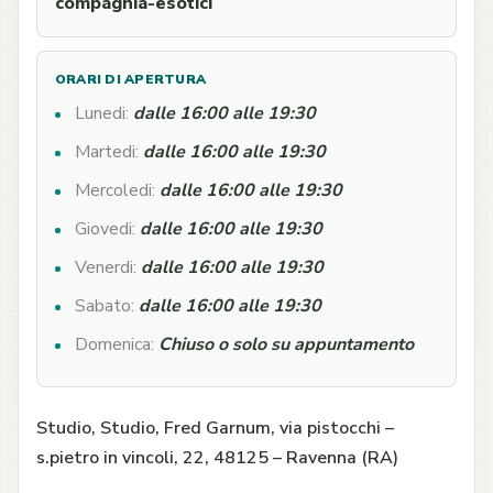
compagnia-esotici
ORARI DI APERTURA
Lunedi:
dalle 16:00 alle 19:30
Martedi:
dalle 16:00 alle 19:30
Mercoledi:
dalle 16:00 alle 19:30
Giovedi:
dalle 16:00 alle 19:30
Venerdi:
dalle 16:00 alle 19:30
Sabato:
dalle 16:00 alle 19:30
Domenica:
Chiuso o solo su appuntamento
Studio, Studio, Fred Garnum, via pistocchi –
s.pietro in vincoli, 22, 48125 – Ravenna (RA)