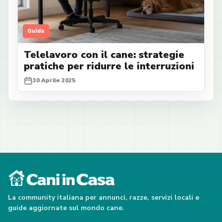
Guida
Telelavoro con il cane: strategie
pratiche per ridurre le interruzioni
30 Aprile 2025
La community italiana per annunci, razze, servizi locali e
guide aggiornate sul mondo cane.