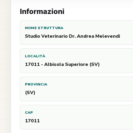
Informazioni
NOME STRUTTURA
Studio Veterinario Dr. Andrea Melevendi
LOCALITÀ
17011 - Albisola Superiore (SV)
PROVINCIA
(SV)
CAP
17011