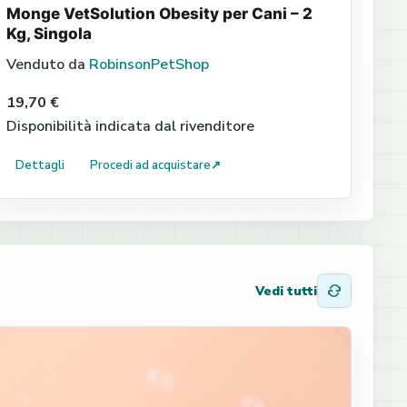
Monge VetSolution Obesity per Cani – 2
Kg, Singola
Venduto da
RobinsonPetShop
19,70 €
Disponibilità indicata dal rivenditore
Dettagli
Procedi ad acquistare
↗
Vedi tutti