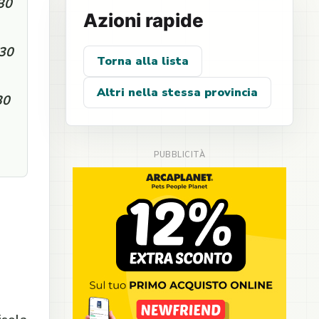
:30
Azioni rapide
:30
Torna alla lista
Altri nella stessa provincia
30