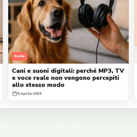
Guida
Cani e suoni digitali: perché MP3, TV
e voce reale non vengono percepiti
allo stesso modo
9 Aprile 2025