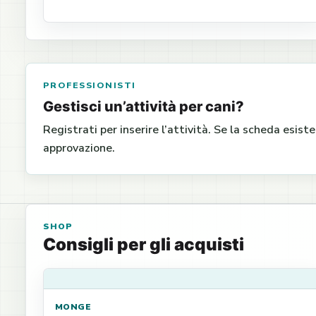
PROFESSIONISTI
Gestisci un’attività per cani?
Registrati per inserire l’attività. Se la scheda esist
approvazione.
SHOP
Consigli per gli acquisti
MONGE