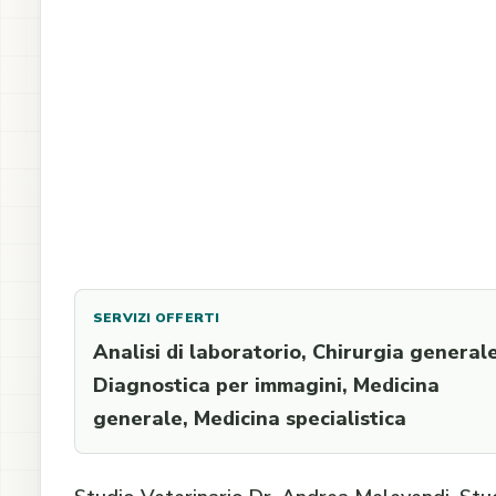
SERVIZI OFFERTI
Analisi di laboratorio, Chirurgia generale
Diagnostica per immagini, Medicina
generale, Medicina specialistica