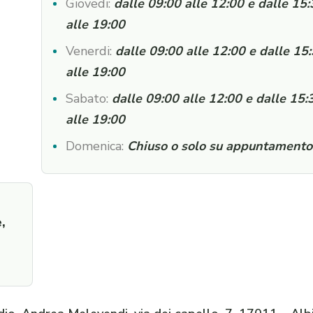
Giovedi:
dalle 09:00 alle 12:00 e dalle 15
alle 19:00
Venerdi:
dalle 09:00 alle 12:00 e dalle 15
alle 19:00
Sabato:
dalle 09:00 alle 12:00 e dalle 15:
alle 19:00
Domenica:
Chiuso o solo su appuntamento
,