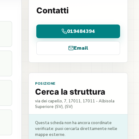
Contatti
019484394
Email
POSIZIONE
Cerca la struttura
via dei capello, 7, 17011, 17011 - Albisola
Superiore (SV), (SV)
Questa scheda non ha ancora coordinate
verificate: puoi cercarla direttamente nelle
mappe esterne.