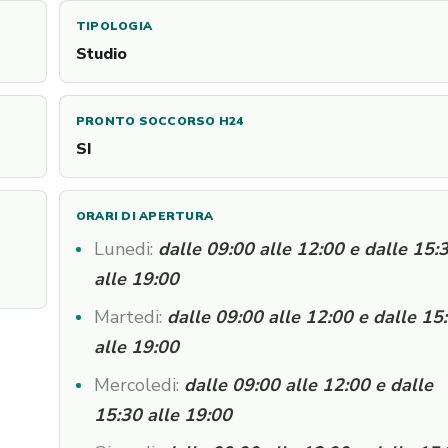
TIPOLOGIA
Studio
PRONTO SOCCORSO H24
SI
ORARI DI APERTURA
Lunedi:
dalle 09:00 alle 12:00 e dalle 15:
alle 19:00
Martedi:
dalle 09:00 alle 12:00 e dalle 15
alle 19:00
Mercoledi:
dalle 09:00 alle 12:00 e dalle
15:30 alle 19:00