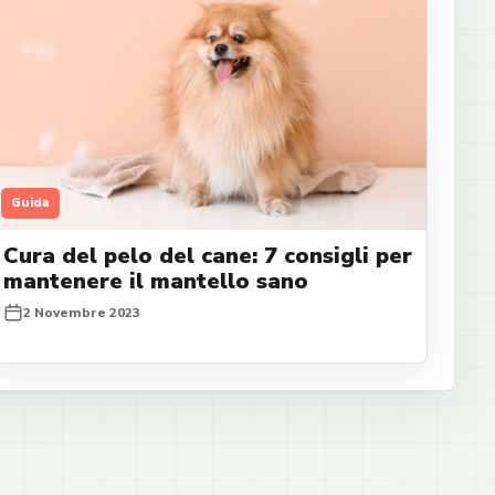
Guida
Cura del pelo del cane: 7 consigli per
mantenere il mantello sano
2 Novembre 2023