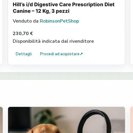
Hill’s i/d Digestive Care Prescription Diet
Canine – 12 Kg, 3 pezzi
Venduto da
RobinsonPetShop
230,70 €
Disponibilità indicata dal rivenditore
Dettagli
Procedi ad acquistare
↗