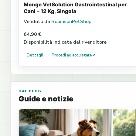
Monge VetSolution Gastrointestinal per
Cani – 12 Kg, Singola
Venduto da
RobinsonPetShop
64,90 €
Disponibilità indicata dal rivenditore
Dettagli
Procedi ad acquistare
↗
DAL BLOG
Guide e notizie