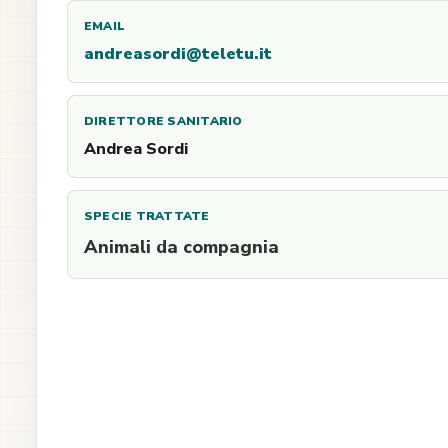
EMAIL
andreasordi@teletu.it
DIRETTORE SANITARIO
Andrea Sordi
SPECIE TRATTATE
Animali da compagnia