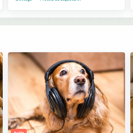
Guida