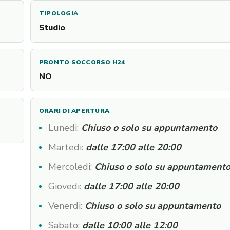
TIPOLOGIA
Studio
PRONTO SOCCORSO H24
NO
ORARI DI APERTURA
Lunedi:
Chiuso o solo su appuntamento
Martedi:
dalle 17:00 alle 20:00
Mercoledi:
Chiuso o solo su appuntament
Giovedi:
dalle 17:00 alle 20:00
Venerdi:
Chiuso o solo su appuntamento
Sabato:
dalle 10:00 alle 12:00