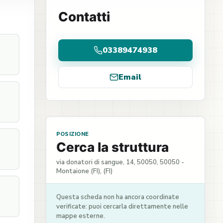
Contatti
03389474938
Email
POSIZIONE
Cerca la struttura
via donatori di sangue, 14, 50050, 50050 -
Montaione (FI), (FI)
Questa scheda non ha ancora coordinate
verificate: puoi cercarla direttamente nelle
mappe esterne.