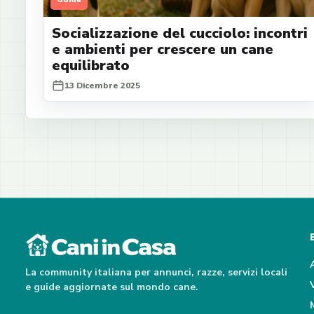
Socializzazione del cucciolo: incontri
e ambienti per crescere un cane
equilibrato
13 Dicembre 2025
La community italiana per annunci, razze, servizi locali
e guide aggiornate sul mondo cane.