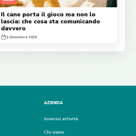
Il cane porta il gioco ma non lo
lascia: che cosa sta comunicando
davvero
1 Dicembre 2025
AZIENDA
Inserisci attività
Chi siamo