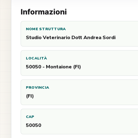
Informazioni
NOME STRUTTURA
Studio Veterinario Dott Andrea Sordi
LOCALITÀ
50050 - Montaione (FI)
PROVINCIA
(FI)
CAP
50050