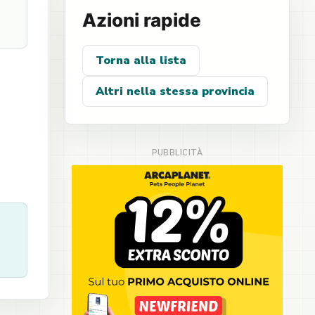
Azioni rapide
Torna alla lista
Altri nella stessa provincia