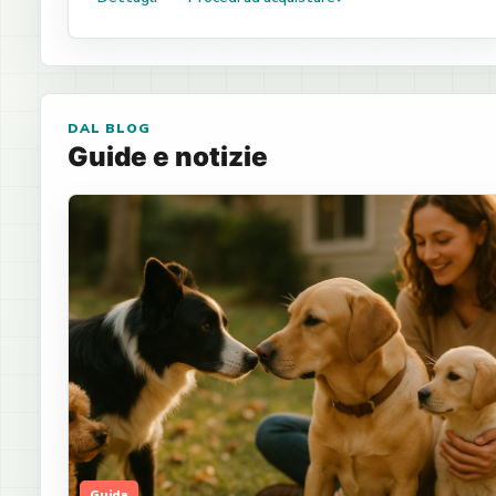
DAL BLOG
Guide e notizie
Guida