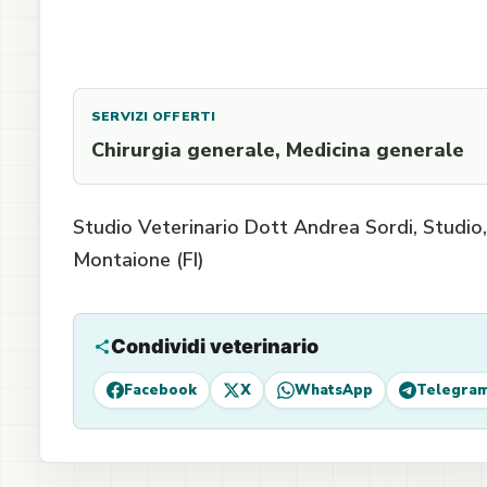
SERVIZI OFFERTI
Chirurgia generale, Medicina generale
Studio Veterinario Dott Andrea Sordi, Studio,
Montaione (FI)
Condividi veterinario
Facebook
X
WhatsApp
Telegra