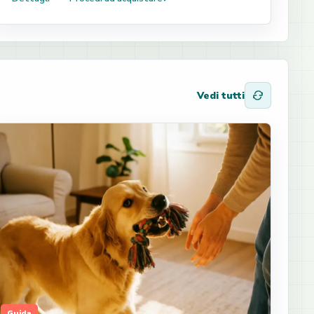
Vedi tutti
Guida