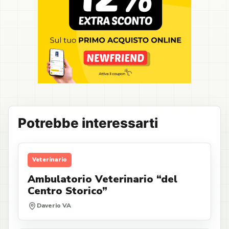
Potrebbe interessarti
Veterinario
Ambulatorio Veterinario “del
Centro Storico”
Daverio VA