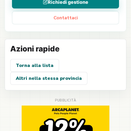
Richiedi gestione
Contattaci
Azioni rapide
Torna alla lista
Altri nella stessa provincia