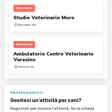
Veterinario
Studio Veterinario Moro
Besnate VA
Veterinario
Ambulatorio Centro Veterinario
Varesino
Varese VA
PROFESSIONISTI
Gestisci un’attività per cani?
Registrati per inserire l’attività. Se la scheda