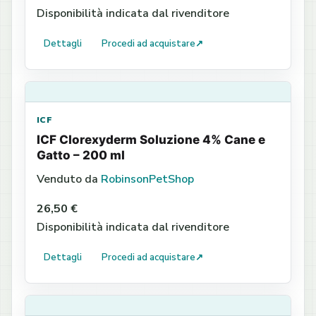
Disponibilità indicata dal rivenditore
Dettagli
Procedi ad acquistare
↗
ICF
ICF Clorexyderm Soluzione 4% Cane e
Gatto – 200 ml
Venduto da
RobinsonPetShop
26,50 €
Disponibilità indicata dal rivenditore
Dettagli
Procedi ad acquistare
↗