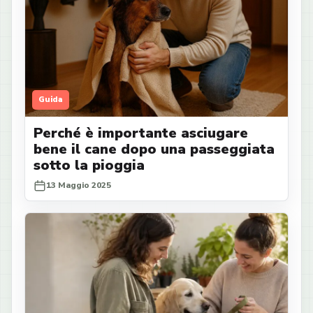
Guida
Perché è importante asciugare
bene il cane dopo una passeggiata
sotto la pioggia
13 Maggio 2025