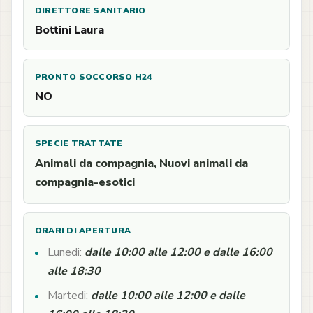
DIRETTORE SANITARIO
Bottini Laura
PRONTO SOCCORSO H24
NO
SPECIE TRATTATE
Animali da compagnia, Nuovi animali da
compagnia-esotici
ORARI DI APERTURA
Lunedi:
dalle 10:00 alle 12:00 e dalle 16:00
alle 18:30
Martedi:
dalle 10:00 alle 12:00 e dalle