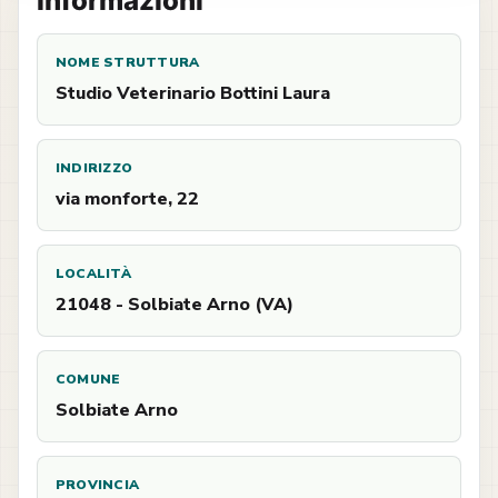
Informazioni
NOME STRUTTURA
Studio Veterinario Bottini Laura
INDIRIZZO
via monforte, 22
LOCALITÀ
21048 - Solbiate Arno (VA)
COMUNE
Solbiate Arno
PROVINCIA