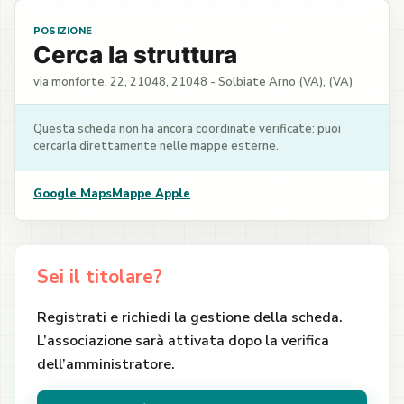
POSIZIONE
Cerca la struttura
via monforte, 22, 21048, 21048 - Solbiate Arno (VA), (VA)
Questa scheda non ha ancora coordinate verificate: puoi
cercarla direttamente nelle mappe esterne.
Google Maps
Mappe Apple
Sei il titolare?
Registrati e richiedi la gestione della scheda.
L’associazione sarà attivata dopo la verifica
dell’amministratore.