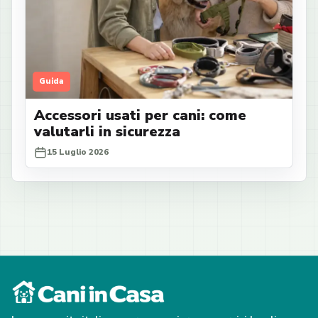
Guida
Accessori usati per cani: come
valutarli in sicurezza
15 Luglio 2026