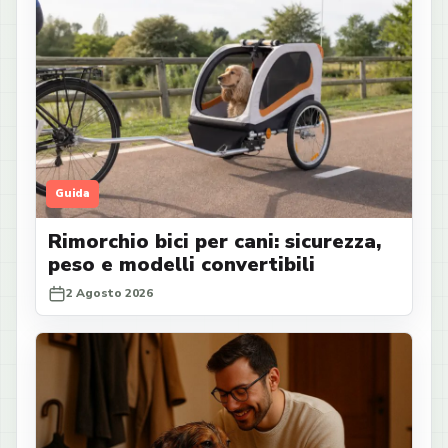
Guida
Rimorchio bici per cani: sicurezza,
peso e modelli convertibili
2 Agosto 2026