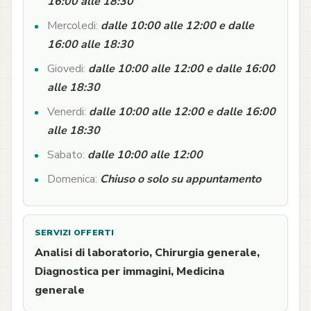
16:00 alle 18:30
Mercoledi:
dalle 10:00 alle 12:00 e dalle
16:00 alle 18:30
Giovedi:
dalle 10:00 alle 12:00 e dalle 16:00
alle 18:30
Venerdi:
dalle 10:00 alle 12:00 e dalle 16:00
alle 18:30
Sabato:
dalle 10:00 alle 12:00
Domenica:
Chiuso o solo su appuntamento
SERVIZI OFFERTI
Analisi di laboratorio, Chirurgia generale,
Diagnostica per immagini, Medicina
generale