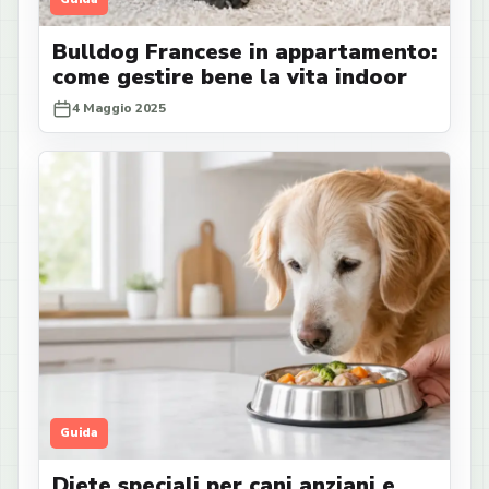
Bulldog Francese in appartamento:
come gestire bene la vita indoor
4 Maggio 2025
Guida
Diete speciali per cani anziani e