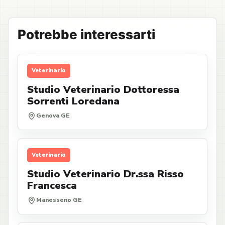
Potrebbe interessarti
Veterinario
Studio Veterinario Dottoressa
Sorrenti Loredana
Genova GE
Veterinario
Studio Veterinario Dr.ssa Risso
Francesca
Manesseno GE