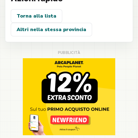
Torna alla lista
Altri nella stessa provincia