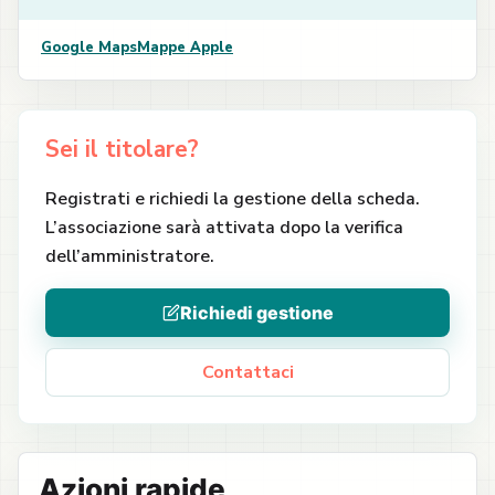
Google Maps
Mappe Apple
Sei il titolare?
Registrati e richiedi la gestione della scheda.
L’associazione sarà attivata dopo la verifica
dell’amministratore.
Richiedi gestione
Contattaci
Azioni rapide