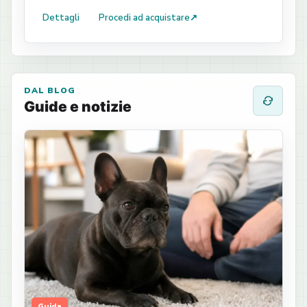
Dettagli
Procedi ad acquistare
↗
DAL BLOG
Guide e notizie
Guida