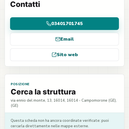
Contatti
03401701745
Email
Sito web
POSIZIONE
Cerca la struttura
via ennio del monte, 13, 16014, 16014 - Campomorone (GE),
(GE)
Questa scheda non ha ancora coordinate verificate: puoi
cercarla direttamente nelle mappe esterne.