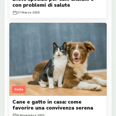
con problemi di salute
27 Marzo 2025
Guida
Cane e gatto in casa: come
favorire una convivenza serena
6 Novembre 2023