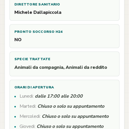
DIRETTORE SANITARIO
Michele Dallapiccola
PRONTO SOCCORSO H24
NO
SPECIE TRATTATE
Animali da compagnia, Animali da reddito
ORARI DI APERTURA
Lunedi:
dalle 17:00 alle 20:00
Martedi:
Chiuso o solo su appuntamento
Mercoledi:
Chiuso o solo su appuntamento
Giovedi:
Chiuso o solo su appuntamento