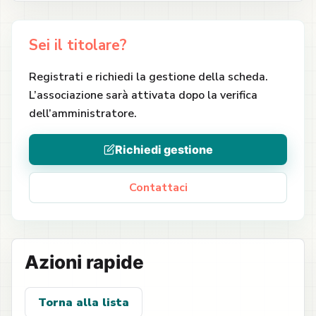
Sei il titolare?
Registrati e richiedi la gestione della scheda.
L’associazione sarà attivata dopo la verifica
dell’amministratore.
Richiedi gestione
Contattaci
Azioni rapide
Torna alla lista