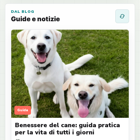
DAL BLOG
Guide e notizie
Guida
Benessere del cane: guida pratica
per la vita di tutti i giorni