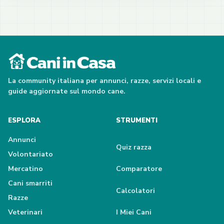
La community italiana per annunci, razze, servizi locali e
guide aggiornate sul mondo cane.
ESPLORA
STRUMENTI
Annunci
Quiz razza
Volontariato
Mercatino
Comparatore
Cani smarriti
Calcolatori
Razze
Veterinari
I Miei Cani