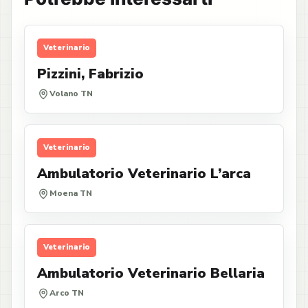
Veterinario
Pizzini, Fabrizio
Volano TN
Veterinario
Ambulatorio Veterinario L’arca
Moena TN
Veterinario
Ambulatorio Veterinario Bellaria
Arco TN