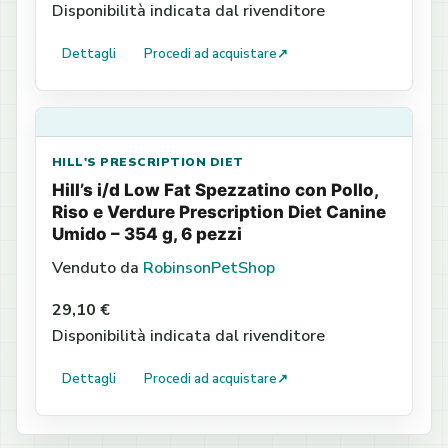
Disponibilità indicata dal rivenditore
Dettagli
Procedi ad acquistare
↗
HILL'S PRESCRIPTION DIET
Hill’s i/d Low Fat Spezzatino con Pollo,
Riso e Verdure Prescription Diet Canine
Umido – 354 g, 6 pezzi
Venduto da
RobinsonPetShop
29,10 €
Disponibilità indicata dal rivenditore
Dettagli
Procedi ad acquistare
↗