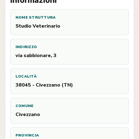
Informazioni
NOME STRUTTURA
Studio Veterinario
INDIRIZZO
via sabbionare, 3
LOCALITÀ
38045 - Civezzano (TN)
COMUNE
Civezzano
PROVINCIA