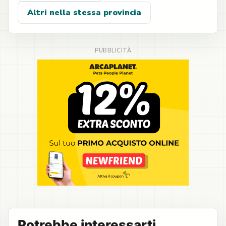
Altri nella stessa provincia
Potrebbe interessarti