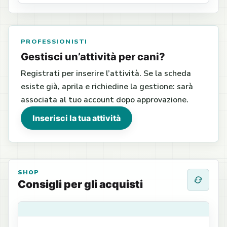
PROFESSIONISTI
Gestisci un’attività per cani?
Registrati per inserire l’attività. Se la scheda
esiste già, aprila e richiedine la gestione: sarà
associata al tuo account dopo approvazione.
Inserisci la tua attività
SHOP
Consigli per gli acquisti