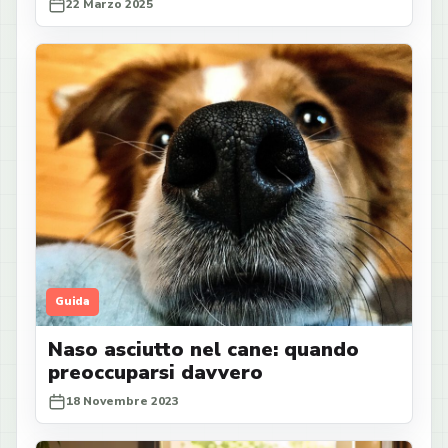
22 Marzo 2025
Guida
Naso asciutto nel cane: quando
preoccuparsi davvero
18 Novembre 2023