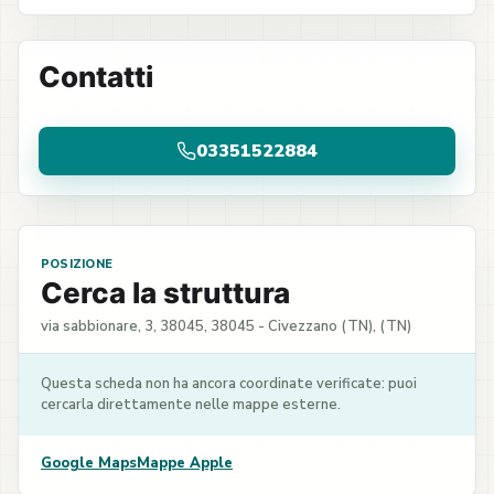
Contatti
03351522884
POSIZIONE
Cerca la struttura
via sabbionare, 3, 38045, 38045 - Civezzano (TN), (TN)
Questa scheda non ha ancora coordinate verificate: puoi
cercarla direttamente nelle mappe esterne.
Google Maps
Mappe Apple