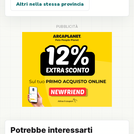
Altri nella stessa provincia
Potrebbe interessarti