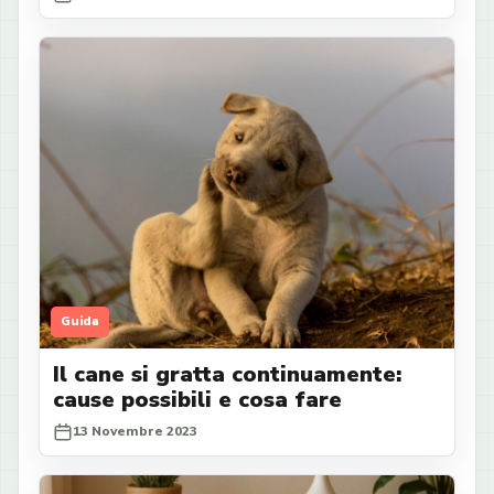
Guida
Il cane si gratta continuamente:
cause possibili e cosa fare
13 Novembre 2023