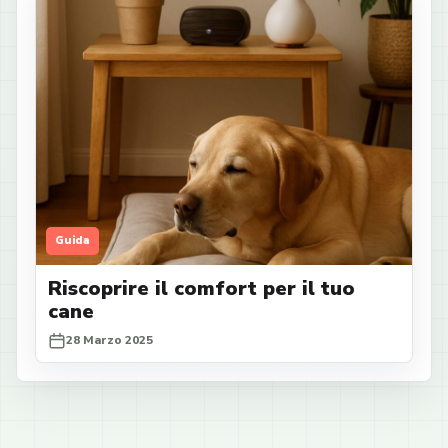
Guida
Riscoprire il comfort per il tuo
cane
28 Marzo 2025