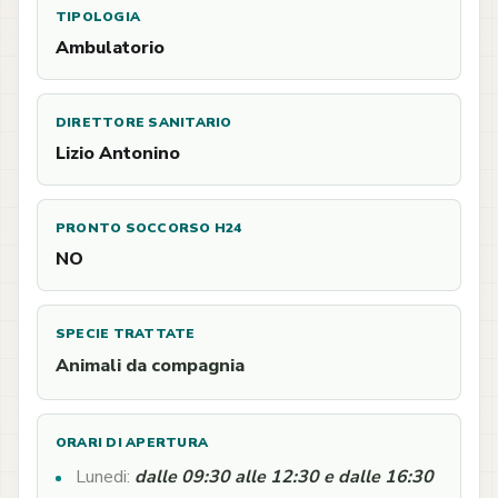
TIPOLOGIA
Ambulatorio
DIRETTORE SANITARIO
Lizio Antonino
PRONTO SOCCORSO H24
NO
SPECIE TRATTATE
Animali da compagnia
ORARI DI APERTURA
Lunedi:
dalle 09:30 alle 12:30 e dalle 16:30