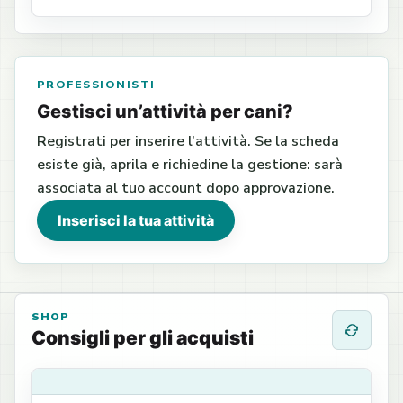
PROFESSIONISTI
Gestisci un’attività per cani?
Registrati per inserire l’attività. Se la scheda
esiste già, aprila e richiedine la gestione: sarà
associata al tuo account dopo approvazione.
Inserisci la tua attività
SHOP
Consigli per gli acquisti