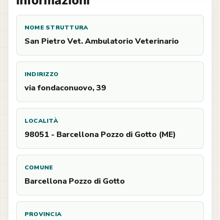
Informazioni
NOME STRUTTURA
San Pietro Vet. Ambulatorio Veterinario
INDIRIZZO
via fondaconuovo, 39
LOCALITÀ
98051 - Barcellona Pozzo di Gotto (ME)
COMUNE
Barcellona Pozzo di Gotto
PROVINCIA