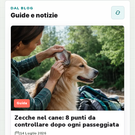
DAL BLOG
Guide e notizie
Guida
Zecche nel cane: 8 punti da
controllare dopo ogni passeggiata
14 Luglio 2026