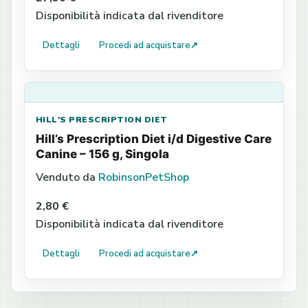
Disponibilità indicata dal rivenditore
Dettagli
Procedi ad acquistare
↗
HILL'S PRESCRIPTION DIET
Hill’s Prescription Diet i/d Digestive Care
Canine – 156 g, Singola
Venduto da
RobinsonPetShop
2,80 €
Disponibilità indicata dal rivenditore
Dettagli
Procedi ad acquistare
↗