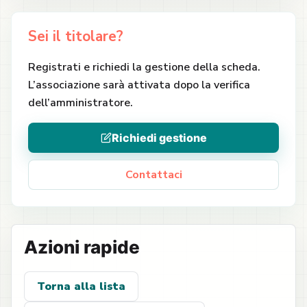
Sei il titolare?
Registrati e richiedi la gestione della scheda.
L’associazione sarà attivata dopo la verifica
dell’amministratore.
Richiedi gestione
Contattaci
Azioni rapide
Torna alla lista