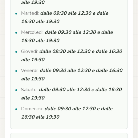
alle 19:30
Martedi:
dalle 09:30 alle 12:30 e dalle
16:30 alle 19:30
Mercoledi:
dalle 09:30 alle 12:30 e dalle
16:30 alle 19:30
Giovedi:
dalle 09:30 alle 12:30 e dalle 16:30
alle 19:30
Venerdi:
dalle 09:30 alle 12:30 e dalle 16:30
alle 19:30
Sabato:
dalle 09:30 alle 12:30 e dalle 16:30
alle 19:30
Domenica:
dalle 09:30 alle 12:30 e dalle
16:30 alle 19:30