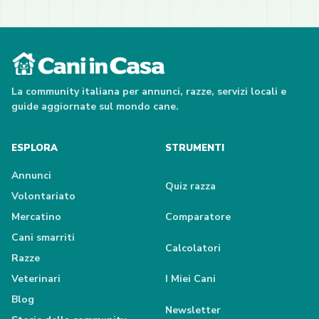
La community italiana per annunci, razze, servizi locali e
guide aggiornate sul mondo cane.
ESPLORA
STRUMENTI
Annunci
Quiz razza
Volontariato
Mercatino
Comparatore
Cani smarriti
Calcolatori
Razze
Veterinari
I Miei Cani
Blog
Newsletter