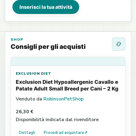
Inserisci la tua attività
SHOP
Consigli per gli acquisti
EXCLUSION DIET
Exclusion Diet Hypoallergenic Cavallo e
Patate Adult Small Breed per Cani – 2 Kg
Venduto da
RobinsonPetShop
26,30 €
Disponibilità indicata dal rivenditore
Dettagli
Procedi ad acquistare
↗