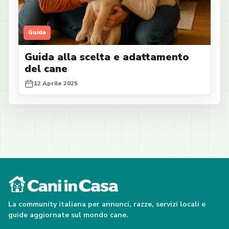
Guida
Guida alla scelta e adattamento
del cane
12 Aprile 2025
La community italiana per annunci, razze, servizi locali e
guide aggiornate sul mondo cane.