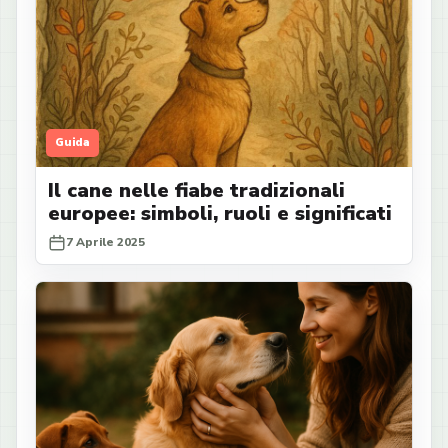
Guida
Il cane nelle fiabe tradizionali
europee: simboli, ruoli e significati
7 Aprile 2025