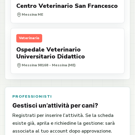
Centro Veterinario San Francesco
Messina ME
Veterinario
Ospedale Veterinario
Universitario Didattico
Messina 98168 - Messina (ME)
PROFESSIONISTI
Gestisci un’attività per cani?
Registrati per inserire l’attività. Se la scheda
esiste già, aprila e richiedine la gestione: sarà
associata al tuo account dopo approvazione.