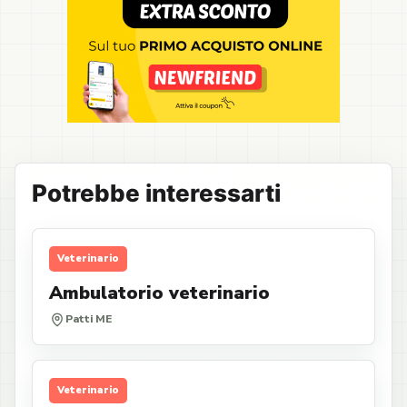
Potrebbe interessarti
Veterinario
Ambulatorio veterinario
Patti ME
Veterinario