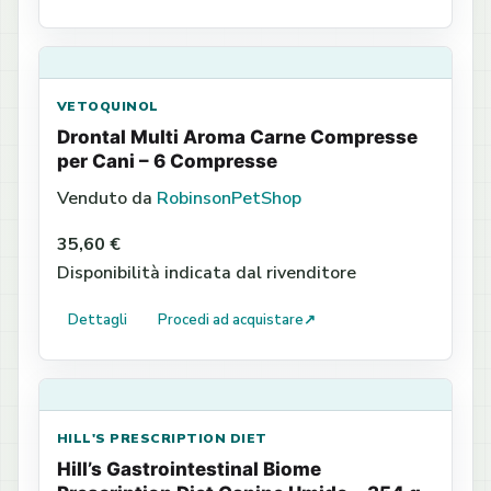
VETOQUINOL
Drontal Multi Aroma Carne Compresse
per Cani – 6 Compresse
Venduto da
RobinsonPetShop
35,60 €
Disponibilità indicata dal rivenditore
Dettagli
Procedi ad acquistare
↗
HILL'S PRESCRIPTION DIET
Hill’s Gastrointestinal Biome