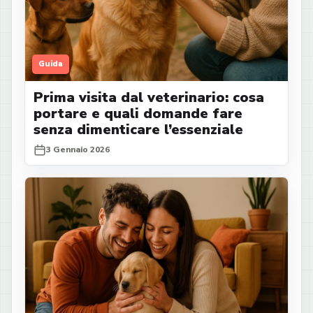
Guida
Prima visita dal veterinario: cosa
portare e quali domande fare
senza dimenticare l’essenziale
3 Gennaio 2026