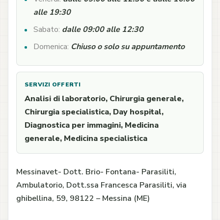
alle 19:30
Sabato:
dalle 09:00 alle 12:30
Domenica:
Chiuso o solo su appuntamento
SERVIZI OFFERTI
Analisi di laboratorio, Chirurgia generale,
Chirurgia specialistica, Day hospital,
Diagnostica per immagini, Medicina
generale, Medicina specialistica
Messinavet- Dott. Brio- Fontana- Parasiliti,
Ambulatorio, Dott.ssa Francesca Parasiliti, via
ghibellina, 59, 98122 – Messina (ME)