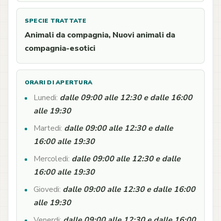
SPECIE TRATTATE
Animali da compagnia, Nuovi animali da
compagnia-esotici
ORARI DI APERTURA
Lunedi:
dalle 09:00 alle 12:30 e dalle 16:00
alle 19:30
Martedi:
dalle 09:00 alle 12:30 e dalle
16:00 alle 19:30
Mercoledi:
dalle 09:00 alle 12:30 e dalle
16:00 alle 19:30
Giovedi:
dalle 09:00 alle 12:30 e dalle 16:00
alle 19:30
Venerdi:
dalle 09:00 alle 12:30 e dalle 16:00