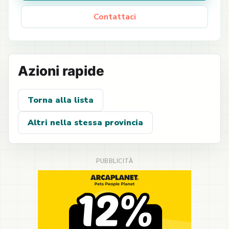
Contattaci
Azioni rapide
Torna alla lista
Altri nella stessa provincia