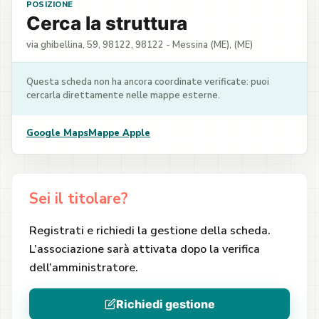
POSIZIONE
Cerca la struttura
via ghibellina, 59, 98122, 98122 - Messina (ME), (ME)
Questa scheda non ha ancora coordinate verificate: puoi
cercarla direttamente nelle mappe esterne.
Google Maps
Mappe Apple
Sei il titolare?
Registrati e richiedi la gestione della scheda.
L’associazione sarà attivata dopo la verifica
dell’amministratore.
Richiedi gestione