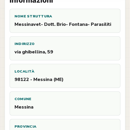
Informazioni
NOME STRUTTURA
Messinavet- Dott. Brio- Fontana- Parasiliti
INDIRIZZO
via ghibellina, 59
LOCALITÀ
98122 - Messina (ME)
COMUNE
Messina
PROVINCIA