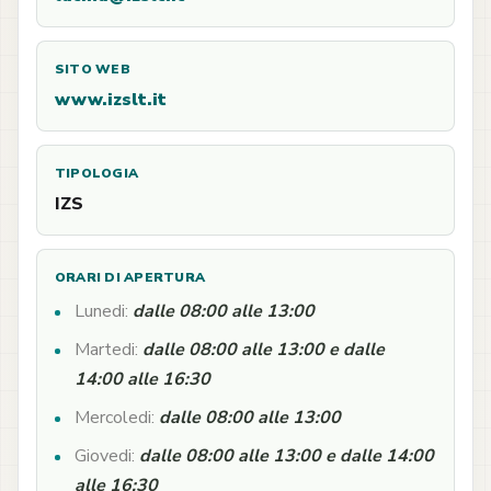
SITO WEB
www.izslt.it
TIPOLOGIA
IZS
ORARI DI APERTURA
Lunedi:
dalle 08:00 alle 13:00
Martedi:
dalle 08:00 alle 13:00 e dalle
14:00 alle 16:30
Mercoledi:
dalle 08:00 alle 13:00
Giovedi:
dalle 08:00 alle 13:00 e dalle 14:00
alle 16:30