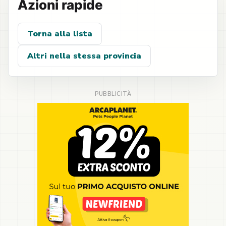
Azioni rapide
Torna alla lista
Altri nella stessa provincia