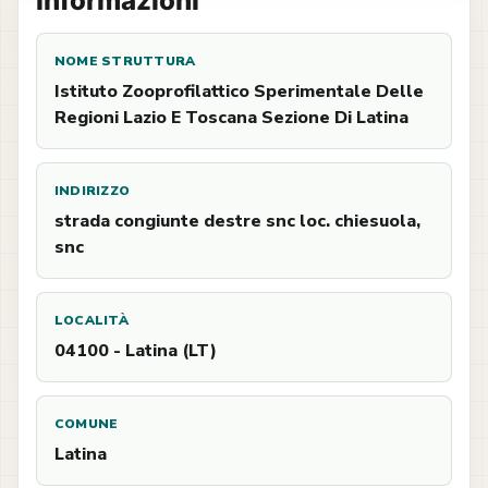
Informazioni
NOME STRUTTURA
Istituto Zooprofilattico Sperimentale Delle
Regioni Lazio E Toscana Sezione Di Latina
INDIRIZZO
strada congiunte destre snc loc. chiesuola,
snc
LOCALITÀ
04100 - Latina (LT)
COMUNE
Latina