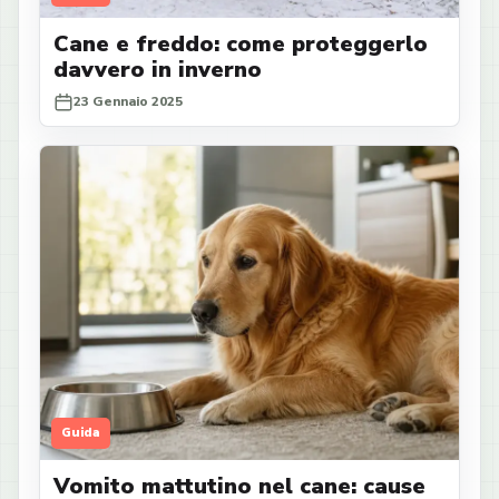
Cane e freddo: come proteggerlo
davvero in inverno
23 Gennaio 2025
Guida
Vomito mattutino nel cane: cause