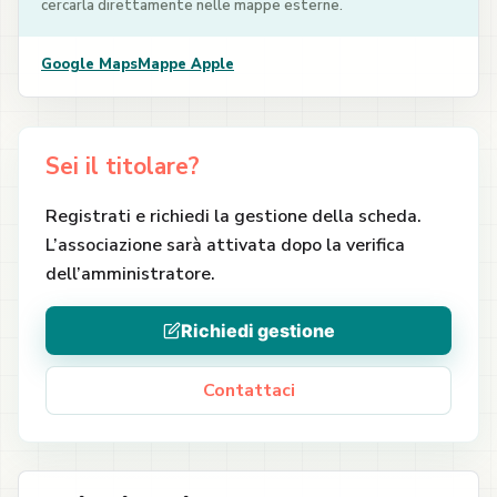
cercarla direttamente nelle mappe esterne.
Google Maps
Mappe Apple
Sei il titolare?
Registrati e richiedi la gestione della scheda.
L’associazione sarà attivata dopo la verifica
dell’amministratore.
Richiedi gestione
Contattaci