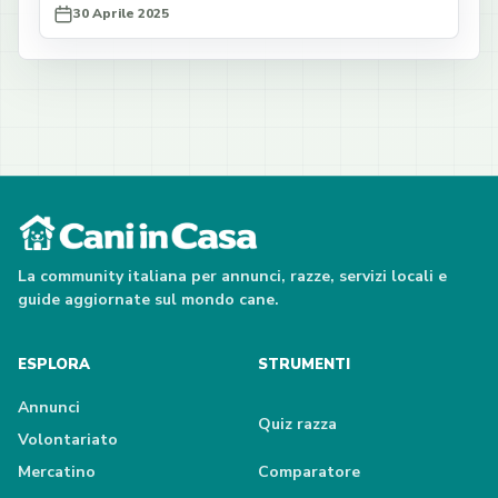
30 Aprile 2025
La community italiana per annunci, razze, servizi locali e
guide aggiornate sul mondo cane.
ESPLORA
STRUMENTI
Annunci
Quiz razza
Volontariato
Mercatino
Comparatore