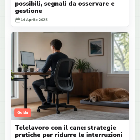
possibili, segnali da osservare e
gestione
14 Aprile 2025
Guida
Telelavoro con il cane: strategie
pratiche per ridurre le interruzioni