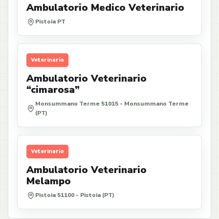
Ambulatorio Medico Veterinario
Pistoia PT
Veterinario
Ambulatorio Veterinario
“cimarosa”
Monsummano Terme 51015 - Monsummano Terme
(PT)
Veterinario
Ambulatorio Veterinario
Melampo
Pistoia 51100 - Pistoia (PT)