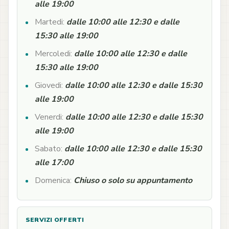
alle 19:00
Martedi:
dalle 10:00 alle 12:30 e dalle
15:30 alle 19:00
Mercoledi:
dalle 10:00 alle 12:30 e dalle
15:30 alle 19:00
Giovedi:
dalle 10:00 alle 12:30 e dalle 15:30
alle 19:00
Venerdi:
dalle 10:00 alle 12:30 e dalle 15:30
alle 19:00
Sabato:
dalle 10:00 alle 12:30 e dalle 15:30
alle 17:00
Domenica:
Chiuso o solo su appuntamento
SERVIZI OFFERTI