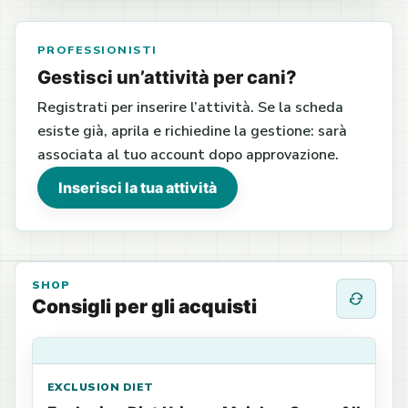
PROFESSIONISTI
Gestisci un’attività per cani?
Registrati per inserire l’attività. Se la scheda
esiste già, aprila e richiedine la gestione: sarà
associata al tuo account dopo approvazione.
Inserisci la tua attività
SHOP
Consigli per gli acquisti
EXCLUSION DIET