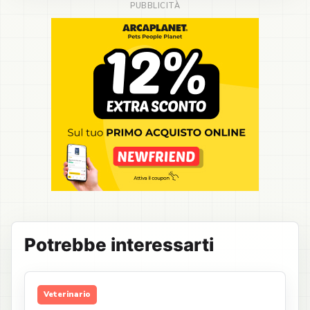
Potrebbe interessarti
Veterinario