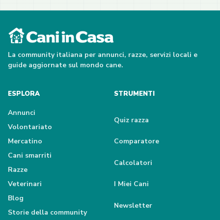
La community italiana per annunci, razze, servizi locali e
guide aggiornate sul mondo cane.
ESPLORA
STRUMENTI
Annunci
Quiz razza
Volontariato
Mercatino
Comparatore
Cani smarriti
Calcolatori
Razze
Veterinari
I Miei Cani
Blog
Newsletter
Storie della community