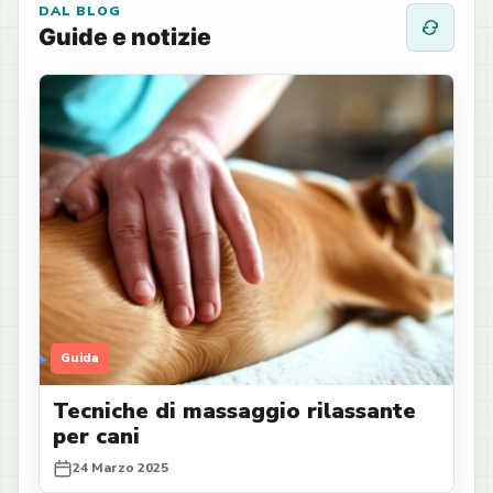
DAL BLOG
Guide e notizie
Guida
Tecniche di massaggio rilassante
per cani
24 Marzo 2025