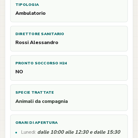
TIPOLOGIA
Ambulatorio
DIRETTORE SANITARIO
Rossi Alessandro
PRONTO SOCCORSO H24
NO
SPECIE TRATTATE
Animali da compagnia
ORARI DI APERTURA
Lunedi:
dalle 10:00 alle 12:30 e dalle 15:30