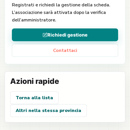
Registrati e richiedi la gestione della scheda.
L’associazione sarà attivata dopo la verifica
dell’amministratore.
Richiedi gestione
Contattaci
Azioni rapide
Torna alla lista
Altri nella stessa provincia