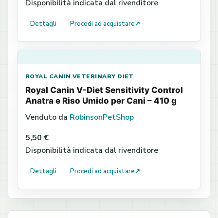
Disponibilità indicata dal rivenditore
Dettagli
Procedi ad acquistare
↗
ROYAL CANIN VETERINARY DIET
Royal Canin V-Diet Sensitivity Control
Anatra e Riso Umido per Cani – 410 g
Venduto da
RobinsonPetShop
5,50 €
Disponibilità indicata dal rivenditore
Dettagli
Procedi ad acquistare
↗