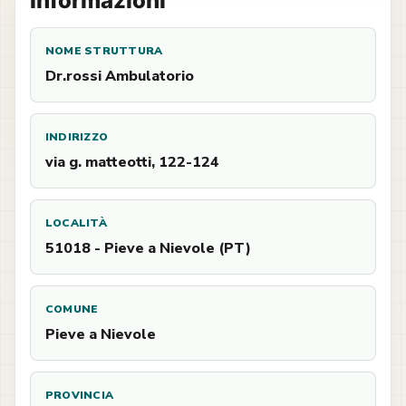
Informazioni
NOME STRUTTURA
Dr.rossi Ambulatorio
INDIRIZZO
via g. matteotti, 122-124
LOCALITÀ
51018 - Pieve a Nievole (PT)
COMUNE
Pieve a Nievole
PROVINCIA