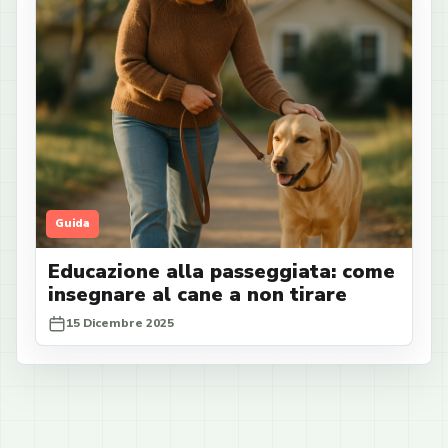
Guida
Educazione alla passeggiata: come
insegnare al cane a non tirare
15 Dicembre 2025