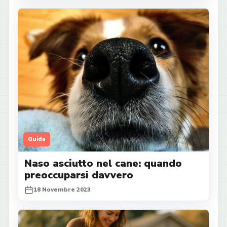
Guida
Naso asciutto nel cane: quando
preoccuparsi davvero
18 Novembre 2023