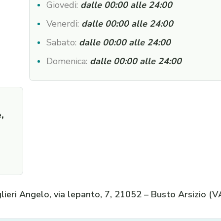
Giovedi:
dalle 00:00 alle 24:00
Venerdi:
dalle 00:00 alle 24:00
Sabato:
dalle 00:00 alle 24:00
Domenica:
dalle 00:00 alle 24:00
,
glieri Angelo, via lepanto, 7, 21052 – Busto Arsizio (V