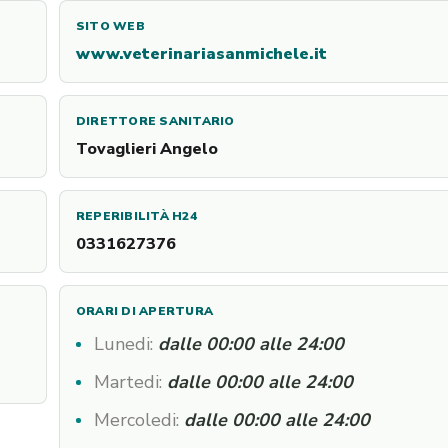
SITO WEB
www.veterinariasanmichele.it
DIRETTORE SANITARIO
Tovaglieri Angelo
REPERIBILITÀ H24
0331627376
ORARI DI APERTURA
Lunedi:
dalle 00:00 alle 24:00
Martedi:
dalle 00:00 alle 24:00
Mercoledi:
dalle 00:00 alle 24:00