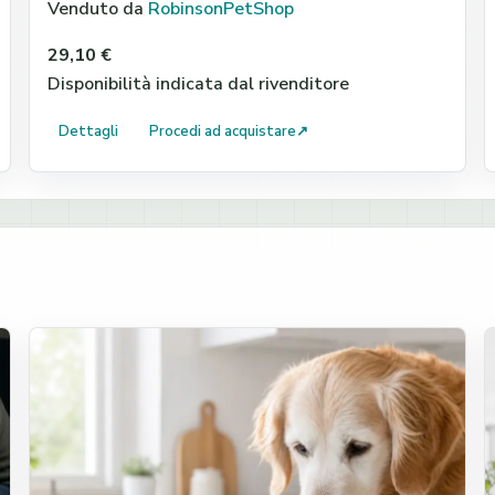
Venduto da
RobinsonPetShop
29,10 €
Disponibilità indicata dal rivenditore
Dettagli
Procedi ad acquistare
↗