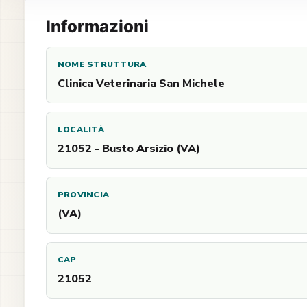
Informazioni
NOME STRUTTURA
Clinica Veterinaria San Michele
LOCALITÀ
21052 - Busto Arsizio (VA)
PROVINCIA
(VA)
CAP
21052