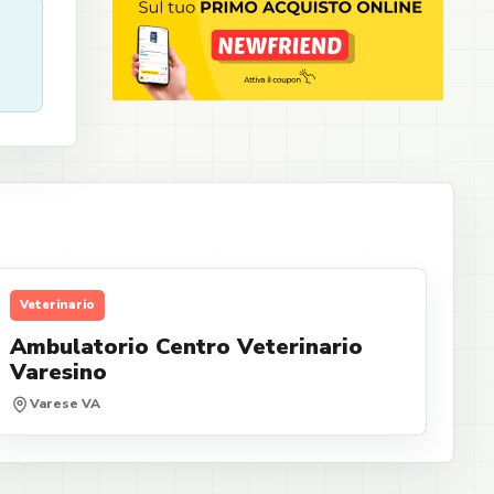
Veterinario
Ambulatorio Centro Veterinario
Varesino
Varese VA