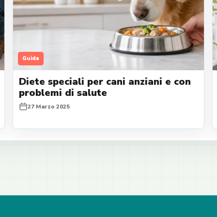
Guida
Diete speciali per cani anziani e con
problemi di salute
27 Marzo 2025