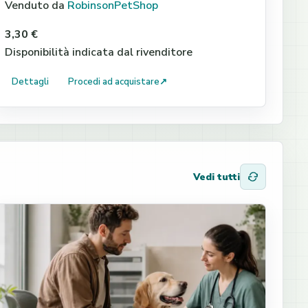
Venduto da
RobinsonPetShop
3,30 €
Disponibilità indicata dal rivenditore
Dettagli
Procedi ad acquistare
↗
Vedi tutti