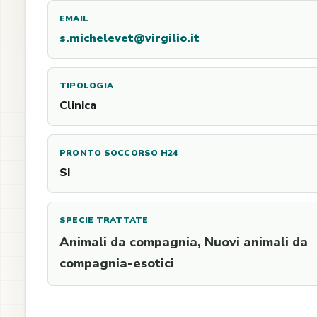
EMAIL
s.michelevet@virgilio.it
TIPOLOGIA
Clinica
PRONTO SOCCORSO H24
SI
SPECIE TRATTATE
Animali da compagnia, Nuovi animali da
compagnia-esotici