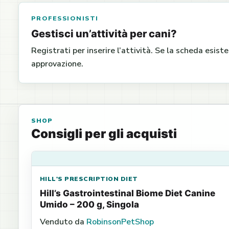
PROFESSIONISTI
Gestisci un’attività per cani?
Registrati per inserire l’attività. Se la scheda esist
approvazione.
SHOP
Consigli per gli acquisti
HILL'S PRESCRIPTION DIET
Hill’s Gastrointestinal Biome Diet Canine
Umido – 200 g, Singola
Venduto da
RobinsonPetShop