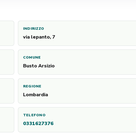
INDIRIZZO
via lepanto, 7
COMUNE
Busto Arsizio
REGIONE
Lombardia
TELEFONO
0331627376