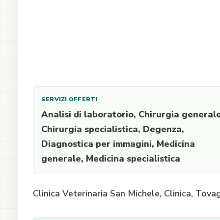
SERVIZI OFFERTI
Analisi di laboratorio, Chirurgia generale
Chirurgia specialistica, Degenza,
Diagnostica per immagini, Medicina
generale, Medicina specialistica
Clinica Veterinaria San Michele, Clinica, Tova