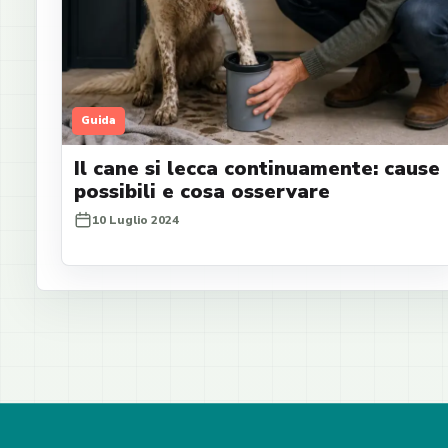
Guida
Il cane si lecca continuamente: cause
possibili e cosa osservare
10 Luglio 2024