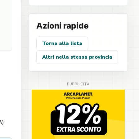
Azioni rapide
Torna alla lista
Altri nella stessa provincia
A)