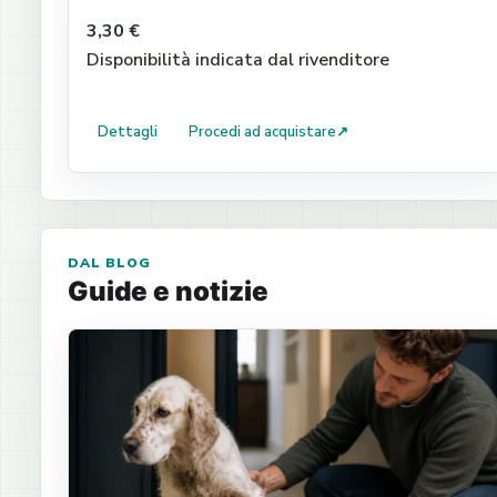
3,30 €
Disponibilità indicata dal rivenditore
Dettagli
Procedi ad acquistare
↗
DAL BLOG
Guide e notizie