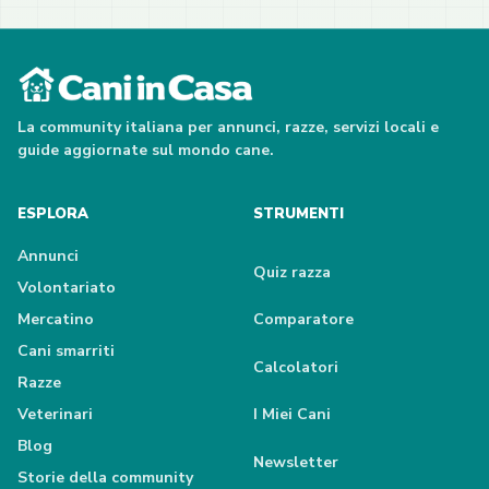
La community italiana per annunci, razze, servizi locali e
guide aggiornate sul mondo cane.
ESPLORA
STRUMENTI
Annunci
Quiz razza
Volontariato
Mercatino
Comparatore
Cani smarriti
Calcolatori
Razze
Veterinari
I Miei Cani
Blog
Newsletter
Storie della community