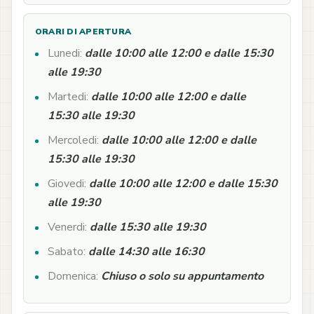
ORARI DI APERTURA
Lunedi:
dalle 10:00 alle 12:00 e dalle 15:30
alle 19:30
Martedi:
dalle 10:00 alle 12:00 e dalle
15:30 alle 19:30
Mercoledi:
dalle 10:00 alle 12:00 e dalle
15:30 alle 19:30
Giovedi:
dalle 10:00 alle 12:00 e dalle 15:30
alle 19:30
Venerdi:
dalle 15:30 alle 19:30
Sabato:
dalle 14:30 alle 16:30
Domenica:
Chiuso o solo su appuntamento