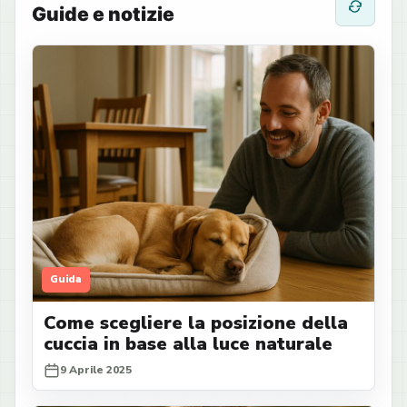
Guide e notizie
Guida
Come scegliere la posizione della
cuccia in base alla luce naturale
9 Aprile 2025