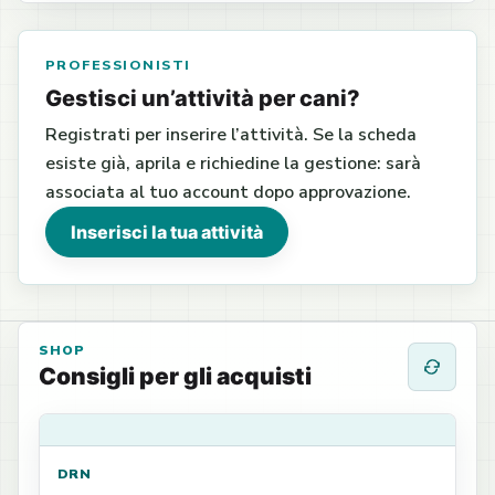
PROFESSIONISTI
Gestisci un’attività per cani?
Registrati per inserire l’attività. Se la scheda
esiste già, aprila e richiedine la gestione: sarà
associata al tuo account dopo approvazione.
Inserisci la tua attività
SHOP
Consigli per gli acquisti
DRN