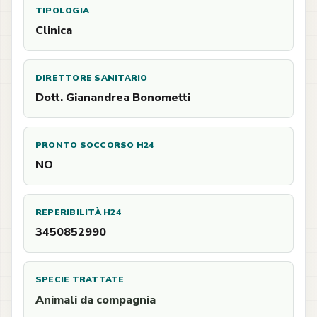
TIPOLOGIA
Clinica
DIRETTORE SANITARIO
Dott. Gianandrea Bonometti
PRONTO SOCCORSO H24
NO
REPERIBILITÀ H24
3450852990
SPECIE TRATTATE
Animali da compagnia