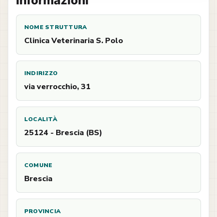
Informazioni
NOME STRUTTURA
Clinica Veterinaria S. Polo
INDIRIZZO
via verrocchio, 31
LOCALITÀ
25124 - Brescia (BS)
COMUNE
Brescia
PROVINCIA