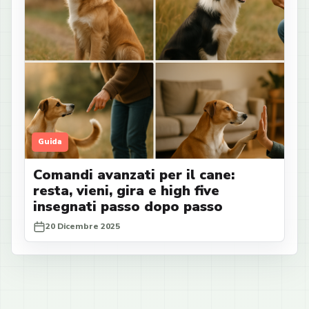
Guida
Comandi avanzati per il cane:
resta, vieni, gira e high five
insegnati passo dopo passo
20 Dicembre 2025