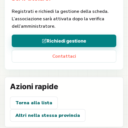
Registrati e richiedi la gestione della scheda.
L’associazione sarà attivata dopo la verifica
dell’amministratore.
Richiedi gestione
Contattaci
Azioni rapide
Torna alla lista
Altri nella stessa provincia