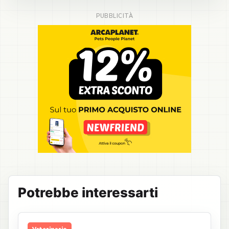
Potrebbe interessarti