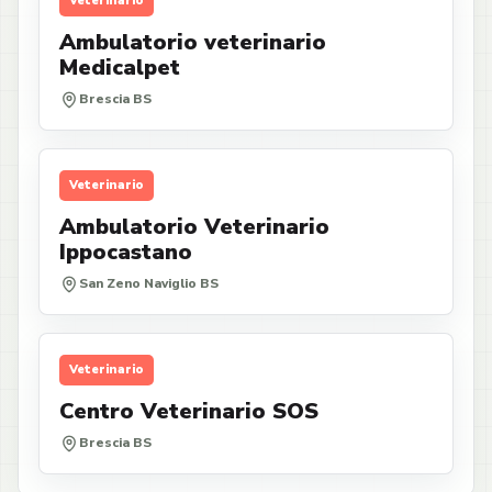
Veterinario
Ambulatorio veterinario
Medicalpet
Brescia BS
Veterinario
Ambulatorio Veterinario
Ippocastano
San Zeno Naviglio BS
Veterinario
Centro Veterinario SOS
Brescia BS