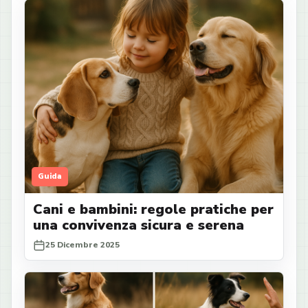
Guida
Cani e bambini: regole pratiche per
una convivenza sicura e serena
25 Dicembre 2025