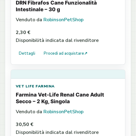
DRN Fibrafos Cane Funzionalità
Intestinale – 30 g
Venduto da
RobinsonPetShop
2,30 €
Disponibilità indicata dal rivenditore
Dettagli
Procedi ad acquistare
↗
VET LIFE FARMINA
Farmina Vet-Life Renal Cane Adult
Secco – 2 Kg, Singola
Venduto da
RobinsonPetShop
30,50 €
Disponibilità indicata dal rivenditore