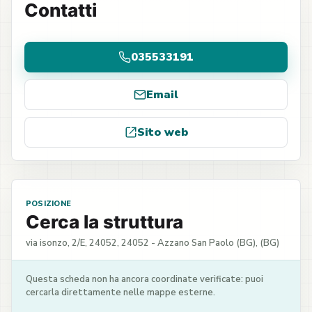
Contatti
035533191
Email
Sito web
POSIZIONE
Cerca la struttura
via isonzo, 2/E, 24052, 24052 - Azzano San Paolo (BG), (BG)
Questa scheda non ha ancora coordinate verificate: puoi
cercarla direttamente nelle mappe esterne.