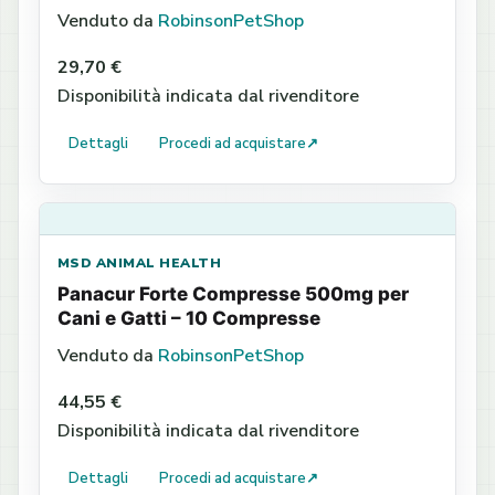
Venduto da
RobinsonPetShop
29,70 €
Disponibilità indicata dal rivenditore
Dettagli
Procedi ad acquistare
↗
MSD ANIMAL HEALTH
Panacur Forte Compresse 500mg per
Cani e Gatti – 10 Compresse
Venduto da
RobinsonPetShop
44,55 €
Disponibilità indicata dal rivenditore
Dettagli
Procedi ad acquistare
↗