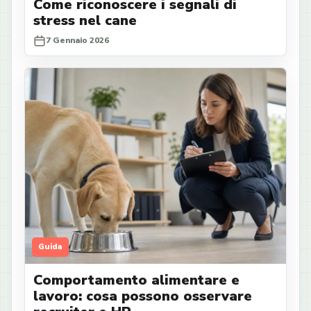
Come riconoscere i segnali di
stress nel cane
7 Gennaio 2026
Guida
Comportamento alimentare e
lavoro: cosa possono osservare