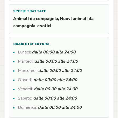
SPECIE TRATTATE
Animali da compagnia, Nuovi animali da
compagnia-esotici
ORARI DI APERTURA
Lunedi:
dalle 00:00 alle 24:00
Martedi:
dalle 00:00 alle 24:00
Mercoledi:
dalle 00:00 alle 24:00
Giovedi:
dalle 00:00 alle 24:00
Venerdi:
dalle 00:00 alle 24:00
Sabato:
dalle 00:00 alle 24:00
Domenica:
dalle 00:00 alle 24:00