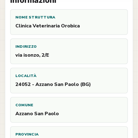
Informazioni
NOME STRUTTURA
Clinica Veterinaria Orobica
INDIRIZZO
via isonzo, 2/E
LOCALITÀ
24052 - Azzano San Paolo (BG)
COMUNE
Azzano San Paolo
PROVINCIA