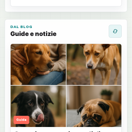
DAL BLOG
Guide e notizie
Guida