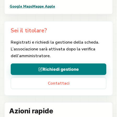
Google Maps
Mappe Apple
Sei il titolare?
Registrati e richiedi la gestione della scheda.
L’associazione sarà attivata dopo la verifica
dell’amministratore.
Richiedi gestione
Contattaci
Azioni rapide