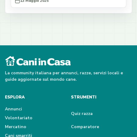
13 Maggio 2025
La community italiana per annunci, razze, servizi locali e
guide aggiornate sul mondo cane.
ESPLORA
STRUMENTI
Annunci
Quiz razza
Volontariato
Mercatino
Comparatore
Cani smarriti