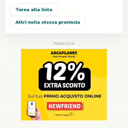
Torna alla lista
Altri nella stessa provincia