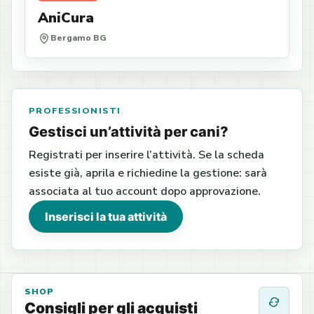
AniCura
Bergamo BG
PROFESSIONISTI
Gestisci un’attività per cani?
Registrati per inserire l’attività. Se la scheda
esiste già, aprila e richiedine la gestione: sarà
associata al tuo account dopo approvazione.
Inserisci la tua attività
SHOP
Consigli per gli acquisti