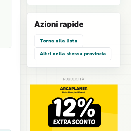
Azioni rapide
Torna alla lista
Altri nella stessa provincia