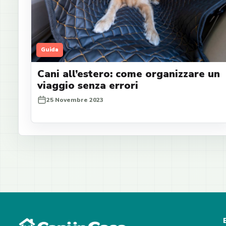
Guida
Cani all’estero: come organizzare un
viaggio senza errori
25 Novembre 2023