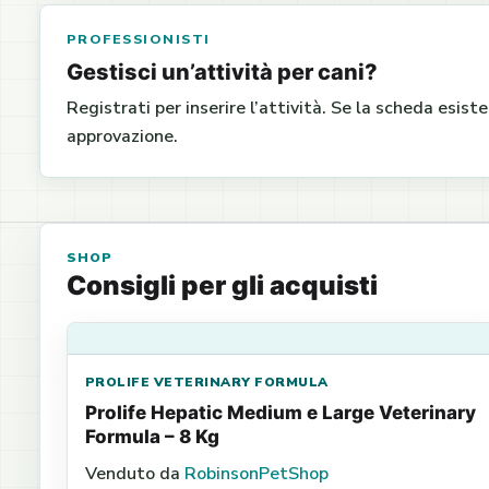
PROFESSIONISTI
Gestisci un’attività per cani?
Registrati per inserire l’attività. Se la scheda esist
approvazione.
SHOP
Consigli per gli acquisti
PROLIFE VETERINARY FORMULA
Prolife Hepatic Medium e Large Veterinary
Formula – 8 Kg
Venduto da
RobinsonPetShop