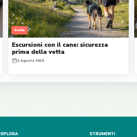
Guida
Escursioni con il cane: sicurezza
prima della vetta
1 Agosto 2026
ESPLORA
STRUMENTI