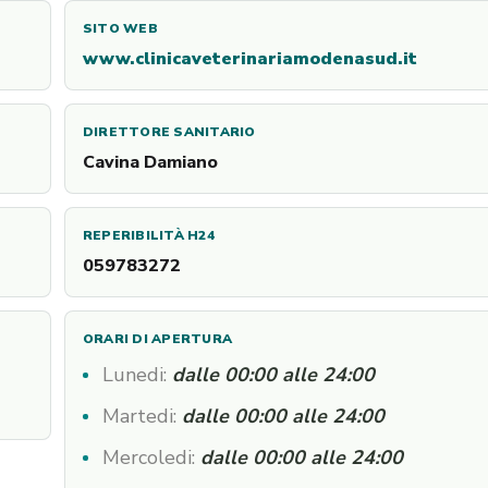
SITO WEB
www.clinicaveterinariamodenasud.it
DIRETTORE SANITARIO
Cavina Damiano
REPERIBILITÀ H24
059783272
ORARI DI APERTURA
Lunedi:
dalle 00:00 alle 24:00
Martedi:
dalle 00:00 alle 24:00
Mercoledi:
dalle 00:00 alle 24:00