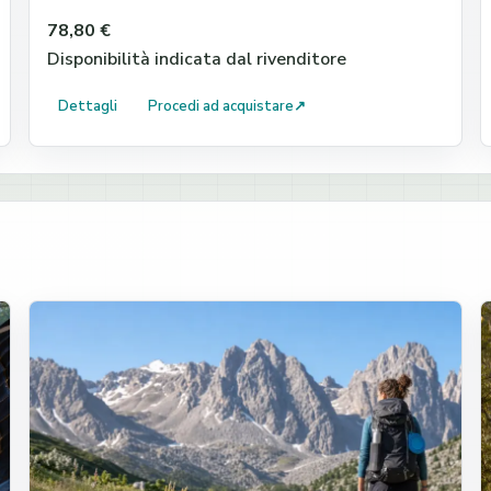
78,80 €
Disponibilità indicata dal rivenditore
Dettagli
Procedi ad acquistare
↗