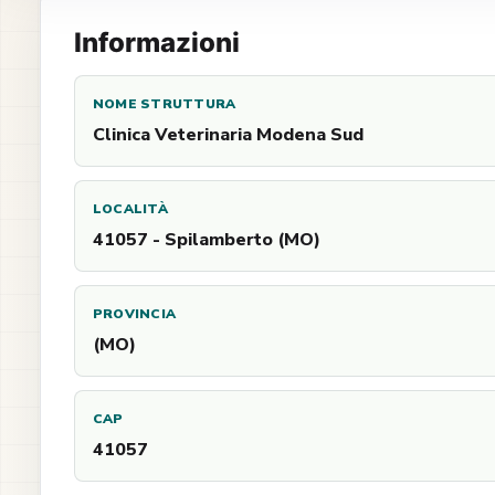
Informazioni
NOME STRUTTURA
Clinica Veterinaria Modena Sud
LOCALITÀ
41057 - Spilamberto (MO)
PROVINCIA
(MO)
CAP
41057