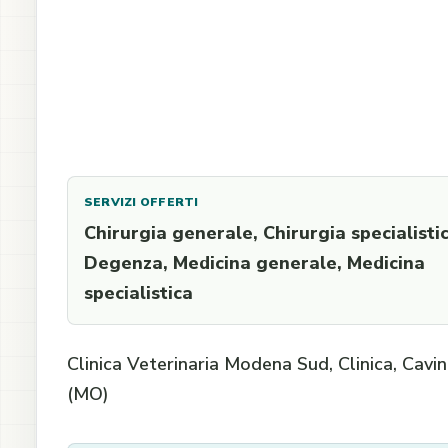
SERVIZI OFFERTI
Chirurgia generale, Chirurgia specialistic
Degenza, Medicina generale, Medicina
specialistica
Clinica Veterinaria Modena Sud, Clinica, Cavi
(MO)