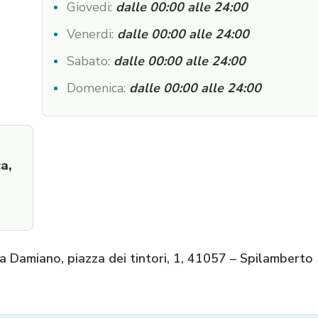
Giovedi:
dalle 00:00 alle 24:00
Venerdi:
dalle 00:00 alle 24:00
Sabato:
dalle 00:00 alle 24:00
Domenica:
dalle 00:00 alle 24:00
a,
na Damiano, piazza dei tintori, 1, 41057 – Spilamberto