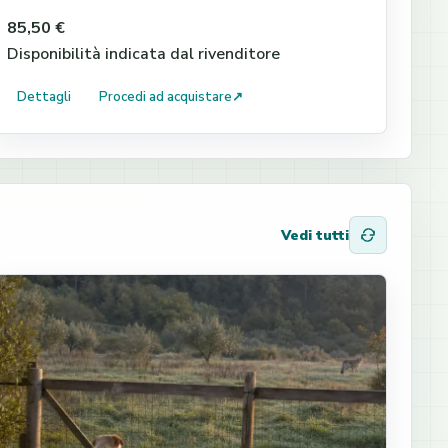
85,50 €
Disponibilità indicata dal rivenditore
Dettagli
Procedi ad acquistare
↗
Vedi tutti