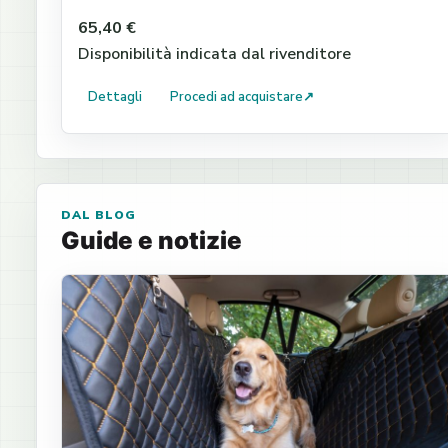
65,40 €
Disponibilità indicata dal rivenditore
Dettagli
Procedi ad acquistare
↗
DAL BLOG
Guide e notizie