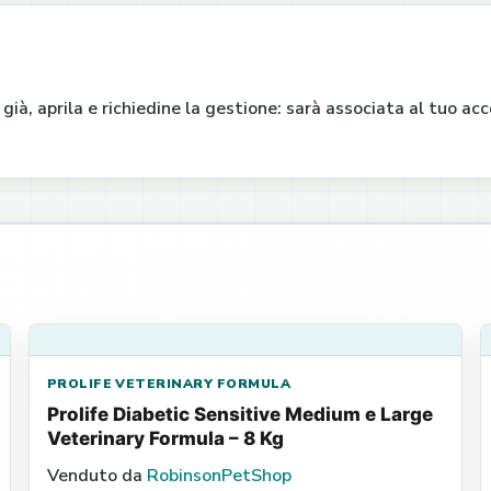
e già, aprila e richiedine la gestione: sarà associata al tuo a
PROLIFE VETERINARY FORMULA
Prolife Diabetic Sensitive Medium e Large
Veterinary Formula – 8 Kg
Venduto da
RobinsonPetShop