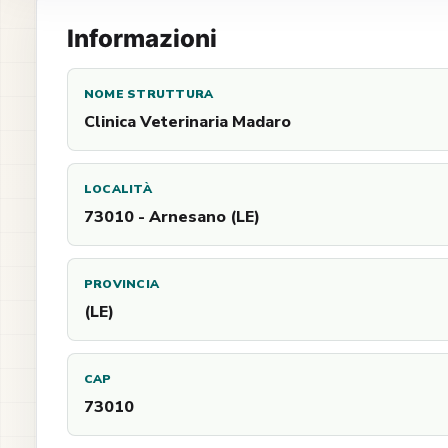
Informazioni
NOME STRUTTURA
Clinica Veterinaria Madaro
LOCALITÀ
73010 - Arnesano (LE)
PROVINCIA
(LE)
CAP
73010