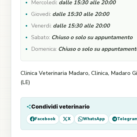
Mercoledi:
dalle 15:30 alle 20:00
Giovedi:
dalle 15:30 alle 20:00
Venerdi:
dalle 15:30 alle 20:00
Sabato:
Chiuso o solo su appuntamento
Domenica:
Chiuso o solo su appuntament
Clinica Veterinaria Madaro, Clinica, Madaro G
(LE)
Condividi veterinario
Facebook
X
WhatsApp
Telegra