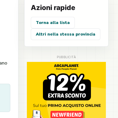
Azioni rapide
Torna alla lista
Altri nella stessa provincia
sano