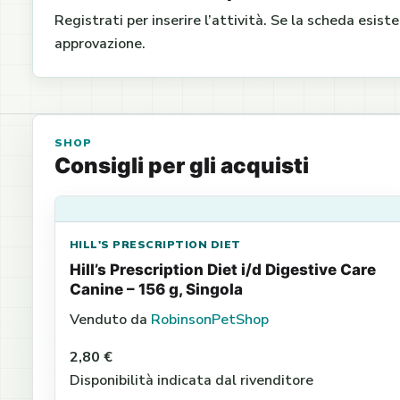
Registrati per inserire l’attività. Se la scheda esist
approvazione.
SHOP
Consigli per gli acquisti
HILL'S PRESCRIPTION DIET
Hill’s Prescription Diet i/d Digestive Care
Canine – 156 g, Singola
Venduto da
RobinsonPetShop
2,80 €
Disponibilità indicata dal rivenditore