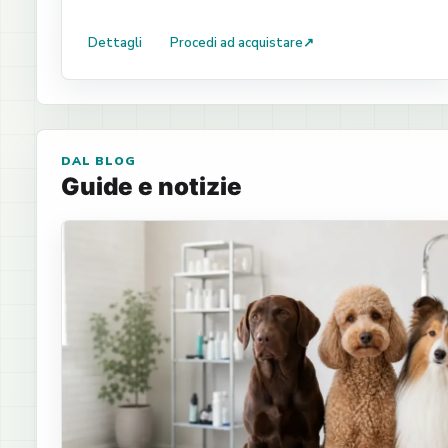
Dettagli
Procedi ad acquistare
↗
DAL BLOG
Guide e notizie