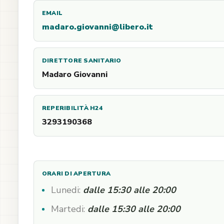
EMAIL
madaro.giovanni@libero.it
DIRETTORE SANITARIO
Madaro Giovanni
REPERIBILITÀ H24
3293190368
ORARI DI APERTURA
Lunedi:
dalle 15:30 alle 20:00
Martedi:
dalle 15:30 alle 20:00