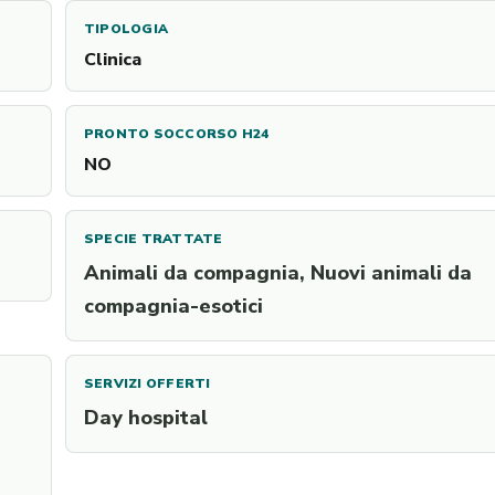
TIPOLOGIA
Clinica
PRONTO SOCCORSO H24
NO
SPECIE TRATTATE
Animali da compagnia, Nuovi animali da
compagnia-esotici
SERVIZI OFFERTI
Day hospital