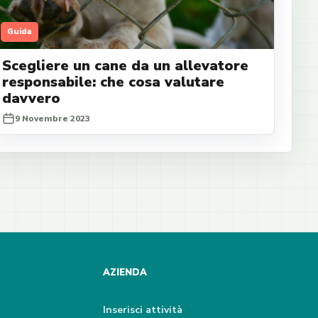
Guida
Scegliere un cane da un allevatore
responsabile: che cosa valutare
davvero
9 Novembre 2023
AZIENDA
Inserisci attività