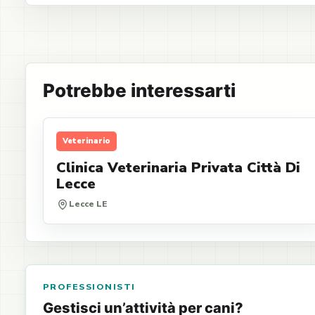
Potrebbe interessarti
Veterinario
Clinica Veterinaria Privata Città Di
Lecce
Lecce LE
PROFESSIONISTI
Gestisci un’attività per cani?