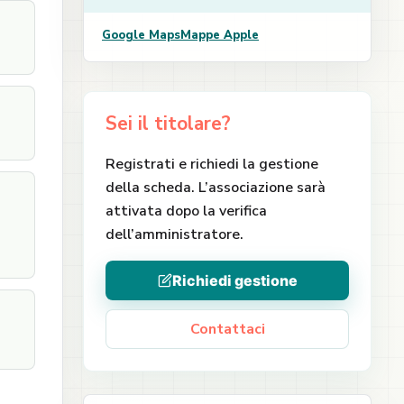
Google Maps
Mappe Apple
Sei il titolare?
Registrati e richiedi la gestione
della scheda. L’associazione sarà
attivata dopo la verifica
dell’amministratore.
Richiedi gestione
Contattaci