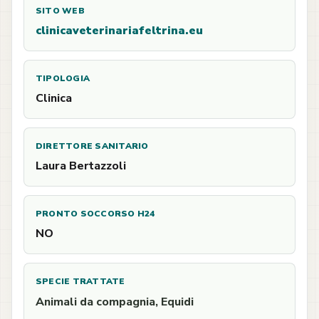
SITO WEB
clinicaveterinariafeltrina.eu
TIPOLOGIA
Clinica
DIRETTORE SANITARIO
Laura Bertazzoli
PRONTO SOCCORSO H24
NO
SPECIE TRATTATE
Animali da compagnia, Equidi