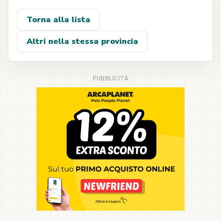
Torna alla lista
Altri nella stessa provincia