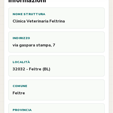
Informazioni
NOME STRUTTURA
Clinica Veterinaria Feltrina
INDIRIZZO
via gaspara stampa, 7
LOCALITÀ
32032 - Feltre (BL)
COMUNE
Feltre
PROVINCIA