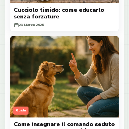
Cucciolo timido: come educarlo
senza forzature
23 Marzo 2025
Guida
Come insegnare il comando seduto