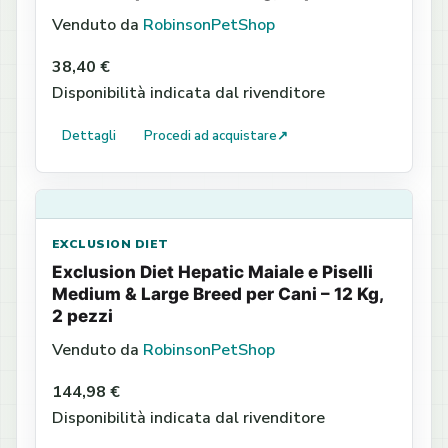
Venduto da
RobinsonPetShop
38,40 €
Disponibilità indicata dal rivenditore
Dettagli
Procedi ad acquistare
↗
EXCLUSION DIET
Exclusion Diet Hepatic Maiale e Piselli
Medium & Large Breed per Cani – 12 Kg,
2 pezzi
Venduto da
RobinsonPetShop
144,98 €
Disponibilità indicata dal rivenditore