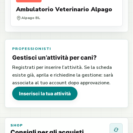
Ambulatorio Veterinario Alpago
Alpago BL
PROFESSIONISTI
Gestisci un’attività per cani?
Registrati per inserire l’attività. Se la scheda
esiste già, aprila e richiedine la gestione: sarà
associata al tuo account dopo approvazione.
Inserisci la tua attività
SHOP
Consigli per gli acquisti