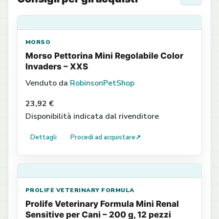
MORSO
Morso Pettorina Mini Regolabile Color
Invaders – XXS
Venduto da
RobinsonPetShop
23,92 €
Disponibilità indicata dal rivenditore
Dettagli
Procedi ad acquistare
↗
PROLIFE VETERINARY FORMULA
Prolife Veterinary Formula Mini Renal
Sensitive per Cani – 200 g, 12 pezzi