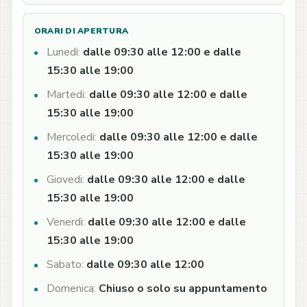
ORARI DI APERTURA
Lunedi:
dalle 09:30 alle 12:00 e dalle
15:30 alle 19:00
Martedi:
dalle 09:30 alle 12:00 e dalle
15:30 alle 19:00
Mercoledi:
dalle 09:30 alle 12:00 e dalle
15:30 alle 19:00
Giovedi:
dalle 09:30 alle 12:00 e dalle
15:30 alle 19:00
Venerdi:
dalle 09:30 alle 12:00 e dalle
15:30 alle 19:00
Sabato:
dalle 09:30 alle 12:00
Domenica:
Chiuso o solo su appuntamento