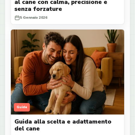
al cane con calma, precisione e
senza forzature
5 Gennaio 2026
Guida
Guida alla scelta e adattamento
del cane