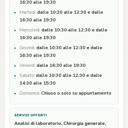
16:30 alle 19:30
Martedi:
dalle 10:30 alle 12:30 e dalle
16:30 alle 19:30
Mercoledi:
dalle 10:30 alle 12:30 e dalle
16:30 alle 19:30
Giovedi:
dalle 10:30 alle 12:30 e dalle
16:30 alle 19:30
Venerdi:
dalle 16:30 alle 19:30
Sabato:
dalle 10:30 alle 12:30 e dalle
14:30 alle 15:30
Domenica:
Chiuso o solo su appuntamento
SERVIZI OFFERTI
Analisi di laboratorio, Chirurgia generale,