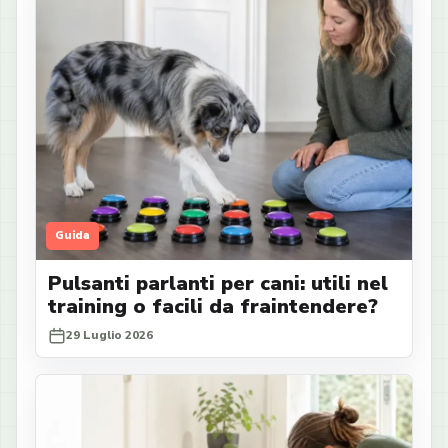
Guida
Pulsanti parlanti per cani: utili nel
training o facili da fraintendere?
29 Luglio 2026