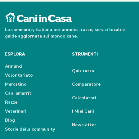
La community italiana per annunci, razze, servizi locali e
guide aggiornate sul mondo cane.
ESPLORA
STRUMENTI
Annunci
Quiz razza
Volontariato
Mercatino
Comparatore
Cani smarriti
Calcolatori
Razze
Veterinari
I Miei Cani
Blog
Newsletter
Storie della community