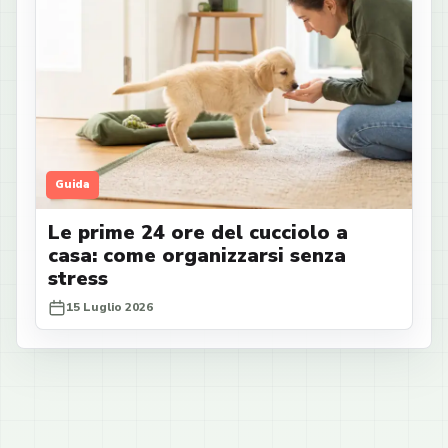
Guida
Le prime 24 ore del cucciolo a
casa: come organizzarsi senza
stress
15 Luglio 2026