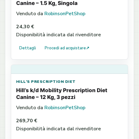
Canine – 1.5 Kg, Singola
Venduto da
RobinsonPetShop
24,30 €
Disponibilità indicata dal rivenditore
Dettagli
Procedi ad acquistare
↗
HILL'S PRESCRIPTION DIET
Hill’s k/d Mobility Prescription Diet
Canine – 12 Kg, 3 pezzi
Venduto da
RobinsonPetShop
269,70 €
Disponibilità indicata dal rivenditore