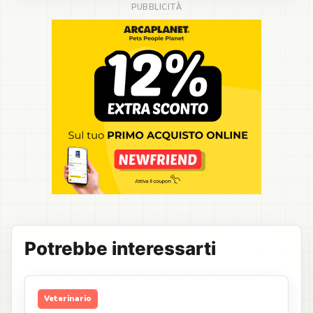
Potrebbe interessarti
Veterinario