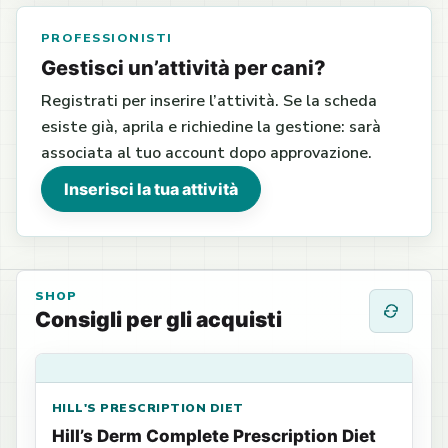
PROFESSIONISTI
Gestisci un’attività per cani?
Registrati per inserire l’attività. Se la scheda
esiste già, aprila e richiedine la gestione: sarà
associata al tuo account dopo approvazione.
Inserisci la tua attività
SHOP
Consigli per gli acquisti
HILL'S PRESCRIPTION DIET
Hill’s Derm Complete Prescription Diet