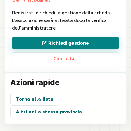
Sei il titolare?
Registrati e richiedi la gestione della scheda.
L’associazione sarà attivata dopo la verifica
dell’amministratore.
Richiedi gestione
Contattaci
Azioni rapide
Torna alla lista
Altri nella stessa provincia