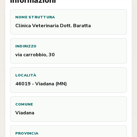
Informazioni
NOME STRUTTURA
Clinica Veterinaria Dott. Baratta
INDIRIZZO
via carrobbio, 30
LOCALITÀ
46019 - Viadana (MN)
COMUNE
Viadana
PROVINCIA