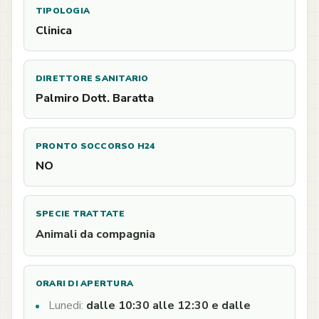
TIPOLOGIA
Clinica
DIRETTORE SANITARIO
Palmiro Dott. Baratta
PRONTO SOCCORSO H24
NO
SPECIE TRATTATE
Animali da compagnia
ORARI DI APERTURA
Lunedi:
dalle 10:30 alle 12:30 e dalle