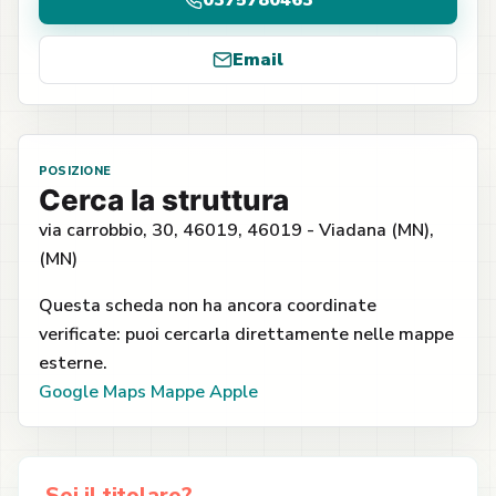
0375780463
Email
POSIZIONE
Cerca la struttura
via carrobbio, 30, 46019, 46019 - Viadana (MN),
(MN)
Questa scheda non ha ancora coordinate
verificate: puoi cercarla direttamente nelle mappe
esterne.
Google Maps
Mappe Apple