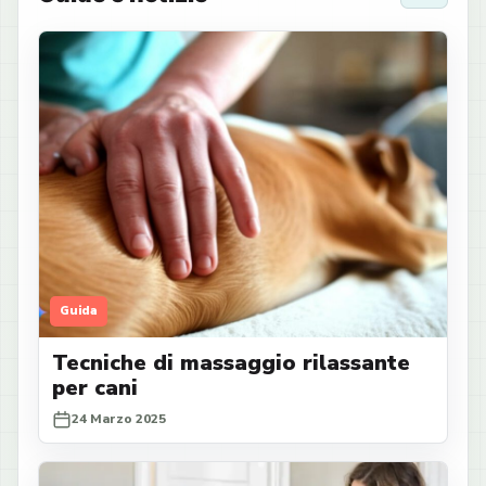
Guida
Tecniche di massaggio rilassante
per cani
24 Marzo 2025