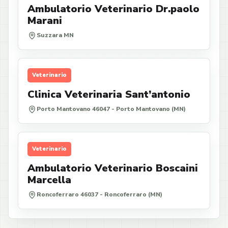
Ambulatorio Veterinario Dr.paolo
Marani
Suzzara MN
Veterinario
Clinica Veterinaria Sant’antonio
Porto Mantovano 46047 - Porto Mantovano (MN)
Veterinario
Ambulatorio Veterinario Boscaini
Marcella
Roncoferraro 46037 - Roncoferraro (MN)