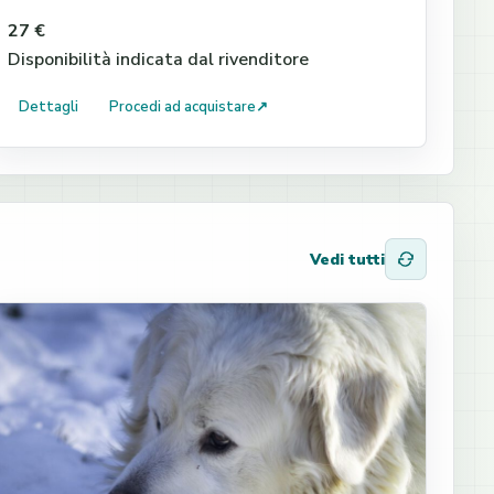
27 €
Disponibilità indicata dal rivenditore
Dettagli
Procedi ad acquistare
↗
Vedi tutti