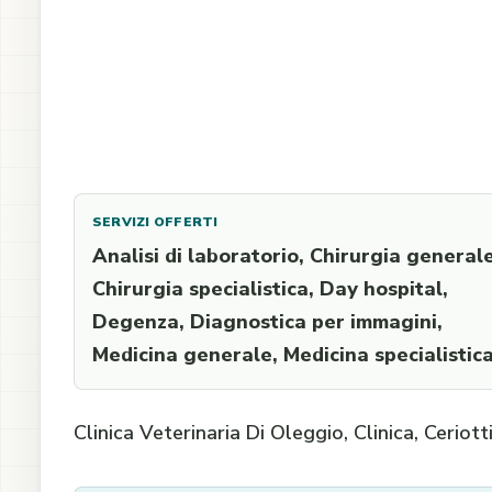
SERVIZI OFFERTI
Analisi di laboratorio, Chirurgia generale
Chirurgia specialistica, Day hospital,
Degenza, Diagnostica per immagini,
Medicina generale, Medicina specialistic
Clinica Veterinaria Di Oleggio, Clinica, Cerio