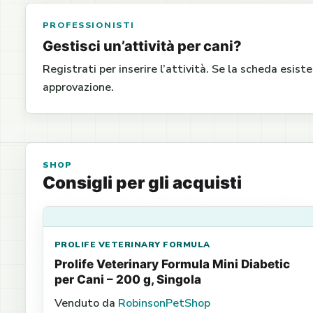
PROFESSIONISTI
Gestisci un’attività per cani?
Registrati per inserire l’attività. Se la scheda esist
approvazione.
SHOP
Consigli per gli acquisti
PROLIFE VETERINARY FORMULA
Prolife Veterinary Formula Mini Diabetic
per Cani – 200 g, Singola
Venduto da
RobinsonPetShop