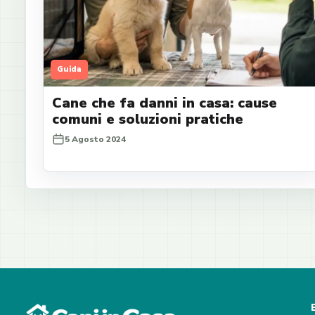
Guida
Cane che fa danni in casa: cause
comuni e soluzioni pratiche
5 Agosto 2024