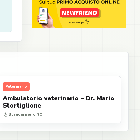
Veterinario
Ambulatorio veterinario – Dr. Mario
Stortiglione
Borgomanero NO