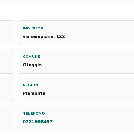
INDIRIZZO
via sempione, 122
COMUNE
Oleggio
REGIONE
Piemonte
TELEFONO
0321998457