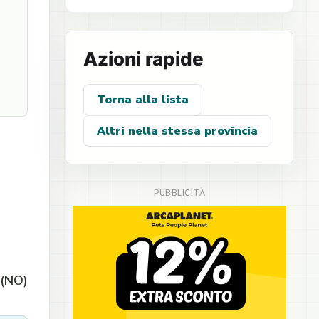
Azioni rapide
Torna alla lista
Altri nella stessa provincia
 (NO)