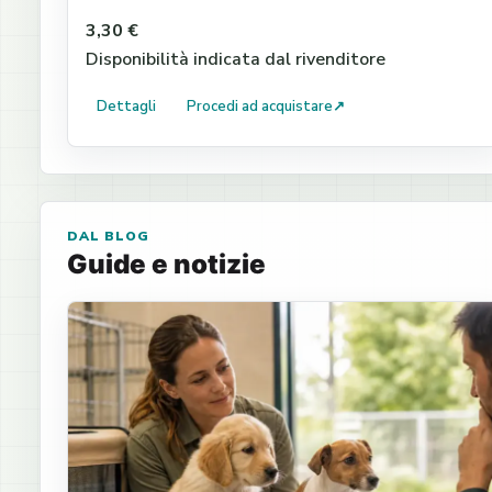
3,30 €
Disponibilità indicata dal rivenditore
Dettagli
Procedi ad acquistare
↗
DAL BLOG
Guide e notizie