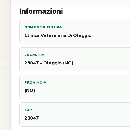
Informazioni
NOME STRUTTURA
Clinica Veterinaria Di Oleggio
LOCALITÀ
28047 - Oleggio (NO)
PROVINCIA
(NO)
CAP
28047