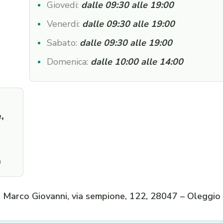
Giovedi:
dalle 09:30 alle 19:00
Venerdi:
dalle 09:30 alle 19:00
Sabato:
dalle 09:30 alle 19:00
Domenica:
dalle 10:00 alle 14:00
,
a
tti Marco Giovanni, via sempione, 122, 28047 – Oleggio