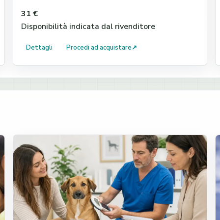
31 €
Disponibilità indicata dal rivenditore
Dettagli
Procedi ad acquistare
↗