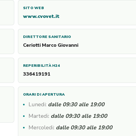
SITO WEB
www.cvovet.it
DIRETTORE SANITARIO
Ceriotti Marco Giovanni
REPERIBILITÀ H24
336419191
ORARI DI APERTURA
Lunedi:
dalle 09:30 alle 19:00
Martedi:
dalle 09:30 alle 19:00
Mercoledi:
dalle 09:30 alle 19:00