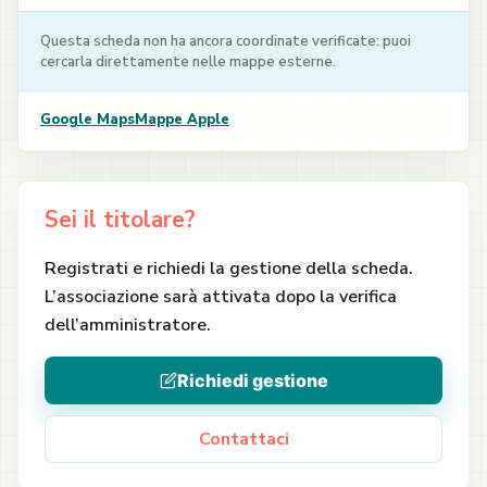
Questa scheda non ha ancora coordinate verificate: puoi
cercarla direttamente nelle mappe esterne.
Google Maps
Mappe Apple
Sei il titolare?
Registrati e richiedi la gestione della scheda.
L’associazione sarà attivata dopo la verifica
dell’amministratore.
Richiedi gestione
Contattaci