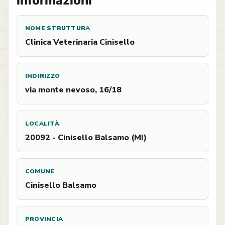
Informazioni
NOME STRUTTURA
Clinica Veterinaria Cinisello
INDIRIZZO
via monte nevoso, 16/18
LOCALITÀ
20092 - Cinisello Balsamo (MI)
COMUNE
Cinisello Balsamo
PROVINCIA