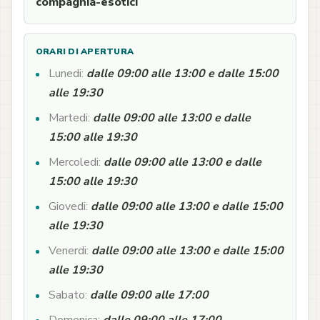
compagnia-esotici
ORARI DI APERTURA
Lunedi:
dalle 09:00 alle 13:00 e dalle 15:00
alle 19:30
Martedi:
dalle 09:00 alle 13:00 e dalle
15:00 alle 19:30
Mercoledi:
dalle 09:00 alle 13:00 e dalle
15:00 alle 19:30
Giovedi:
dalle 09:00 alle 13:00 e dalle 15:00
alle 19:30
Venerdi:
dalle 09:00 alle 13:00 e dalle 15:00
alle 19:30
Sabato:
dalle 09:00 alle 17:00