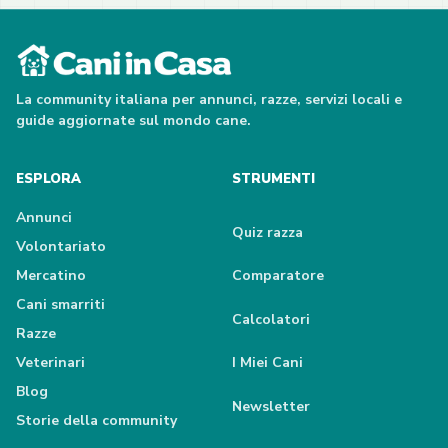
La community italiana per annunci, razze, servizi locali e
guide aggiornate sul mondo cane.
ESPLORA
STRUMENTI
Annunci
Quiz razza
Volontariato
Mercatino
Comparatore
Cani smarriti
Calcolatori
Razze
Veterinari
I Miei Cani
Blog
Newsletter
Storie della community