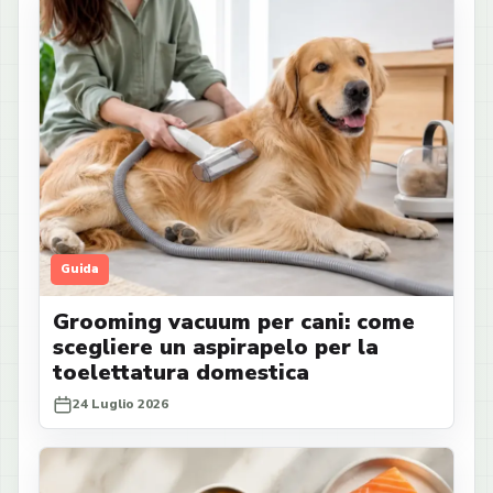
Guida
Grooming vacuum per cani: come
scegliere un aspirapelo per la
toelettatura domestica
24 Luglio 2026