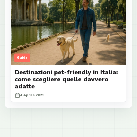
Guida
Destinazioni pet-friendly in Italia:
come scegliere quelle davvero
adatte
4 Aprile 2025