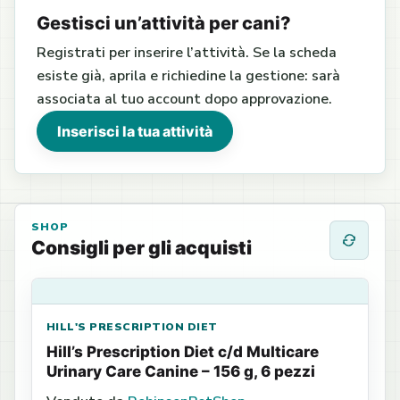
Gestisci un’attività per cani?
Registrati per inserire l’attività. Se la scheda
esiste già, aprila e richiedine la gestione: sarà
associata al tuo account dopo approvazione.
Inserisci la tua attività
SHOP
Consigli per gli acquisti
HILL'S PRESCRIPTION DIET
Hill’s Prescription Diet c/d Multicare
Urinary Care Canine – 156 g, 6 pezzi