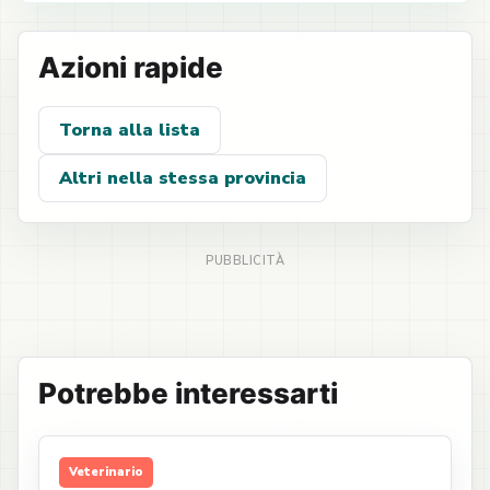
Azioni rapide
Torna alla lista
Altri nella stessa provincia
Potrebbe interessarti
Veterinario