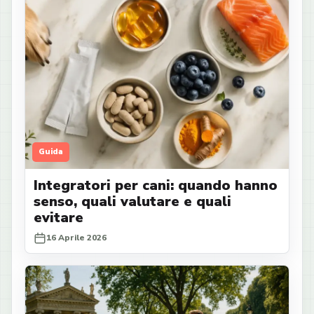
Guida
Integratori per cani: quando hanno
senso, quali valutare e quali
evitare
16 Aprile 2026