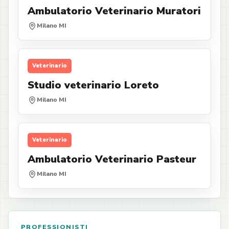
Ambulatorio Veterinario Muratori
Milano MI
Veterinario
Studio veterinario Loreto
Milano MI
Veterinario
Ambulatorio Veterinario Pasteur
Milano MI
PROFESSIONISTI