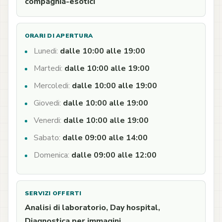
compagnia-esotici
ORARI DI APERTURA
Lunedi:
dalle 10:00 alle 19:00
Martedi:
dalle 10:00 alle 19:00
Mercoledi:
dalle 10:00 alle 19:00
Giovedi:
dalle 10:00 alle 19:00
Venerdi:
dalle 10:00 alle 19:00
Sabato:
dalle 09:00 alle 14:00
Domenica:
dalle 09:00 alle 12:00
SERVIZI OFFERTI
Analisi di laboratorio, Day hospital,
Diagnostica per immagini