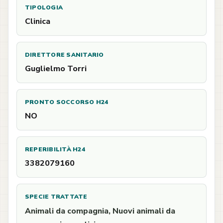
TIPOLOGIA
Clinica
DIRETTORE SANITARIO
Guglielmo Torri
PRONTO SOCCORSO H24
NO
REPERIBILITÀ H24
3382079160
SPECIE TRATTATE
Animali da compagnia, Nuovi animali da