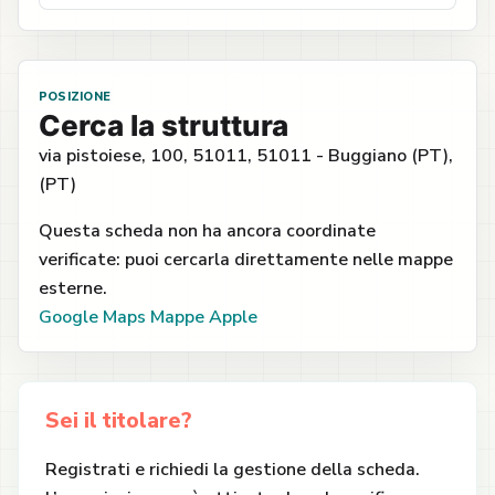
POSIZIONE
Cerca la struttura
via pistoiese, 100, 51011, 51011 - Buggiano (PT),
(PT)
Questa scheda non ha ancora coordinate
verificate: puoi cercarla direttamente nelle mappe
esterne.
Google Maps
Mappe Apple
Sei il titolare?
Registrati e richiedi la gestione della scheda.