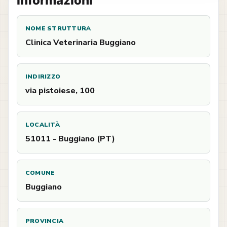
Informazioni
NOME STRUTTURA
Clinica Veterinaria Buggiano
INDIRIZZO
via pistoiese, 100
LOCALITÀ
51011 - Buggiano (PT)
COMUNE
Buggiano
PROVINCIA