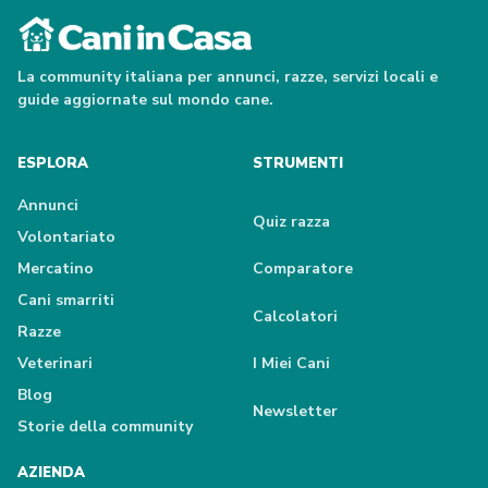
La community italiana per annunci, razze, servizi locali e
guide aggiornate sul mondo cane.
ESPLORA
STRUMENTI
Annunci
Quiz razza
Volontariato
Mercatino
Comparatore
Cani smarriti
Calcolatori
Razze
Veterinari
I Miei Cani
Blog
Newsletter
Storie della community
AZIENDA