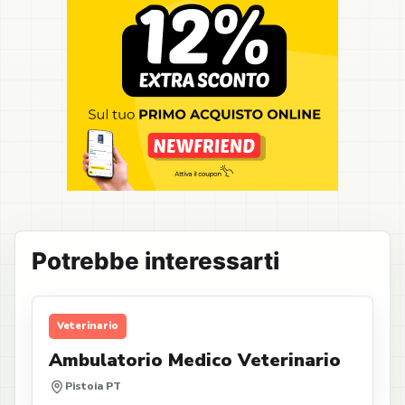
Potrebbe interessarti
Veterinario
Ambulatorio Medico Veterinario
Pistoia PT