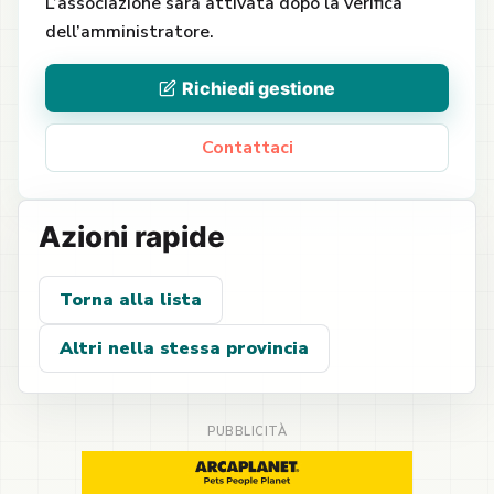
L’associazione sarà attivata dopo la verifica
dell’amministratore.
Richiedi gestione
Contattaci
Azioni rapide
Torna alla lista
Altri nella stessa provincia