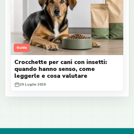
Guida
Crocchette per cani con insetti:
quando hanno senso, come
leggerle e cosa valutare
25 Luglio 2026