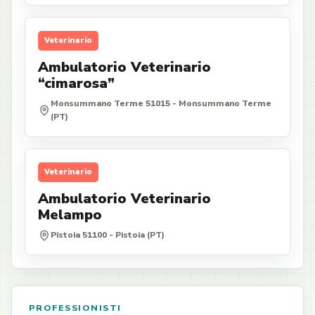
Veterinario
Ambulatorio Veterinario
“cimarosa”
Monsummano Terme 51015 - Monsummano Terme
(PT)
Veterinario
Ambulatorio Veterinario
Melampo
Pistoia 51100 - Pistoia (PT)
PROFESSIONISTI