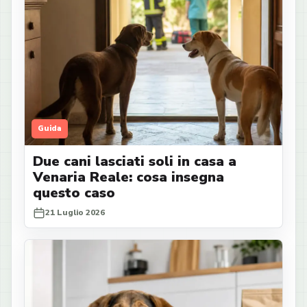
Guida
Due cani lasciati soli in casa a
Venaria Reale: cosa insegna
questo caso
21 Luglio 2026