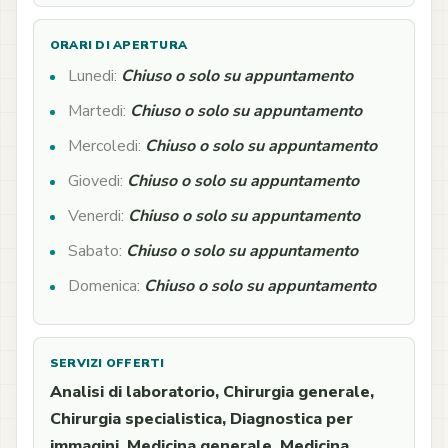
ORARI DI APERTURA
Lunedi:
Chiuso o solo su appuntamento
Martedi:
Chiuso o solo su appuntamento
Mercoledi:
Chiuso o solo su appuntamento
Giovedi:
Chiuso o solo su appuntamento
Venerdi:
Chiuso o solo su appuntamento
Sabato:
Chiuso o solo su appuntamento
Domenica:
Chiuso o solo su appuntamento
SERVIZI OFFERTI
Analisi di laboratorio, Chirurgia generale,
Chirurgia specialistica, Diagnostica per
immagini, Medicina generale, Medicina