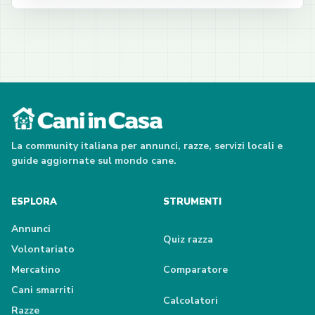
La community italiana per annunci, razze, servizi locali e
guide aggiornate sul mondo cane.
ESPLORA
STRUMENTI
Annunci
Quiz razza
Volontariato
Mercatino
Comparatore
Cani smarriti
Calcolatori
Razze