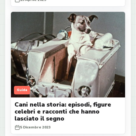
Guida
Cani nella storia: episodi, figure
celebri e racconti che hanno
lasciato il segno
5 Dicembre 2023