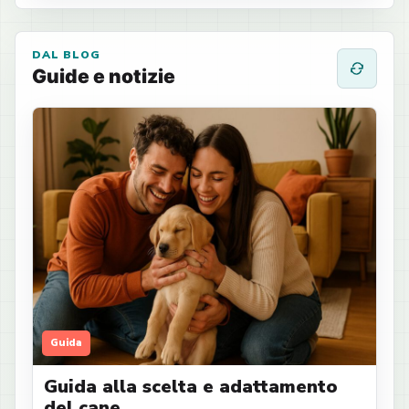
DAL BLOG
Guide e notizie
Guida
Guida alla scelta e adattamento
del cane