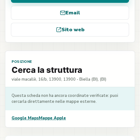
Email
Sito web
POSIZIONE
Cerca la struttura
viale macallè, 16/b, 13900, 13900 - Biella (BI), (BI)
Questa scheda non ha ancora coordinate verificate: puoi
cercarla direttamente nelle mappe esterne.
Google Maps
Mappe Apple