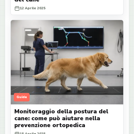
12 Aprile 2025
Guida
Monitoraggio della postura del
cane: come può aiutare nella
prevenzione ortopedica
15 Aprile 2025