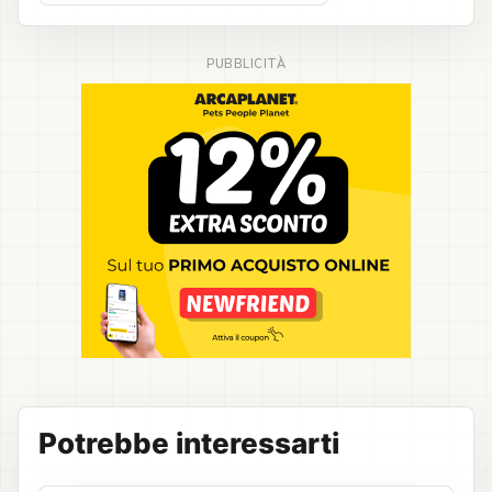
Potrebbe interessarti