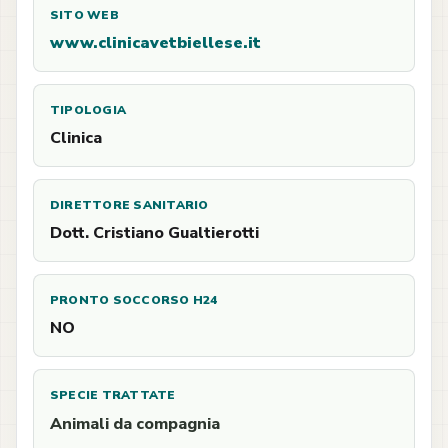
SITO WEB
www.clinicavetbiellese.it
TIPOLOGIA
Clinica
DIRETTORE SANITARIO
Dott. Cristiano Gualtierotti
PRONTO SOCCORSO H24
NO
SPECIE TRATTATE
Animali da compagnia