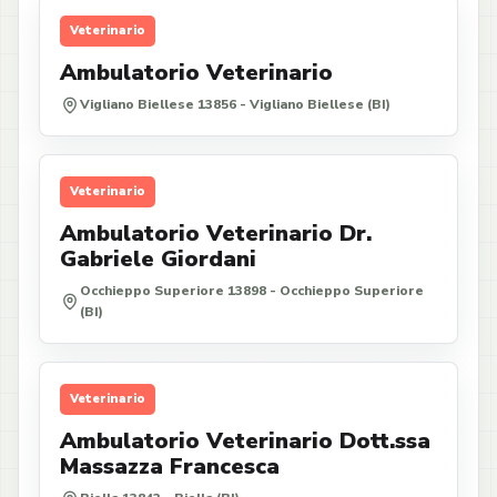
Veterinario
Ambulatorio Veterinario
Vigliano Biellese 13856 - Vigliano Biellese (BI)
Veterinario
Ambulatorio Veterinario Dr.
Gabriele Giordani
Occhieppo Superiore 13898 - Occhieppo Superiore
(BI)
Veterinario
Ambulatorio Veterinario Dott.ssa
Massazza Francesca