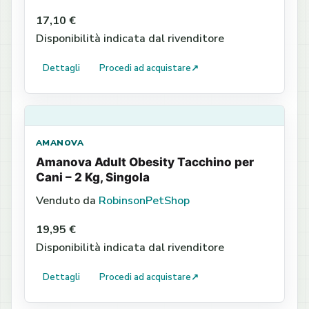
17,10 €
Disponibilità indicata dal rivenditore
Dettagli
Procedi ad acquistare
↗
AMANOVA
Amanova Adult Obesity Tacchino per
Cani – 2 Kg, Singola
Venduto da
RobinsonPetShop
19,95 €
Disponibilità indicata dal rivenditore
Dettagli
Procedi ad acquistare
↗