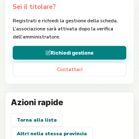
Sei il titolare?
Registrati e richiedi la gestione della scheda.
L’associazione sarà attivata dopo la verifica
dell’amministratore.
Richiedi gestione
Contattaci
Azioni rapide
Torna alla lista
Altri nella stessa provincia