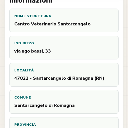
Informazioni
NOME STRUTTURA
Centro Veterinario Santarcangelo
INDIRIZZO
via ugo bassi, 33
LOCALITÀ
47822 - Santarcangelo di Romagna (RN)
COMUNE
Santarcangelo di Romagna
PROVINCIA