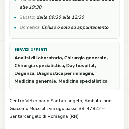
alle 19:30
Sabato:
dalle 09:30 alle 12:30
Domenica:
Chiuso o solo su appuntamento
SERVIZI OFFERTI
Analisi di laboratorio, Chirurgia generale,
Chirurgia specialistica, Day hospital,
Degenza, Diagnostica per immagini,
Medicina generale, Medicina specialistica
Centro Veterinario Santarcangelo, Ambulatorio,
Giacomo Muccioli, via ugo bassi, 33, 47822 –
Santarcangelo di Romagna (RN)