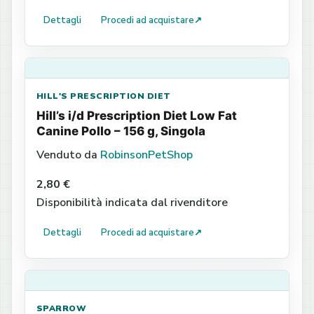
Dettagli
Procedi ad acquistare
↗
HILL'S PRESCRIPTION DIET
Hill’s i/d Prescription Diet Low Fat
Canine Pollo – 156 g, Singola
Venduto da
RobinsonPetShop
2,80 €
Disponibilità indicata dal rivenditore
Dettagli
Procedi ad acquistare
↗
SPARROW