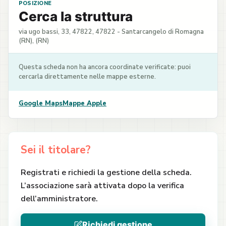
POSIZIONE
Cerca la struttura
via ugo bassi, 33, 47822, 47822 - Santarcangelo di Romagna
(RN), (RN)
Questa scheda non ha ancora coordinate verificate: puoi
cercarla direttamente nelle mappe esterne.
Google Maps
Mappe Apple
Sei il titolare?
Registrati e richiedi la gestione della scheda.
L’associazione sarà attivata dopo la verifica
dell’amministratore.
Richiedi gestione