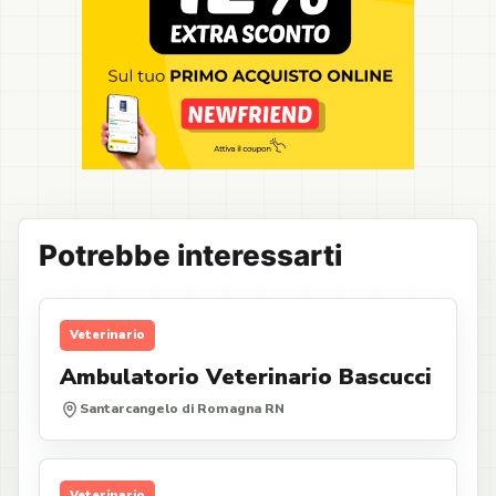
Potrebbe interessarti
Veterinario
Ambulatorio Veterinario Bascucci
Santarcangelo di Romagna RN
Veterinario