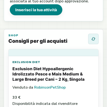
associata al tuo account dopo approvazione.
Inserisci la tua attività
SHOP
Consigli per gli acquisti
EXCLUSION DIET
Exclusion Diet Hypoallergenic
Idrolizzato Pesce e Mais Medium &
Large Breed per Cani – 2 Kg, Singola
Venduto da
RobinsonPetShop
33 €
Disponibilità indicata dal rivenditore