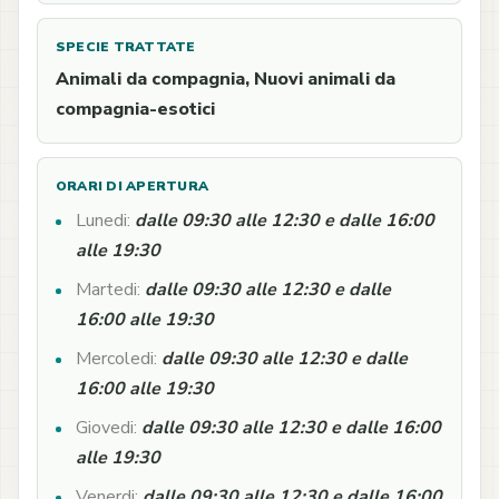
SPECIE TRATTATE
Animali da compagnia, Nuovi animali da
compagnia-esotici
ORARI DI APERTURA
Lunedi:
dalle 09:30 alle 12:30 e dalle 16:00
alle 19:30
Martedi:
dalle 09:30 alle 12:30 e dalle
16:00 alle 19:30
Mercoledi:
dalle 09:30 alle 12:30 e dalle
16:00 alle 19:30
Giovedi:
dalle 09:30 alle 12:30 e dalle 16:00
alle 19:30
Venerdi:
dalle 09:30 alle 12:30 e dalle 16:00