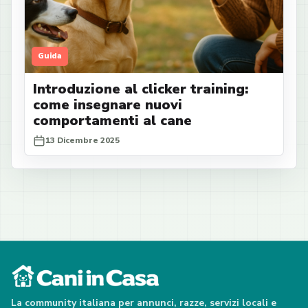
Guida
Introduzione al clicker training:
come insegnare nuovi
comportamenti al cane
13 Dicembre 2025
La community italiana per annunci, razze, servizi locali e