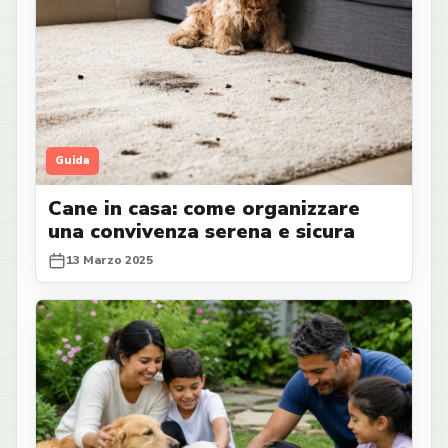
Guida
Cane in casa: come organizzare
una convivenza serena e sicura
13 Marzo 2025