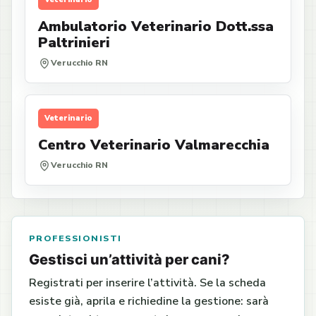
Ambulatorio Veterinario Dott.ssa
Paltrinieri
Verucchio RN
Veterinario
Centro Veterinario Valmarecchia
Verucchio RN
PROFESSIONISTI
Gestisci un’attività per cani?
Registrati per inserire l’attività. Se la scheda
esiste già, aprila e richiedine la gestione: sarà