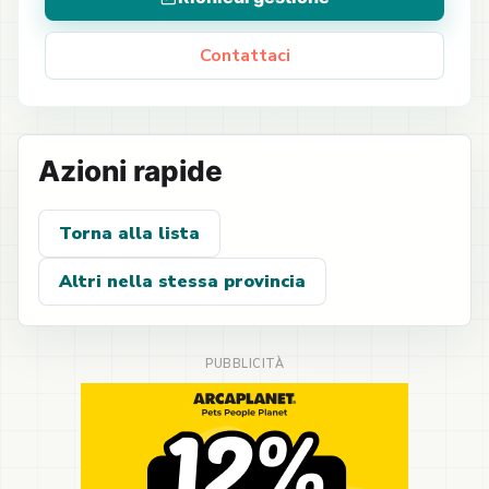
Contattaci
Azioni rapide
Torna alla lista
Altri nella stessa provincia