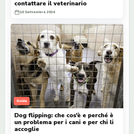
contattare il veterinario
10 Settembre 2024
Guida
Dog flipping: che cos’è e perché è
un problema per i cani e per chi li
accoglie