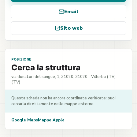
Email
Sito web
POSIZIONE
Cerca la struttura
via donatori del sangue, 1, 31020, 31020 - Villorba (TV),
(TV)
Questa scheda non ha ancora coordinate verificate: puoi
cercarla direttamente nelle mappe esterne.
Google Maps
Mappe Apple