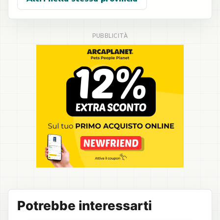
Potrebbe interessarti