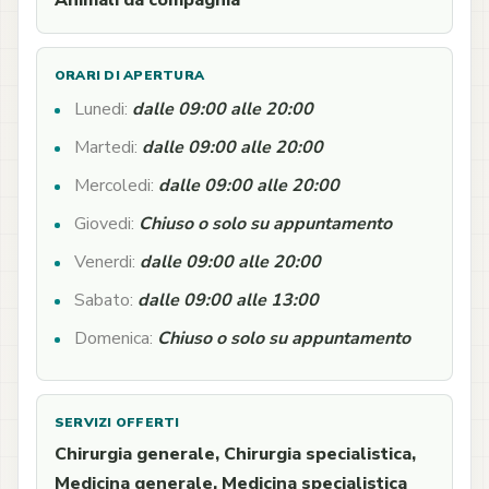
Animali da compagnia
ORARI DI APERTURA
Lunedi:
dalle 09:00 alle 20:00
Martedi:
dalle 09:00 alle 20:00
Mercoledi:
dalle 09:00 alle 20:00
Giovedi:
Chiuso o solo su appuntamento
Venerdi:
dalle 09:00 alle 20:00
Sabato:
dalle 09:00 alle 13:00
Domenica:
Chiuso o solo su appuntamento
SERVIZI OFFERTI
Chirurgia generale, Chirurgia specialistica,
Medicina generale, Medicina specialistica