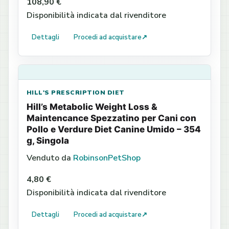
108,90 €
Disponibilità indicata dal rivenditore
Dettagli
Procedi ad acquistare
↗
HILL'S PRESCRIPTION DIET
Hill’s Metabolic Weight Loss &
Maintencance Spezzatino per Cani con
Pollo e Verdure Diet Canine Umido – 354
g, Singola
Venduto da
RobinsonPetShop
4,80 €
Disponibilità indicata dal rivenditore
Dettagli
Procedi ad acquistare
↗