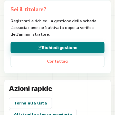
Sei il titolare?
Registrati e richiedi la gestione della scheda.
L’associazione sarà attivata dopo la verifica
dell’amministratore.
Richiedi gestione
Contattaci
Azioni rapide
Torna alla lista
Altri nella stessa provincia