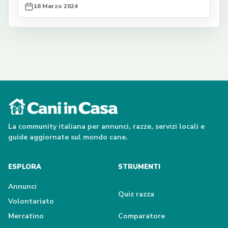
18 Marzo 2024
La community italiana per annunci, razze, servizi locali e
guide aggiornate sul mondo cane.
ESPLORA
STRUMENTI
Annunci
Quiz razza
Volontariato
Mercatino
Comparatore