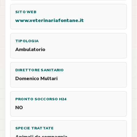
SITO WEB
www.veterinariafontane.it
TIPOLOGIA
Ambulatorio
DIRETTORE SANITARIO
Domenico Multari
PRONTO SOCCORSO H24
NO
SPECIE TRATTATE