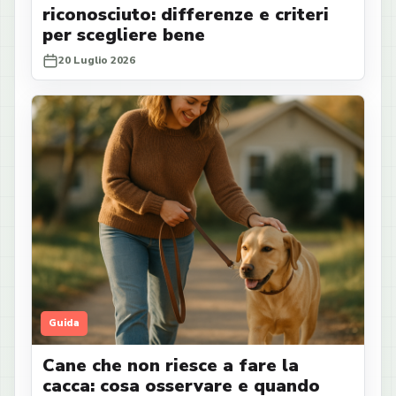
riconosciuto: differenze e criteri
per scegliere bene
20 Luglio 2026
Guida
Cane che non riesce a fare la
cacca: cosa osservare e quando