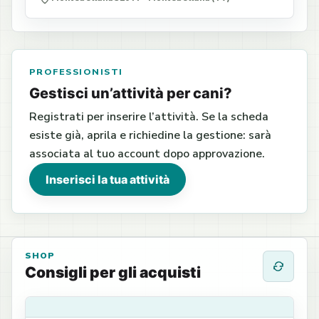
PROFESSIONISTI
Gestisci un’attività per cani?
Registrati per inserire l’attività. Se la scheda
esiste già, aprila e richiedine la gestione: sarà
associata al tuo account dopo approvazione.
Inserisci la tua attività
SHOP
Consigli per gli acquisti