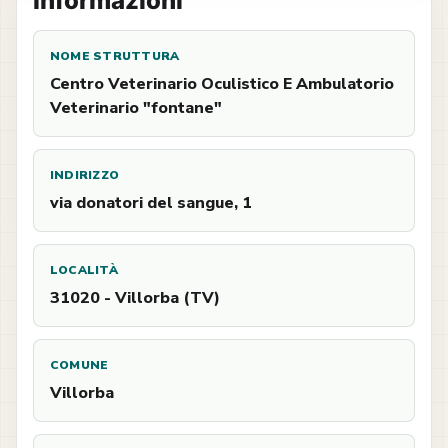
Informazioni
NOME STRUTTURA
Centro Veterinario Oculistico E Ambulatorio
Veterinario "fontane"
INDIRIZZO
via donatori del sangue, 1
LOCALITÀ
31020 - Villorba (TV)
COMUNE
Villorba