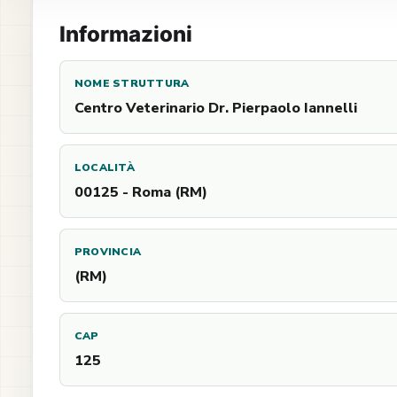
Informazioni
NOME STRUTTURA
Centro Veterinario Dr. Pierpaolo Iannelli
LOCALITÀ
00125 - Roma (RM)
PROVINCIA
(RM)
CAP
125