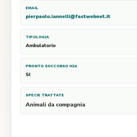
EMAIL
pierpaolo.iannelli@fastwebnet.it
TIPOLOGIA
Ambulatorio
PRONTO SOCCORSO H24
SI
SPECIE TRATTATE
Animali da compagnia