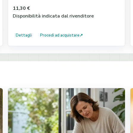
11,30 €
Disponibilità indicata dal rivenditore
Dettagli
Procedi ad acquistare
↗