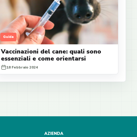
Guida
Vaccinazioni del cane: quali sono
essenziali e come orientarsi
18 Febbraio 2024
AZIENDA