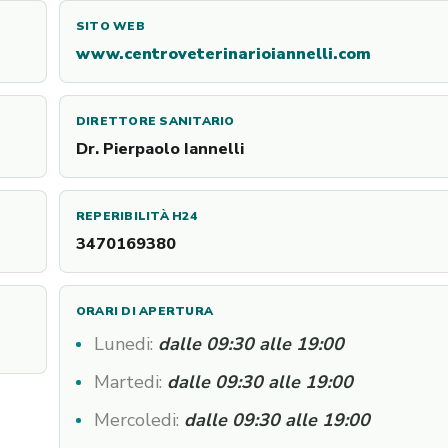
SITO WEB
www.centroveterinarioiannelli.com
DIRETTORE SANITARIO
Dr. Pierpaolo Iannelli
REPERIBILITÀ H24
3470169380
ORARI DI APERTURA
Lunedi:
dalle 09:30 alle 19:00
Martedi:
dalle 09:30 alle 19:00
Mercoledi:
dalle 09:30 alle 19:00