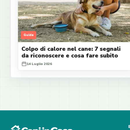
Guida
Colpo di calore nel cane: 7 segnali
da riconoscere e cosa fare subito
14 Luglio 2026