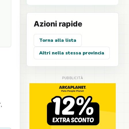
Azioni rapide
Torna alla lista
Altri nella stessa provincia
,