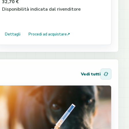
32,70 €
Disponibilità indicata dal rivenditore
Dettagli
Procedi ad acquistare
↗
Vedi tutti