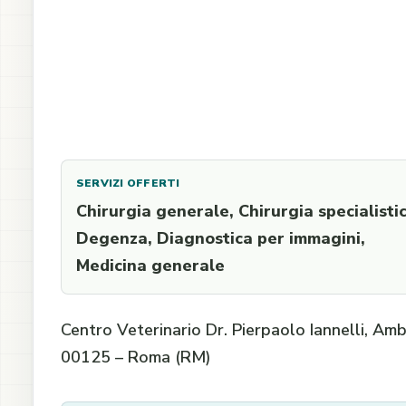
SERVIZI OFFERTI
Chirurgia generale, Chirurgia specialistic
Degenza, Diagnostica per immagini,
Medicina generale
Centro Veterinario Dr. Pierpaolo Iannelli, Ambu
00125 – Roma (RM)