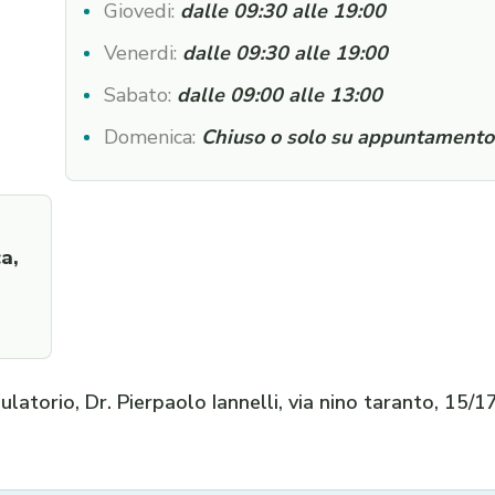
Giovedi:
dalle 09:30 alle 19:00
Venerdi:
dalle 09:30 alle 19:00
Sabato:
dalle 09:00 alle 13:00
Domenica:
Chiuso o solo su appuntamento
a,
latorio, Dr. Pierpaolo Iannelli, via nino taranto, 15/17