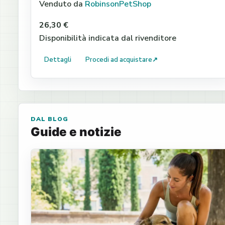
Venduto da
RobinsonPetShop
26,30 €
Disponibilità indicata dal rivenditore
Dettagli
Procedi ad acquistare
↗
DAL BLOG
Guide e notizie