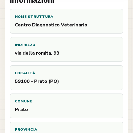
Informazioni
NOME STRUTTURA
Centro Diagnostico Veterinario
INDIRIZZO
via della romita, 93
LOCALITÀ
59100 - Prato (PO)
COMUNE
Prato
PROVINCIA