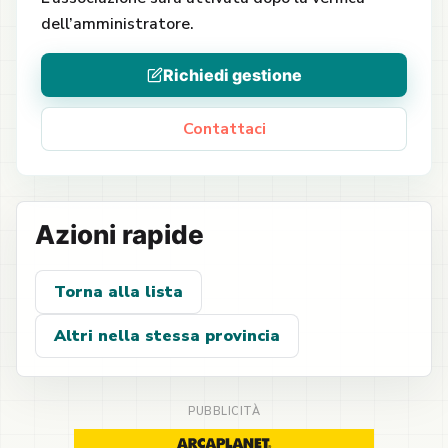
dell’amministratore.
Richiedi gestione
Contattaci
Azioni rapide
Torna alla lista
Altri nella stessa provincia