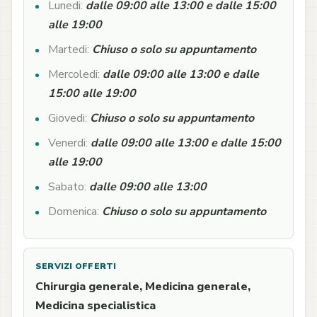
Lunedi:
dalle 09:00 alle 13:00 e dalle 15:00
alle 19:00
Martedi:
Chiuso o solo su appuntamento
Mercoledi:
dalle 09:00 alle 13:00 e dalle
15:00 alle 19:00
Giovedi:
Chiuso o solo su appuntamento
Venerdi:
dalle 09:00 alle 13:00 e dalle 15:00
alle 19:00
Sabato:
dalle 09:00 alle 13:00
Domenica:
Chiuso o solo su appuntamento
SERVIZI OFFERTI
Chirurgia generale, Medicina generale,
Medicina specialistica