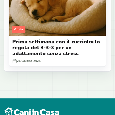
Guida
Prima settimana con il cucciolo: la
regola del 3-3-3 per un
adattamento senza stress
26 Giugno 2025