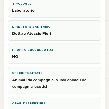
TIPOLOGIA
Laboratorio
DIRETTORE SANITARIO
Dott.re Alessio Pieri
PRONTO SOCCORSO H24
NO
SPECIE TRATTATE
Animali da compagnia, Nuovi animali da
compagnia-esotici
ORARI DI APERTURA