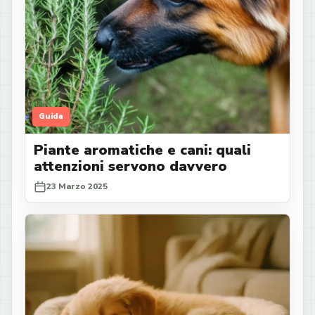
Guida
Piante aromatiche e cani: quali
attenzioni servono davvero
23 Marzo 2025