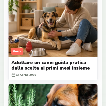
Guida
Adottare un cane: guida pratica
dalla scelta ai primi mesi insieme
23 Aprile 2026