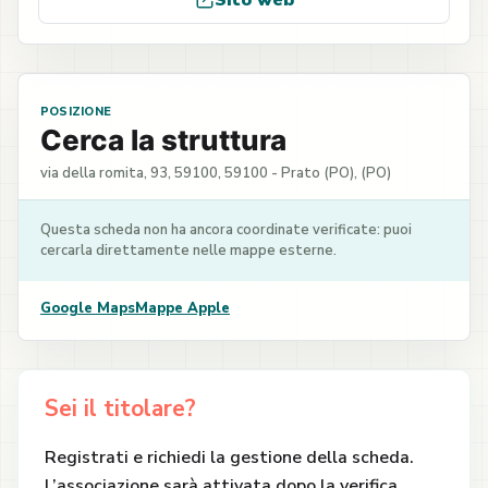
Sito web
POSIZIONE
Cerca la struttura
via della romita, 93, 59100, 59100 - Prato (PO), (PO)
Questa scheda non ha ancora coordinate verificate: puoi
cercarla direttamente nelle mappe esterne.
Google Maps
Mappe Apple
Sei il titolare?
Registrati e richiedi la gestione della scheda.
L’associazione sarà attivata dopo la verifica