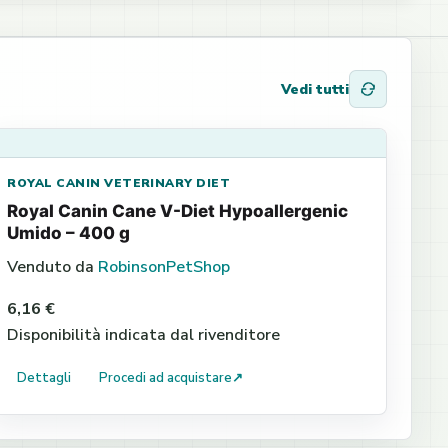
Vedi tutti
ROYAL CANIN VETERINARY DIET
Royal Canin Cane V-Diet Hypoallergenic
Umido – 400 g
Venduto da
RobinsonPetShop
6,16 €
Disponibilità indicata dal rivenditore
Dettagli
Procedi ad acquistare
↗