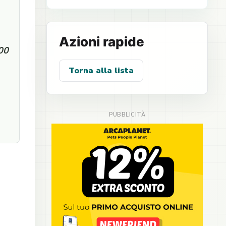
Azioni rapide
:00
Torna alla lista