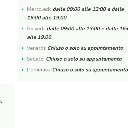
Mercoledi:
dalle 09:00 alle 13:00 e dalle
16:00 alle 19:00
Giovedi:
dalle 09:00 alle 13:00 e dalle 16
alle 19:00
Venerdi:
Chiuso o solo su appuntamento
Sabato:
Chiuso o solo su appuntamento
Domenica:
Chiuso o solo su appuntamento
,