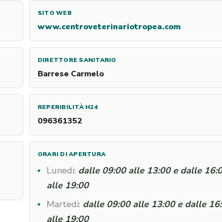
SITO WEB
www.centroveterinariotropea.com
DIRETTORE SANITARIO
Barrese Carmelo
REPERIBILITÀ H24
096361352
ORARI DI APERTURA
Lunedi:
dalle 09:00 alle 13:00 e dalle 16:
alle 19:00
Martedi:
dalle 09:00 alle 13:00 e dalle 16
alle 19:00