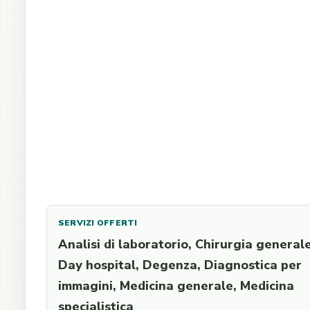
SERVIZI OFFERTI
Analisi di laboratorio, Chirurgia generale
Day hospital, Degenza, Diagnostica per
immagini, Medicina generale, Medicina
specialistica