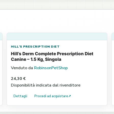
HILL'S PRESCRIPTION DIET
Hill’s Derm Complete Prescription Diet
Canine – 1.5 Kg, Singola
Venduto da
RobinsonPetShop
24,30 €
Disponibilità indicata dal rivenditore
Dettagli
Procedi ad acquistare
↗