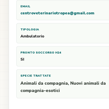
EMAIL
centroveterinariotropea@gmail.com
TIPOLOGIA
Ambulatorio
PRONTO SOCCORSO H24
SI
SPECIE TRATTATE
Animali da compagnia, Nuovi animali da
compagnia-esotici