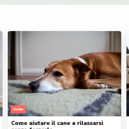
Guida
Come aiutare il cane a rilassarsi