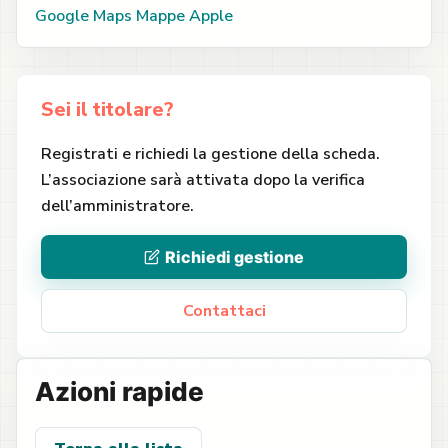
Google Maps
Mappe Apple
Sei il titolare?
Registrati e richiedi la gestione della scheda.
L’associazione sarà attivata dopo la verifica
dell’amministratore.
Richiedi gestione
Contattaci
Azioni rapide