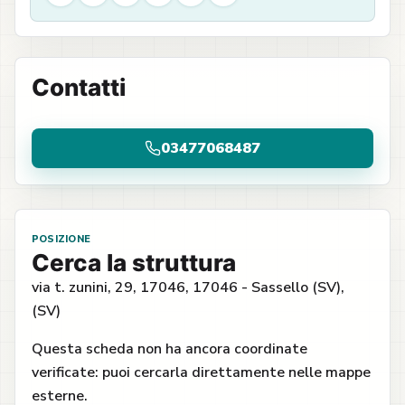
Contatti
03477068487
POSIZIONE
Cerca la struttura
via t. zunini, 29, 17046, 17046 - Sassello (SV),
(SV)
Questa scheda non ha ancora coordinate
verificate: puoi cercarla direttamente nelle mappe
esterne.