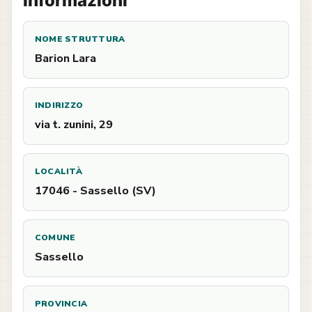
Informazioni
NOME STRUTTURA
Barion Lara
INDIRIZZO
via t. zunini, 29
LOCALITÀ
17046 - Sassello (SV)
COMUNE
Sassello
PROVINCIA