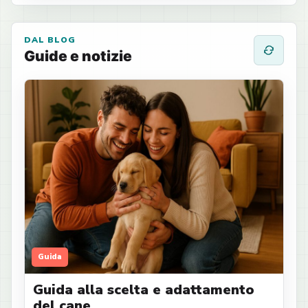
DAL BLOG
Guide e notizie
Guida
Guida alla scelta e adattamento
del cane