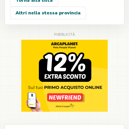
Torna alla lista
Altri nella stessa provincia