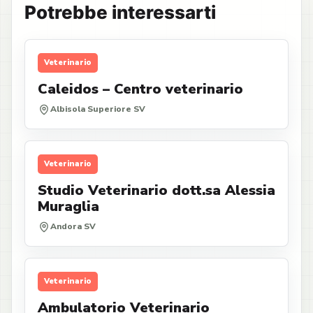
Potrebbe interessarti
Veterinario
Caleidos – Centro veterinario
Albisola Superiore SV
Veterinario
Studio Veterinario dott.sa Alessia
Muraglia
Andora SV
Veterinario
Ambulatorio Veterinario