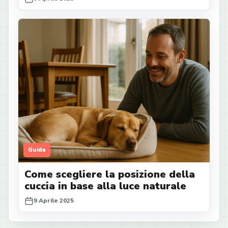
Guida
Come scegliere la posizione della
cuccia in base alla luce naturale
9 Aprile 2025