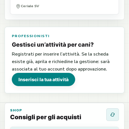
Ceriale SV
PROFESSIONISTI
Gestisci un’attività per cani?
Registrati per inserire l’attività. Se la scheda
esiste già, aprila e richiedine la gestione: sarà
associata al tuo account dopo approvazione.
Inserisci la tua attività
SHOP
Consigli per gli acquisti