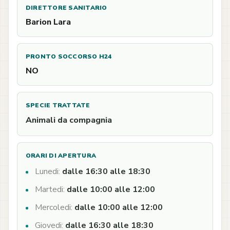
DIRETTORE SANITARIO
Barion Lara
PRONTO SOCCORSO H24
NO
SPECIE TRATTATE
Animali da compagnia
ORARI DI APERTURA
Lunedi:
dalle 16:30 alle 18:30
Martedi:
dalle 10:00 alle 12:00
Mercoledi:
dalle 10:00 alle 12:00
Giovedi:
dalle 16:30 alle 18:30