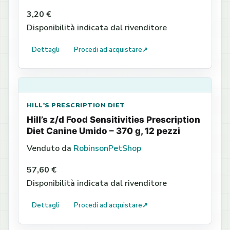
3,20 €
Disponibilità indicata dal rivenditore
Dettagli
Procedi ad acquistare
↗
HILL'S PRESCRIPTION DIET
Hill’s z/d Food Sensitivities Prescription
Diet Canine Umido – 370 g, 12 pezzi
Venduto da
RobinsonPetShop
57,60 €
Disponibilità indicata dal rivenditore
Dettagli
Procedi ad acquistare
↗