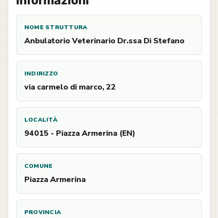
Informazioni
NOME STRUTTURA
Anbulatorio Veterinario Dr.ssa Di Stefano
INDIRIZZO
via carmelo di marco, 22
LOCALITÀ
94015 - Piazza Armerina (EN)
COMUNE
Piazza Armerina
PROVINCIA