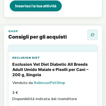
Inserisci la tua attività
SHOP
Consigli per gli acquisti
EXCLUSION DIET
Exclusion Vet Diet Diabetic All Breeds
Adult Umido Maiale e Piselli per Cani –
200 g, Singola
Venduto da
RobinsonPetShop
3 €
Disponibilità indicata dal rivenditore