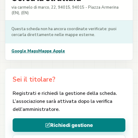
via carmelo di marco, 22, 94015, 94015 - Piazza Armerina
(EN), (EN)
Questa scheda non ha ancora coordinate verificate: puoi
cercarla direttamente nelle mappe esterne.
Google Maps
Mappe Apple
Sei il titolare?
Registrati e richiedi la gestione della scheda.
L’associazione sarà attivata dopo la verifica
dell’amministratore.
Richiedi gestione