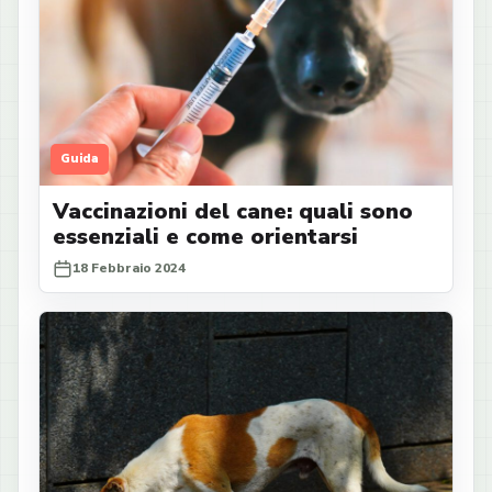
Guida
Vaccinazioni del cane: quali sono
essenziali e come orientarsi
18 Febbraio 2024