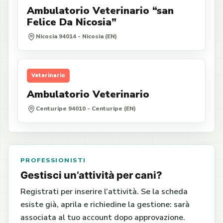
Ambulatorio Veterinario “san
Felice Da Nicosia”
Nicosia 94014 - Nicosia (EN)
Veterinario
Ambulatorio Veterinario
Centuripe 94010 - Centuripe (EN)
PROFESSIONISTI
Gestisci un’attività per cani?
Registrati per inserire l’attività. Se la scheda
esiste già, aprila e richiedine la gestione: sarà
associata al tuo account dopo approvazione.