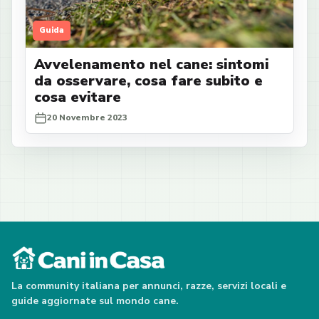
Guida
Avvelenamento nel cane: sintomi
da osservare, cosa fare subito e
cosa evitare
20 Novembre 2023
La community italiana per annunci, razze, servizi locali e
guide aggiornate sul mondo cane.