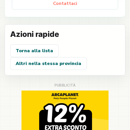
Contattaci
Azioni rapide
Torna alla lista
Altri nella stessa provincia