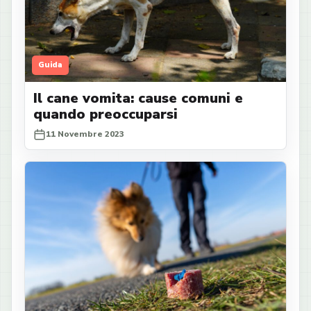
Guida
Il cane vomita: cause comuni e
quando preoccuparsi
11 Novembre 2023