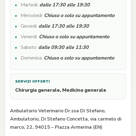
Martedi:
dalle 17:30 alle 19:30
Mercoledi:
Chiuso o solo su appuntamento
Giovedi:
dalle 17:30 alle 19:30
Venerdi:
Chiuso o solo su appuntamento
Sabato:
dalle 09:30 alle 11:30
Domenica:
Chiuso o solo su appuntamento
SERVIZI OFFERTI
Chirurgia generale, Medicina generale
Anbulatorio Veterinario Dr.ssa Di Stefano,
Ambulatorio, Di Stefano Concetta, via carmelo di
marco, 22, 94015 – Piazza Armerina (EN)