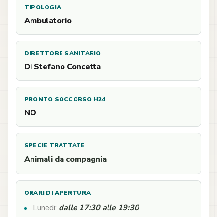
TIPOLOGIA
Ambulatorio
DIRETTORE SANITARIO
Di Stefano Concetta
PRONTO SOCCORSO H24
NO
SPECIE TRATTATE
Animali da compagnia
ORARI DI APERTURA
Lunedi:
dalle 17:30 alle 19:30