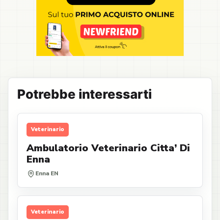
Potrebbe interessarti
Veterinario
Ambulatorio Veterinario Citta’ Di
Enna
Enna EN
Veterinario