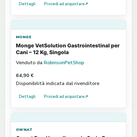
Dettagli
Procedi ad acquistare
↗
MONGE
Monge VetSolution Gastrointestinal per
Cani – 12 Kg, Singola
Venduto da
RobinsonPetShop
64,90 €
Disponibilità indicata dal rivenditore
Dettagli
Procedi ad acquistare
↗
OWNAT