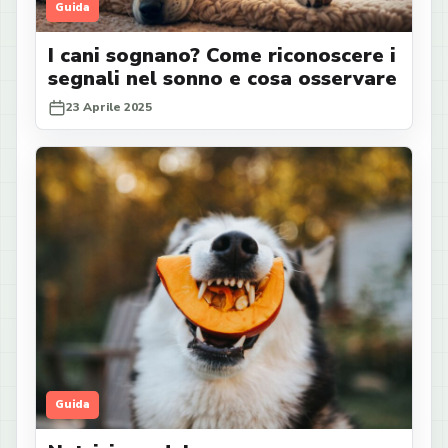
Guida
I cani sognano? Come riconoscere i
segnali nel sonno e cosa osservare
23 Aprile 2025
Guida