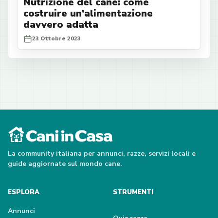
Nutrizione del cane: come
costruire un’alimentazione
davvero adatta
23 Ottobre 2023
La community italiana per annunci, razze, servizi locali e
guide aggiornate sul mondo cane.
ESPLORA
STRUMENTI
Annunci