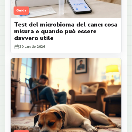
Guida
Test del microbioma del cane: cosa
misura e quando può essere
davvero utile
30 Luglio 2026