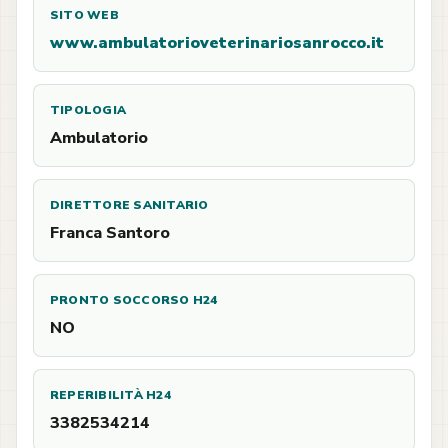
SITO WEB
www.ambulatorioveterinariosanrocco.it
TIPOLOGIA
Ambulatorio
DIRETTORE SANITARIO
Franca Santoro
PRONTO SOCCORSO H24
NO
REPERIBILITÀ H24
3382534214