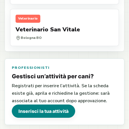
Veterinario
Veterinario San Vitale
Bologna BO
PROFESSIONISTI
Gestisci un’attività per cani?
Registrati per inserire l’attività. Se la scheda
esiste già, aprila e richiedine la gestione: sarà
associata al tuo account dopo approvazione.
Inserisci la tua attività