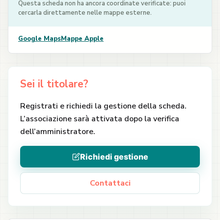
Questa scheda non ha ancora coordinate verificate: puoi
cercarla direttamente nelle mappe esterne.
Google Maps
Mappe Apple
Sei il titolare?
Registrati e richiedi la gestione della scheda.
L’associazione sarà attivata dopo la verifica
dell’amministratore.
Richiedi gestione
Contattaci