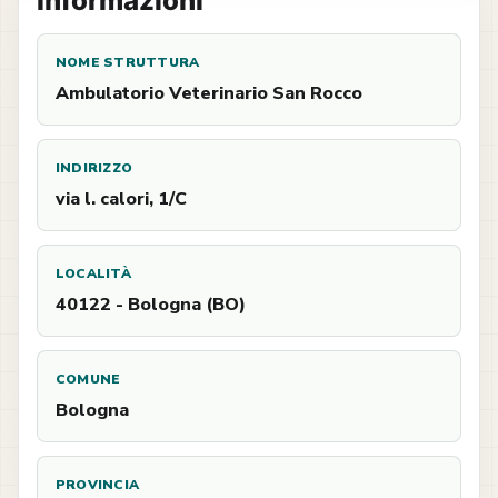
Informazioni
NOME STRUTTURA
Ambulatorio Veterinario San Rocco
INDIRIZZO
via l. calori, 1/C
LOCALITÀ
40122 - Bologna (BO)
COMUNE
Bologna
PROVINCIA