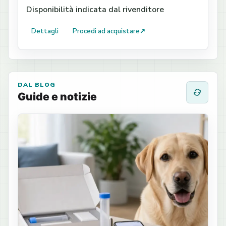
Disponibilità indicata dal rivenditore
Dettagli
Procedi ad acquistare
↗
DAL BLOG
Guide e notizie