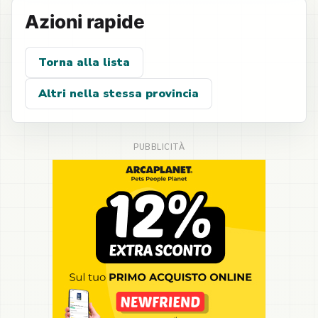
Azioni rapide
Torna alla lista
Altri nella stessa provincia