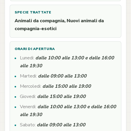
SPECIE TRATTATE
Animali da compagnia, Nuovi animali da
compagnia-esotici
ORARI DI APERTURA
Lunedi:
dalle 10:00 alle 13:00 e dalle 16:00
alle 19:30
Martedi:
dalle 09:00 alle 13:00
Mercoledi:
dalle 15:00 alle 19:00
Giovedi:
dalle 15:00 alle 19:00
Venerdi:
dalle 10:00 alle 13:00 e dalle 16:00
alle 19:30
Sabato:
dalle 09:00 alle 13:00