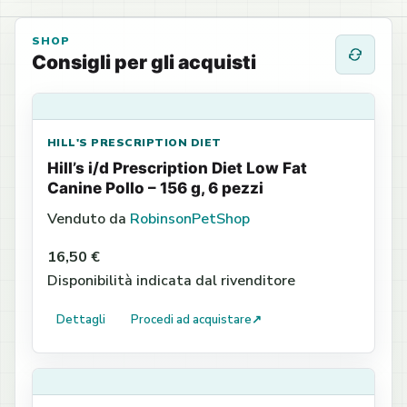
SHOP
Consigli per gli acquisti
HILL'S PRESCRIPTION DIET
Hill’s i/d Prescription Diet Low Fat
Canine Pollo – 156 g, 6 pezzi
Venduto da
RobinsonPetShop
16,50 €
Disponibilità indicata dal rivenditore
Dettagli
Procedi ad acquistare
↗