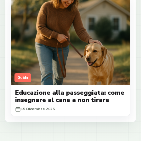
Guida
Educazione alla passeggiata: come
insegnare al cane a non tirare
15 Dicembre 2025