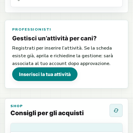
PROFESSIONISTI
Gestisci un’attività per cani?
Registrati per inserire l’attività. Se la scheda
esiste già, aprila e richiedine la gestione: sarà
associata al tuo account dopo approvazione.
Inserisci la tua attività
SHOP
Consigli per gli acquisti