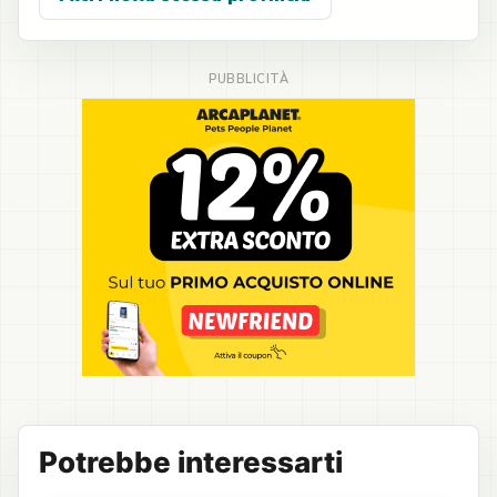
Potrebbe interessarti