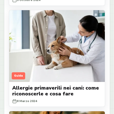
5 Ottobre 2024
Guida
Allergie primaverili nei cani: come
riconoscerle e cosa fare
8 Marzo 2024