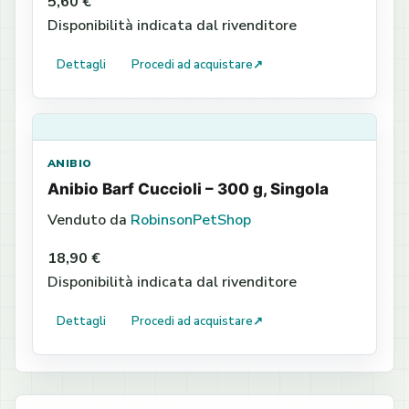
5,60 €
Disponibilità indicata dal rivenditore
Dettagli
Procedi ad acquistare
↗
ANIBIO
Anibio Barf Cuccioli – 300 g, Singola
Venduto da
RobinsonPetShop
18,90 €
Disponibilità indicata dal rivenditore
Dettagli
Procedi ad acquistare
↗