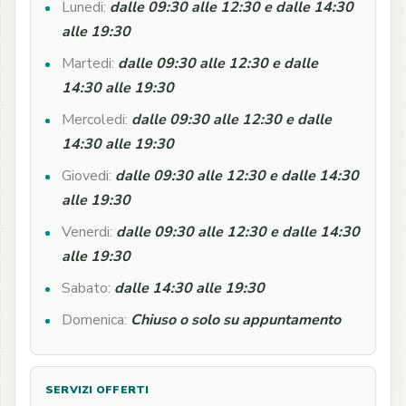
Lunedi:
dalle 09:30 alle 12:30 e dalle 14:30
alle 19:30
Martedi:
dalle 09:30 alle 12:30 e dalle
14:30 alle 19:30
Mercoledi:
dalle 09:30 alle 12:30 e dalle
14:30 alle 19:30
Giovedi:
dalle 09:30 alle 12:30 e dalle 14:30
alle 19:30
Venerdi:
dalle 09:30 alle 12:30 e dalle 14:30
alle 19:30
Sabato:
dalle 14:30 alle 19:30
Domenica:
Chiuso o solo su appuntamento
SERVIZI OFFERTI