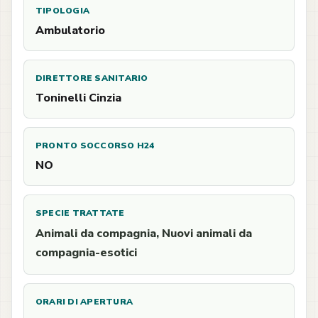
TIPOLOGIA
Ambulatorio
DIRETTORE SANITARIO
Toninelli Cinzia
PRONTO SOCCORSO H24
NO
SPECIE TRATTATE
Animali da compagnia, Nuovi animali da
compagnia-esotici
ORARI DI APERTURA