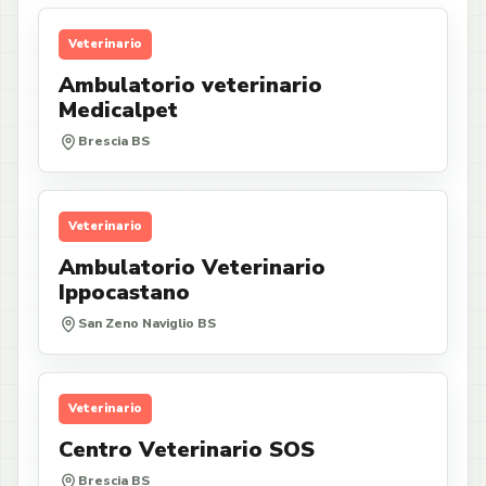
Veterinario
Ambulatorio veterinario
Medicalpet
Brescia BS
Veterinario
Ambulatorio Veterinario
Ippocastano
San Zeno Naviglio BS
Veterinario
Centro Veterinario SOS
Brescia BS