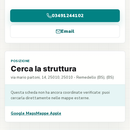
03491244102
Email
POSIZIONE
Cerca la struttura
via mario paitoni, 14, 25010, 25010 - Remedello (BS), (BS)
Questa scheda non ha ancora coordinate verificate: puoi
cercarla direttamente nelle mappe esterne.
Google Maps
Mappe Apple