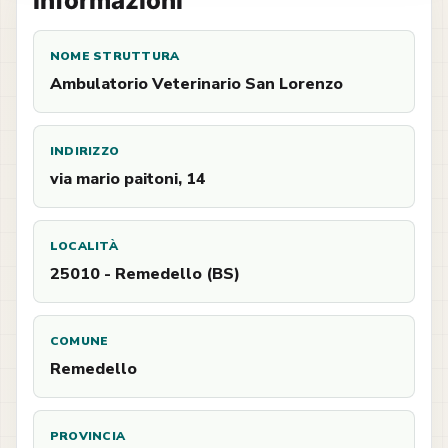
Informazioni
NOME STRUTTURA
Ambulatorio Veterinario San Lorenzo
INDIRIZZO
via mario paitoni, 14
LOCALITÀ
25010 - Remedello (BS)
COMUNE
Remedello
PROVINCIA