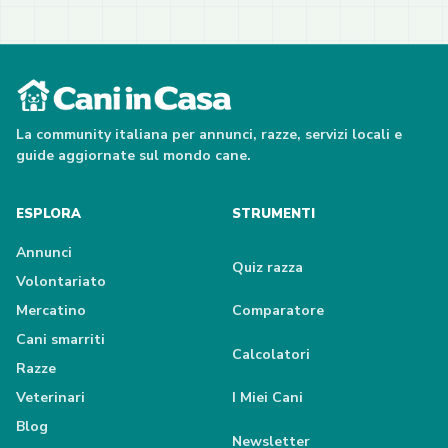
La community italiana per annunci, razze, servizi locali e
guide aggiornate sul mondo cane.
ESPLORA
STRUMENTI
Annunci
Quiz razza
Volontariato
Mercatino
Comparatore
Cani smarriti
Calcolatori
Razze
Veterinari
I Miei Cani
Blog
Newsletter