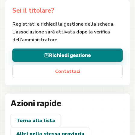
Sei il titolare?
Registrati e richiedi la gestione della scheda.
L’associazione sarà attivata dopo la verifica
dell’amministratore.
Richiedi gestione
Contattaci
Azioni rapide
Torna alla lista
Altri nella stessa provincia