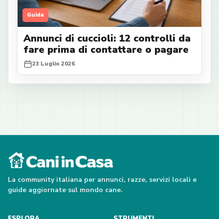
Guida
Annunci di cuccioli: 12 controlli da
fare prima di contattare o pagare
23 Luglio 2026
La community italiana per annunci, razze, servizi locali e
guide aggiornate sul mondo cane.
ESPLORA
STRUMENTI