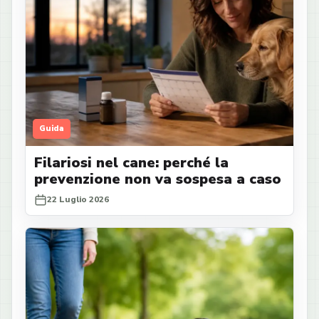
Guida
Filariosi nel cane: perché la
prevenzione non va sospesa a caso
22 Luglio 2026