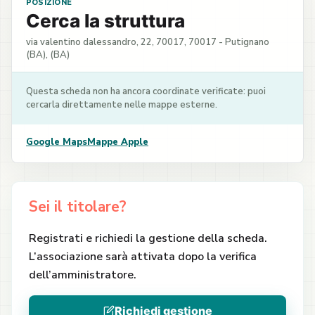
POSIZIONE
Cerca la struttura
via valentino dalessandro, 22, 70017, 70017 - Putignano
(BA), (BA)
Questa scheda non ha ancora coordinate verificate: puoi
cercarla direttamente nelle mappe esterne.
Google Maps
Mappe Apple
Sei il titolare?
Registrati e richiedi la gestione della scheda.
L’associazione sarà attivata dopo la verifica
dell’amministratore.
Richiedi gestione