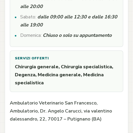
alle 20:00
Sabato:
dalle 09:00 alle 12:30 e dalle 16:30
alle 19:00
Domenica:
Chiuso o solo su appuntamento
SERVIZI OFFERTI
Chirurgia generale, Chirurgia specialistica,
Degenza, Medicina generale, Medicina
specialistica
Ambulatorio Veterinario San Francesco,
Ambulatorio, Dr. Angelo Carucci, via valentino
dalessandro, 22, 70017 – Putignano (BA)