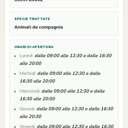
SPECIE TRATTATE
Animali da compagnia
ORARI DI APERTURA
Lunedi:
dalle 09:00 alle 12:30 e dalle 16:30
alle 20:00
Martedi:
dalle 09:00 alle 12:30 e dalle
16:30 alle 20:00
Mercoledi:
dalle 09:00 alle 12:30 e dalle
16:30 alle 20:00
Giovedi:
dalle 09:00 alle 12:30 e dalle 16:30
alle 20:30
Venerdi:
dalle 09:00 alle 12:30 e dalle 16:30