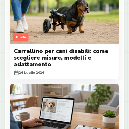
Guida
Carrellino per cani disabili: come
scegliere misure, modelli e
adattamento
26 Luglio 2026