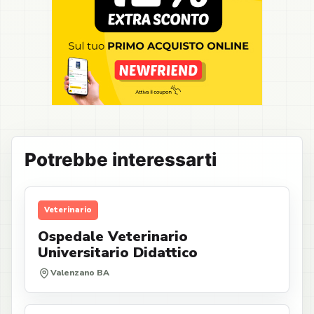
Potrebbe interessarti
Veterinario
Ospedale Veterinario
Universitario Didattico
Valenzano BA