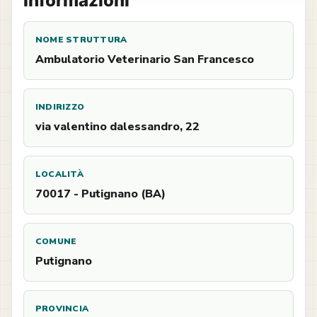
Informazioni
NOME STRUTTURA
Ambulatorio Veterinario San Francesco
INDIRIZZO
via valentino dalessandro, 22
LOCALITÀ
70017 - Putignano (BA)
COMUNE
Putignano
PROVINCIA