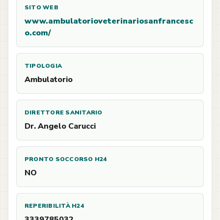
SITO WEB
www.ambulatorioveterinariosanfrancesc
o.com/
TIPOLOGIA
Ambulatorio
DIRETTORE SANITARIO
Dr. Angelo Carucci
PRONTO SOCCORSO H24
NO
REPERIBILITÀ H24
3339785032