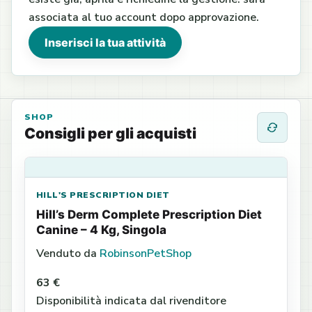
associata al tuo account dopo approvazione.
Inserisci la tua attività
SHOP
Consigli per gli acquisti
HILL'S PRESCRIPTION DIET
Hill’s Derm Complete Prescription Diet
Canine – 4 Kg, Singola
Venduto da
RobinsonPetShop
63 €
Disponibilità indicata dal rivenditore