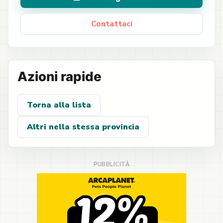
Contattaci
Azioni rapide
Torna alla lista
Altri nella stessa provincia