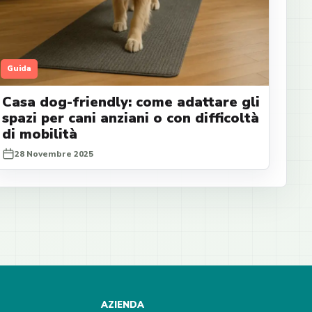
Guida
Casa dog-friendly: come adattare gli
spazi per cani anziani o con difficoltà
di mobilità
28 Novembre 2025
AZIENDA