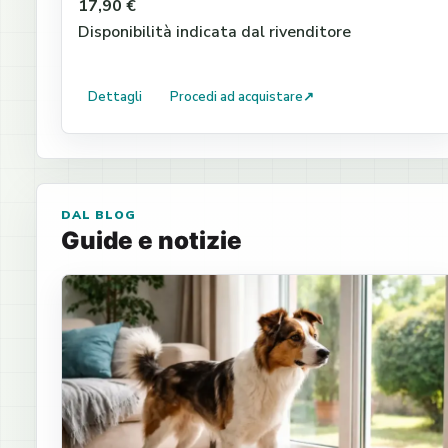
17,90 €
Disponibilità indicata dal rivenditore
Dettagli
Procedi ad acquistare
↗
DAL BLOG
Guide e notizie