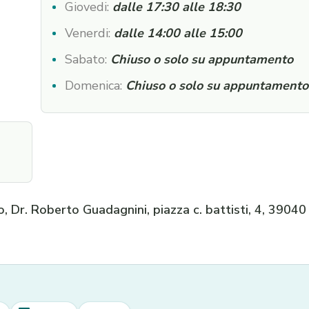
Giovedi:
dalle 17:30 alle 18:30
Venerdi:
dalle 14:00 alle 15:00
Sabato:
Chiuso o solo su appuntamento
Domenica:
Chiuso o solo su appuntamento
 Dr. Roberto Guadagnini, piazza c. battisti, 4, 39040