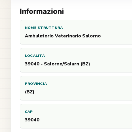
Informazioni
NOME STRUTTURA
Ambulatorio Veterinario Salorno
LOCALITÀ
39040 - Salorno/Salurn (BZ)
PROVINCIA
(BZ)
CAP
39040