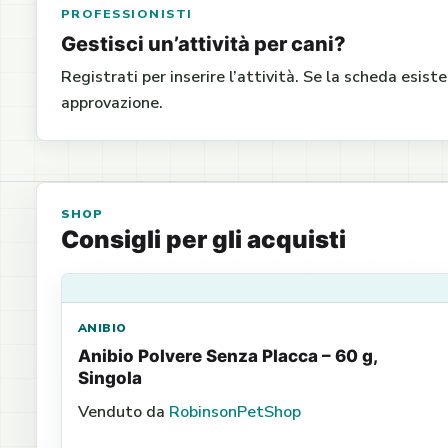
PROFESSIONISTI
Gestisci un’attività per cani?
Registrati per inserire l’attività. Se la scheda esist
approvazione.
SHOP
Consigli per gli acquisti
ANIBIO
Anibio Polvere Senza Placca – 60 g,
Singola
Venduto da
RobinsonPetShop