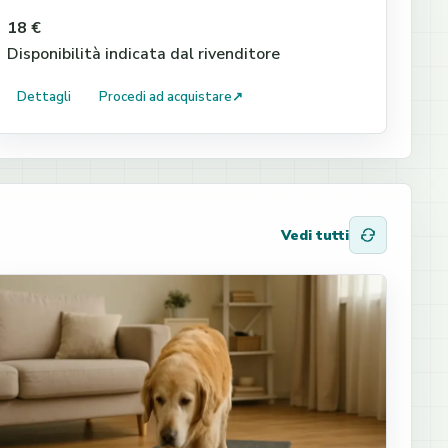
18 €
Disponibilità indicata dal rivenditore
Dettagli
Procedi ad acquistare
↗
Vedi tutti