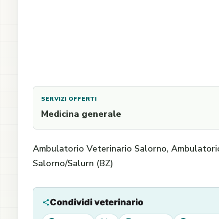
SERVIZI OFFERTI
Medicina generale
Ambulatorio Veterinario Salorno, Ambulatorio,
Salorno/Salurn (BZ)
Condividi veterinario