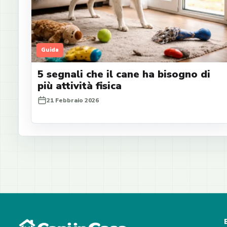
Guida
5 segnali che il cane ha bisogno di
più attività fisica
21 Febbraio 2026