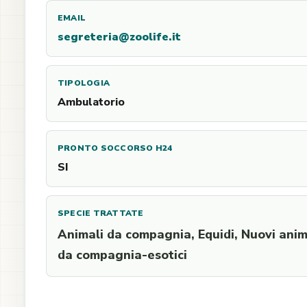
EMAIL
segreteria@zoolife.it
TIPOLOGIA
Ambulatorio
PRONTO SOCCORSO H24
SI
SPECIE TRATTATE
Animali da compagnia, Equidi, Nuovi anim
da compagnia-esotici