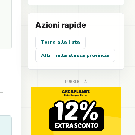
Azioni rapide
Torna alla lista
Altri nella stessa provincia
 –