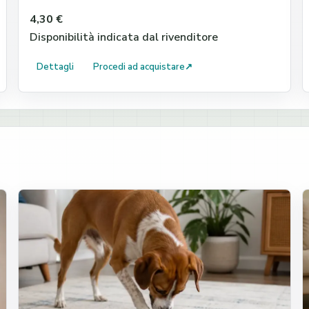
4,30 €
Disponibilità indicata dal rivenditore
Dettagli
Procedi ad acquistare
↗