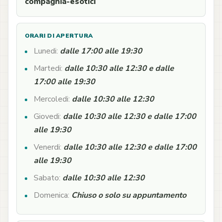
compagnia-esotici
ORARI DI APERTURA
Lunedi:
dalle 17:00 alle 19:30
Martedi:
dalle 10:30 alle 12:30 e dalle
17:00 alle 19:30
Mercoledi:
dalle 10:30 alle 12:30
Giovedi:
dalle 10:30 alle 12:30 e dalle 17:00
alle 19:30
Venerdi:
dalle 10:30 alle 12:30 e dalle 17:00
alle 19:30
Sabato:
dalle 10:30 alle 12:30
Domenica:
Chiuso o solo su appuntamento