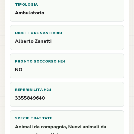
TIPOLOGIA
Ambulatorio
DIRETTORE SANITARIO
Alberto Zanetti
PRONTO SOCCORSO H24
NO
REPERIBILITÀ H24
3355849640
SPECIE TRATTATE
Animali da compagnia, Nuovi animali da