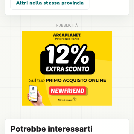
Altri nella stessa provincia
Potrebbe interessarti