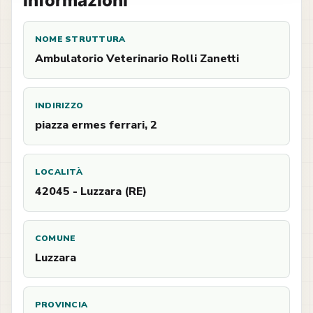
Informazioni
NOME STRUTTURA
Ambulatorio Veterinario Rolli Zanetti
INDIRIZZO
piazza ermes ferrari, 2
LOCALITÀ
42045 - Luzzara (RE)
COMUNE
Luzzara
PROVINCIA