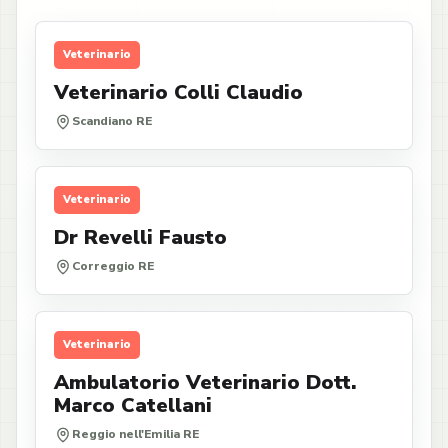
Veterinario
Veterinario Colli Claudio
Scandiano RE
Veterinario
Dr Revelli Fausto
Correggio RE
Veterinario
Ambulatorio Veterinario Dott.
Marco Catellani
Reggio nell'Emilia RE