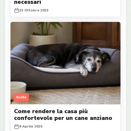
necessari
23 Ottobre 2023
Guida
Come rendere la casa più
confortevole per un cane anziano
9 Aprile 2025