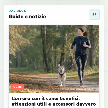
DAL BLOG
Guide e notizie
Guida
Correre con il cane: benefici,
attenzioni utili e accessori davvero