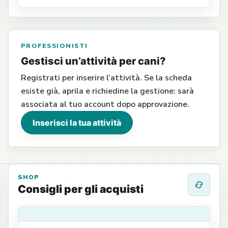
PROFESSIONISTI
Gestisci un’attività per cani?
Registrati per inserire l’attività. Se la scheda
esiste già, aprila e richiedine la gestione: sarà
associata al tuo account dopo approvazione.
Inserisci la tua attività
SHOP
Consigli per gli acquisti