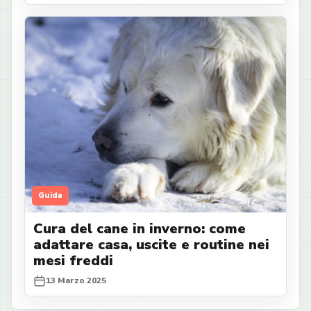
Guida
Cura del cane in inverno: come
adattare casa, uscite e routine nei
mesi freddi
13 Marzo 2025