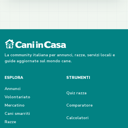
La community italiana per annunci, razze, servizi locali e
guide aggiornate sul mondo cane.
ESPLORA
STRUMENTI
Annunci
Quiz razza
Volontariato
Mercatino
Comparatore
Cani smarriti
Calcolatori
Razze