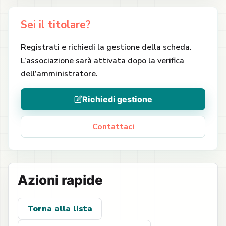
Sei il titolare?
Registrati e richiedi la gestione della scheda.
L’associazione sarà attivata dopo la verifica
dell’amministratore.
Richiedi gestione
Contattaci
Azioni rapide
Torna alla lista