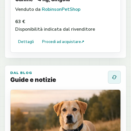
Venduto da
RobinsonPetShop
63 €
Disponibilità indicata dal rivenditore
Dettagli
Procedi ad acquistare
↗
DAL BLOG
Guide e notizie