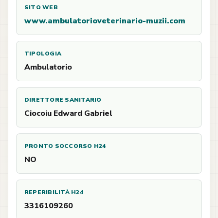
SITO WEB
www.ambulatorioveterinario-muzii.com
TIPOLOGIA
Ambulatorio
DIRETTORE SANITARIO
Ciocoiu Edward Gabriel
PRONTO SOCCORSO H24
NO
REPERIBILITÀ H24
3316109260