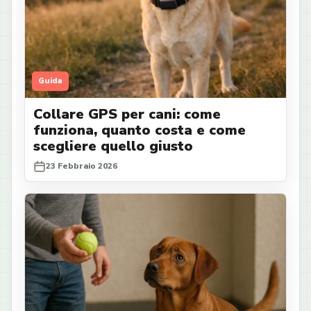
Guida
Collare GPS per cani: come
funziona, quanto costa e come
scegliere quello giusto
23 Febbraio 2026