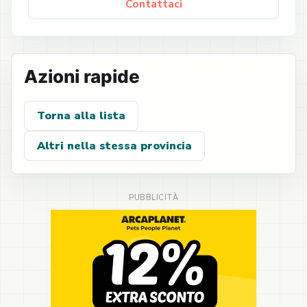
Contattaci
Azioni rapide
Torna alla lista
Altri nella stessa provincia