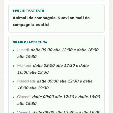
SPECIE TRATTATE
Animali da compagnia, Nuovi animali da
compagnia-esotici
ORARI DI APERTURA
Lunedi:
dalle 09:00 alle 12:30 e dalle 16:00
alle 19:30
Martedi:
dalle 09:00 alle 12:30 e dalle
16:00 alle 19:30
Mercoledi:
dalle 09:00 alle 12:30 e dalle
16:00 alle 19:30
Giovedi:
dalle 09:00 alle 12:30 e dalle 16:00
alle 19:30
Venerdi:
dalle 09:00 alle 12:30 e dalle 16:00