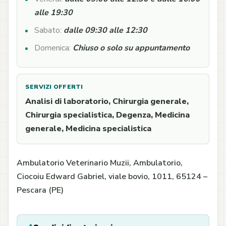
alle 19:30
Sabato:
dalle 09:30 alle 12:30
Domenica:
Chiuso o solo su appuntamento
SERVIZI OFFERTI
Analisi di laboratorio, Chirurgia generale,
Chirurgia specialistica, Degenza, Medicina
generale, Medicina specialistica
Ambulatorio Veterinario Muzii, Ambulatorio,
Ciocoiu Edward Gabriel, viale bovio, 1011, 65124 –
Pescara (PE)