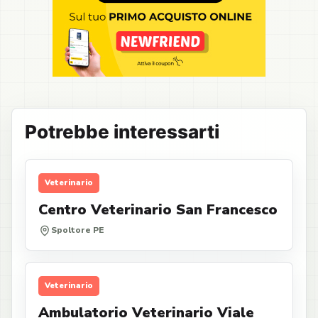
Potrebbe interessarti
Veterinario
Centro Veterinario San Francesco
Spoltore PE
Veterinario
Ambulatorio Veterinario Viale