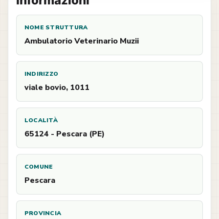
Informazioni
NOME STRUTTURA
Ambulatorio Veterinario Muzii
INDIRIZZO
viale bovio, 1011
LOCALITÀ
65124 - Pescara (PE)
COMUNE
Pescara
PROVINCIA