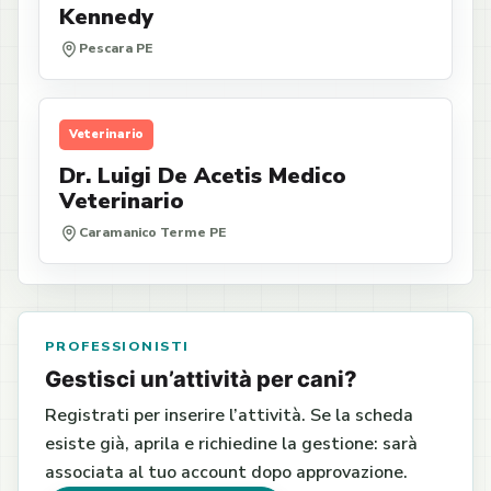
Kennedy
Pescara PE
Veterinario
Dr. Luigi De Acetis Medico
Veterinario
Caramanico Terme PE
PROFESSIONISTI
Gestisci un’attività per cani?
Registrati per inserire l’attività. Se la scheda
esiste già, aprila e richiedine la gestione: sarà
associata al tuo account dopo approvazione.