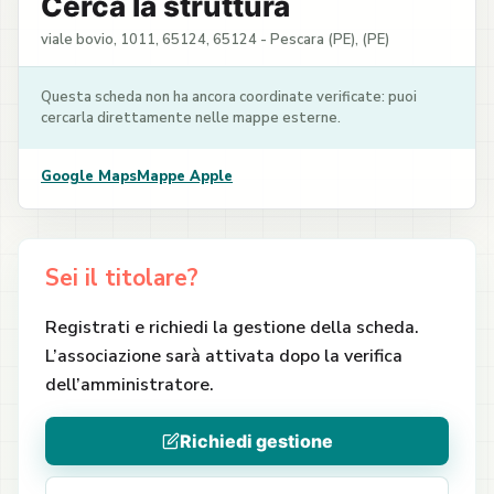
Cerca la struttura
viale bovio, 1011, 65124, 65124 - Pescara (PE), (PE)
Questa scheda non ha ancora coordinate verificate: puoi
cercarla direttamente nelle mappe esterne.
Google Maps
Mappe Apple
Sei il titolare?
Registrati e richiedi la gestione della scheda.
L’associazione sarà attivata dopo la verifica
dell’amministratore.
Richiedi gestione