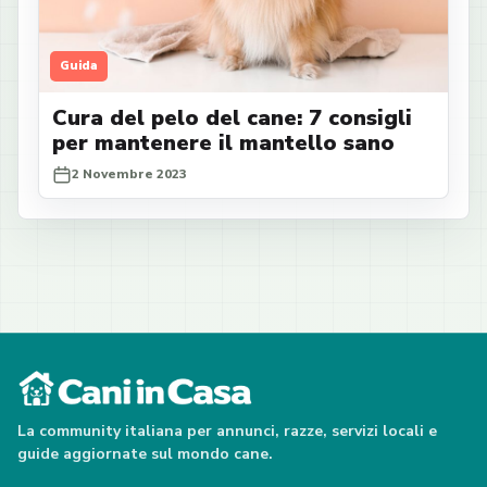
Guida
Cura del pelo del cane: 7 consigli
per mantenere il mantello sano
2 Novembre 2023
La community italiana per annunci, razze, servizi locali e
guide aggiornate sul mondo cane.