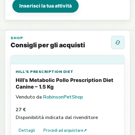
Inserisci la tua attività
SHOP
Consigli per gli acquisti
HILL'S PRESCRIPTION DIET
Hill’s Metabolic Pollo Prescription Diet
Canine – 1.5 Kg
Venduto da
RobinsonPetShop
27 €
Disponibilità indicata dal rivenditore
Dettagli
Procedi ad acquistare
↗