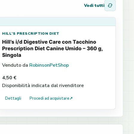
Vedi tutti
HILL'S PRESCRIPTION DIET
Hill’s i/d Digestive Care con Tacchino
Prescription Diet Canine Umido – 360 g,
Singola
Venduto da
RobinsonPetShop
4,50 €
Disponibilità indicata dal rivenditore
Dettagli
Procedi ad acquistare
↗