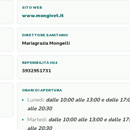
SITO WEB
www.mongivet.it
DIRETTORE SANITARIO
Mariagrazia Mongelli
REPERIBILITÀ H24
3932951731
ORARI DI APERTURA
Lunedi:
dalle 10:00 alle 13:00 e dalle 17:
alle 20:30
Martedi:
dalle 10:00 alle 13:00 e dalle 17
alle 20:30