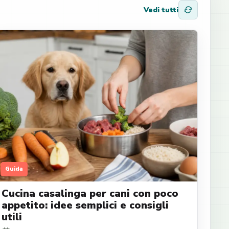
Vedi tutti
Guida
Cucina casalinga per cani con poco
appetito: idee semplici e consigli
utili