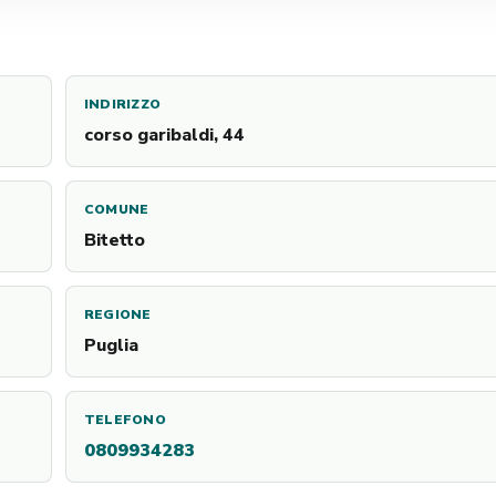
INDIRIZZO
corso garibaldi, 44
COMUNE
Bitetto
REGIONE
Puglia
TELEFONO
0809934283