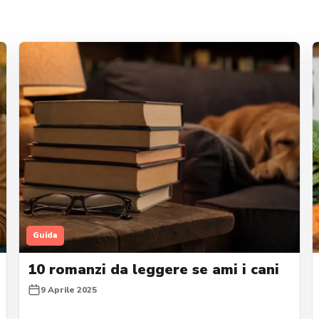
Guida
10 romanzi da leggere se ami i cani
9 Aprile 2025