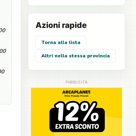
Azioni rapide
:00
Torna alla lista
:00
Altri nella stessa provincia
00