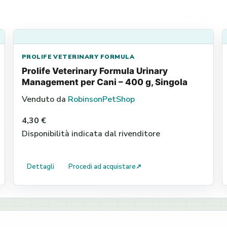
PROLIFE VETERINARY FORMULA
Prolife Veterinary Formula Urinary
Management per Cani – 400 g, Singola
Venduto da
RobinsonPetShop
4,30 €
Disponibilità indicata dal rivenditore
Dettagli
Procedi ad acquistare
↗