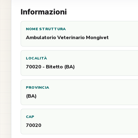
Informazioni
NOME STRUTTURA
Ambulatorio Veterinario Mongivet
LOCALITÀ
70020 - Bitetto (BA)
PROVINCIA
(BA)
CAP
70020