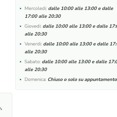
Mercoledi:
dalle 10:00 alle 13:00 e dalle
17:00 alle 20:30
Giovedi:
dalle 10:00 alle 13:00 e dalle 17
alle 20:30
Venerdi:
dalle 10:00 alle 13:00 e dalle 17
alle 20:30
Sabato:
dalle 10:00 alle 13:00 e dalle 17:
alle 20:30
Domenica:
Chiuso o solo su appuntamento
,