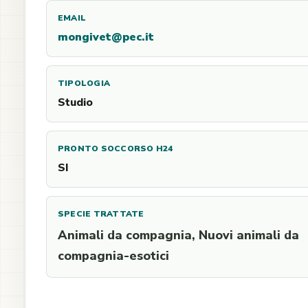
EMAIL
mongivet@pec.it
TIPOLOGIA
Studio
PRONTO SOCCORSO H24
SI
SPECIE TRATTATE
Animali da compagnia, Nuovi animali da
compagnia-esotici