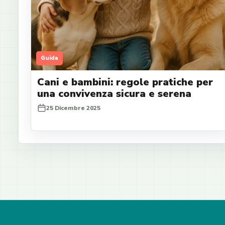
Guida
Cani e bambini: regole pratiche per
una convivenza sicura e serena
25 Dicembre 2025