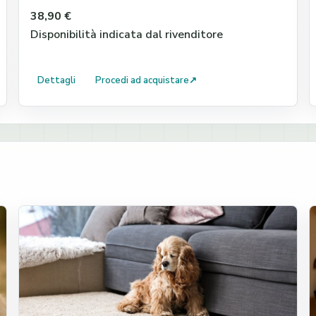
38,90 €
Disponibilità indicata dal rivenditore
Dettagli
Procedi ad acquistare
↗