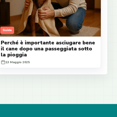
Guida
Perché è importante asciugare bene
il cane dopo una passeggiata sotto
la pioggia
13 Maggio 2025