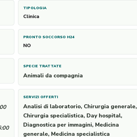
TIPOLOGIA
Clinica
PRONTO SOCCORSO H24
NO
SPECIE TRATTATE
Animali da compagnia
SERVIZI OFFERTI
Analisi di laboratorio, Chirurgia generale,
:00
Chirurgia specialistica, Day hospital,
Diagnostica per immagini, Medicina
6:00
generale, Medicina specialistica