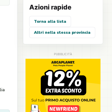
Azioni rapide
Torna alla lista
Altri nella stessa provincia
lia