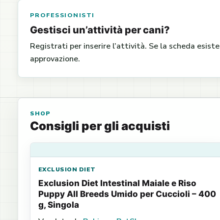
PROFESSIONISTI
Gestisci un’attività per cani?
Registrati per inserire l’attività. Se la scheda esist
approvazione.
SHOP
Consigli per gli acquisti
EXCLUSION DIET
Exclusion Diet Intestinal Maiale e Riso
Puppy All Breeds Umido per Cuccioli – 400
g, Singola