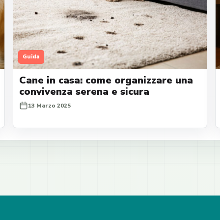
Guida
Cane in casa: come organizzare una
convivenza serena e sicura
13 Marzo 2025