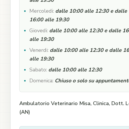
alle 19:30
Mercoledi:
dalle 10:00 alle 12:30 e dalle
16:00 alle 19:30
Giovedi:
dalle 10:00 alle 12:30 e dalle 16
alle 19:30
Venerdi:
dalle 10:00 alle 12:30 e dalle 1
alle 19:30
Sabato:
dalle 10:00 alle 12:30
Domenica:
Chiuso o solo su appuntament
Ambulatorio Veterinario Misa, Clinica, Dott. L
(AN)