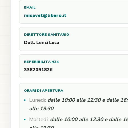
EMAIL
misavet@libero.it
DIRETTORE SANITARIO
Dott. Lenci Luca
REPERIBILITÀ H24
3382091826
ORARI DI APERTURA
Lunedi:
dalle 10:00 alle 12:30 e dalle 16
alle 19:30
Martedi:
dalle 10:00 alle 12:30 e dalle 1