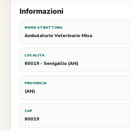
Informazioni
NOME STRUTTURA
Ambulatorio Veterinario Misa
LOCALITÀ
60019 - Senigallia (AN)
PROVINCIA
(AN)
CAP
60019