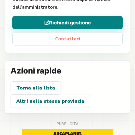
dell’amministratore.
Richiedi gestione
Contattaci
Azioni rapide
Torna alla lista
Altri nella stessa provincia