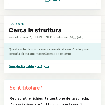
Email
POSIZIONE
Cerca la struttura
via del lavoro, 7, 67039, 67039 - Sulmona (AQ), (AQ)
Questa scheda non ha ancora coordinate verificate: puoi
cercarla direttamente nelle mappe esterne.
Google Maps
Mappe Apple
Sei il titolare?
Registrati e richiedi la gestione della scheda.
L’associazione sarà attivata dopo la verifica