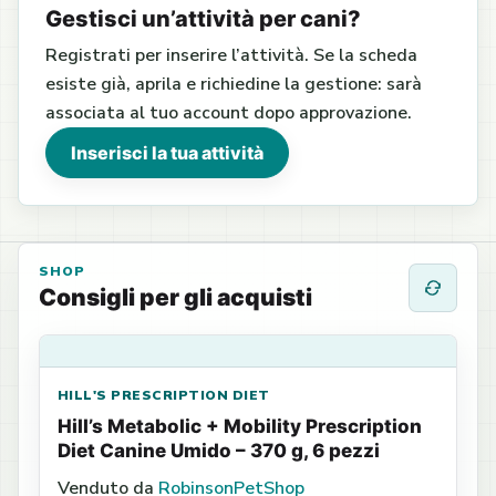
Gestisci un’attività per cani?
Registrati per inserire l’attività. Se la scheda
esiste già, aprila e richiedine la gestione: sarà
associata al tuo account dopo approvazione.
Inserisci la tua attività
SHOP
Consigli per gli acquisti
HILL'S PRESCRIPTION DIET
Hill’s Metabolic + Mobility Prescription
Diet Canine Umido – 370 g, 6 pezzi
Venduto da
RobinsonPetShop