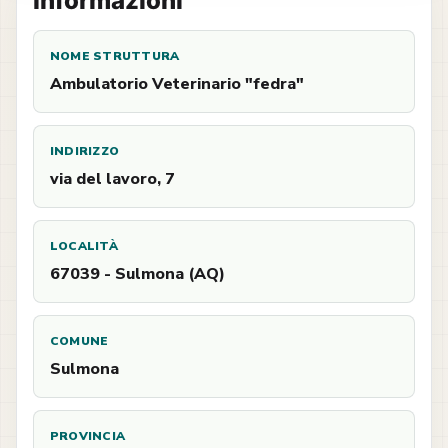
Informazioni
NOME STRUTTURA
Ambulatorio Veterinario "fedra"
INDIRIZZO
via del lavoro, 7
LOCALITÀ
67039 - Sulmona (AQ)
COMUNE
Sulmona
PROVINCIA