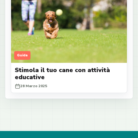
Guida
Stimola il tuo cane con attività
educative
28 Marzo 2025