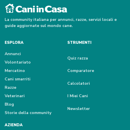
La community italiana per annunci, razze, servizi locali e
guide aggiornate sul mondo cane.
ESPLORA
STRUMENTI
Annunci
Quiz razza
Volontariato
Mercatino
Comparatore
Cani smarriti
Calcolatori
Razze
Veterinari
I Miei Cani
Blog
Newsletter
Storie della community
AZIENDA