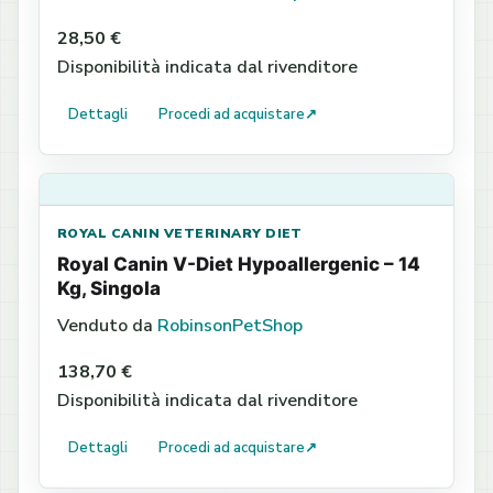
28,50 €
Disponibilità indicata dal rivenditore
Dettagli
Procedi ad acquistare
↗
ROYAL CANIN VETERINARY DIET
Royal Canin V-Diet Hypoallergenic – 14
Kg, Singola
Venduto da
RobinsonPetShop
138,70 €
Disponibilità indicata dal rivenditore
Dettagli
Procedi ad acquistare
↗