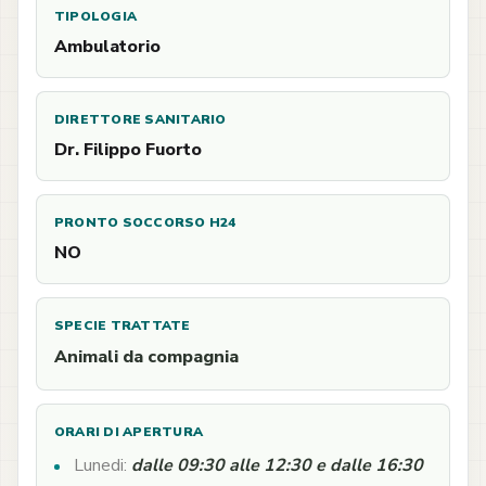
TIPOLOGIA
Ambulatorio
DIRETTORE SANITARIO
Dr. Filippo Fuorto
PRONTO SOCCORSO H24
NO
SPECIE TRATTATE
Animali da compagnia
ORARI DI APERTURA
Lunedi:
dalle 09:30 alle 12:30 e dalle 16:30