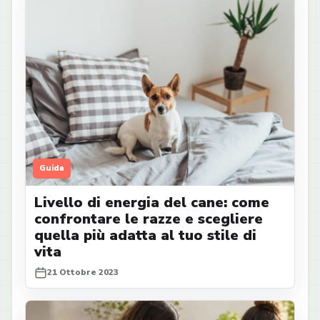
Guida
Livello di energia del cane: come
confrontare le razze e scegliere
quella più adatta al tuo stile di
vita
21 Ottobre 2023