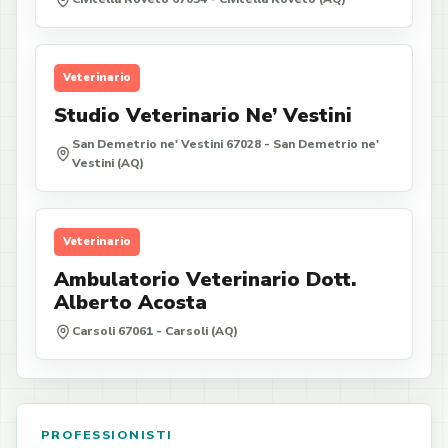
Veterinario
Studio Veterinario Ne’ Vestini
San Demetrio ne' Vestini 67028 - San Demetrio ne'
Vestini (AQ)
Veterinario
Ambulatorio Veterinario Dott.
Alberto Acosta
Carsoli 67061 - Carsoli (AQ)
PROFESSIONISTI