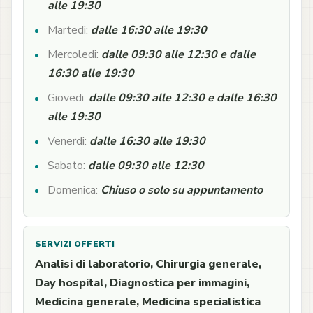
alle 19:30
Martedi:
dalle 16:30 alle 19:30
Mercoledi:
dalle 09:30 alle 12:30 e dalle
16:30 alle 19:30
Giovedi:
dalle 09:30 alle 12:30 e dalle 16:30
alle 19:30
Venerdi:
dalle 16:30 alle 19:30
Sabato:
dalle 09:30 alle 12:30
Domenica:
Chiuso o solo su appuntamento
SERVIZI OFFERTI
Analisi di laboratorio, Chirurgia generale,
Day hospital, Diagnostica per immagini,
Medicina generale, Medicina specialistica