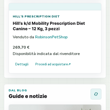
HILL'S PRESCRIPTION DIET
Hill’s k/d Mobility Prescription Diet
Canine – 12 Kg, 3 pezzi
Venduto da
RobinsonPetShop
269,70 €
Disponibilità indicata dal rivenditore
Dettagli
Procedi ad acquistare
↗
DAL BLOG
Guide e notizie