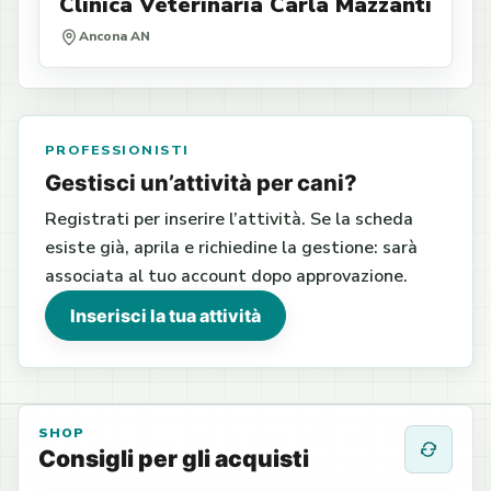
Clinica Veterinaria Carla Mazzanti
Ancona AN
PROFESSIONISTI
Gestisci un’attività per cani?
Registrati per inserire l’attività. Se la scheda
esiste già, aprila e richiedine la gestione: sarà
associata al tuo account dopo approvazione.
Inserisci la tua attività
SHOP
Consigli per gli acquisti