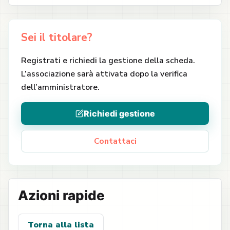
Sei il titolare?
Registrati e richiedi la gestione della scheda.
L’associazione sarà attivata dopo la verifica
dell’amministratore.
Richiedi gestione
Contattaci
Azioni rapide
Torna alla lista