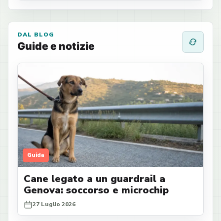
DAL BLOG
Guide e notizie
Guida
Cane legato a un guardrail a
Genova: soccorso e microchip
27 Luglio 2026