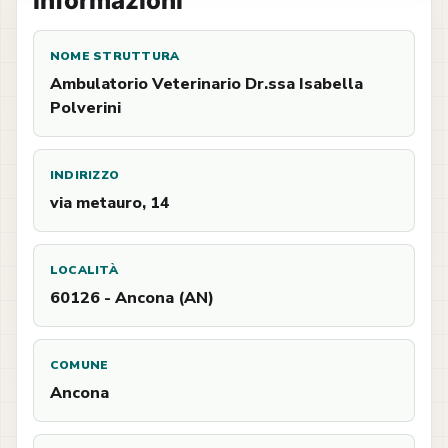
Informazioni
NOME STRUTTURA
Ambulatorio Veterinario Dr.ssa Isabella
Polverini
INDIRIZZO
via metauro, 14
LOCALITÀ
60126 - Ancona (AN)
COMUNE
Ancona