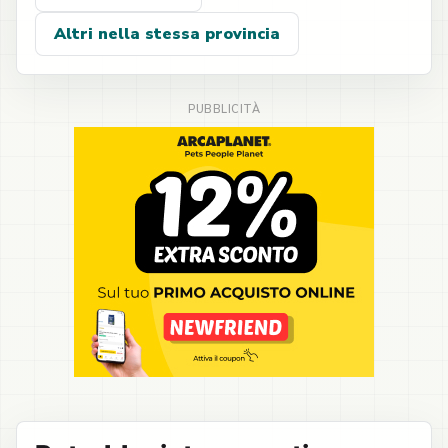
Altri nella stessa provincia