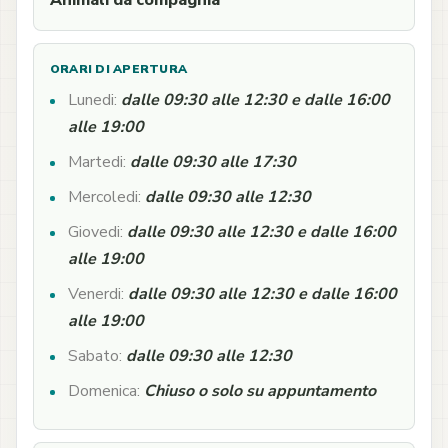
Animali da compagnia
ORARI DI APERTURA
Lunedi:
dalle 09:30 alle 12:30 e dalle 16:00
alle 19:00
Martedi:
dalle 09:30 alle 17:30
Mercoledi:
dalle 09:30 alle 12:30
Giovedi:
dalle 09:30 alle 12:30 e dalle 16:00
alle 19:00
Venerdi:
dalle 09:30 alle 12:30 e dalle 16:00
alle 19:00
Sabato:
dalle 09:30 alle 12:30
Domenica:
Chiuso o solo su appuntamento