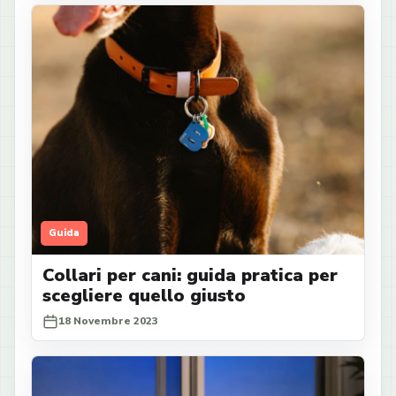
Guida
Collari per cani: guida pratica per
scegliere quello giusto
18 Novembre 2023