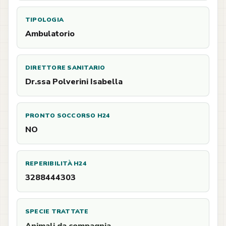
TIPOLOGIA
Ambulatorio
DIRETTORE SANITARIO
Dr.ssa Polverini Isabella
PRONTO SOCCORSO H24
NO
REPERIBILITÀ H24
3288444303
SPECIE TRATTATE