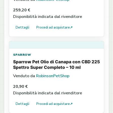
259,20 €
Disponibilità indicata dal rivenditore
Dettagli
Procedi ad acquistare
↗
SPARROW
Sparrow Pet Olio di Canapa con CBD 225
Spettro Super Completo – 10 ml
Venduto da
RobinsonPetShop
20,90 €
Disponibilità indicata dal rivenditore
Dettagli
Procedi ad acquistare
↗