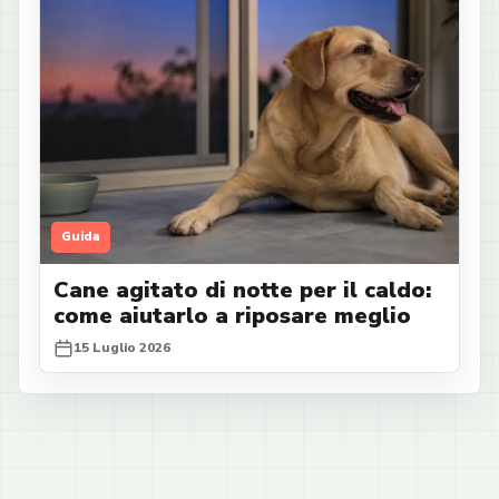
Guida
Cane agitato di notte per il caldo:
come aiutarlo a riposare meglio
15 Luglio 2026