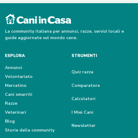
La community italiana per annunci, razze, servizi locali e
guide aggiornate sul mondo cane.
ESPLORA
STRUMENTI
Annunci
Quiz razza
Volontariato
Mercatino
Comparatore
Cani smarriti
Calcolatori
Razze
Veterinari
I Miei Cani
Blog
Newsletter
Storie della community