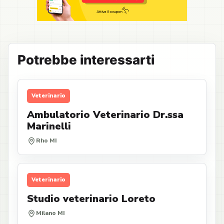
Potrebbe interessarti
Veterinario
Ambulatorio Veterinario Dr.ssa
Marinelli
Rho MI
Veterinario
Studio veterinario Loreto
Milano MI