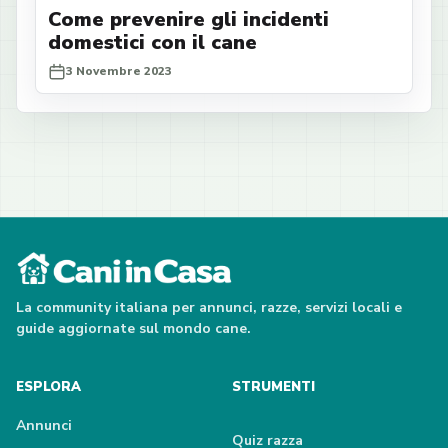
Come prevenire gli incidenti
domestici con il cane
3 Novembre 2023
La community italiana per annunci, razze, servizi locali e
guide aggiornate sul mondo cane.
ESPLORA
STRUMENTI
Annunci
Quiz razza