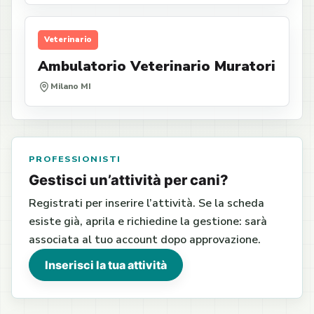
Veterinario
Ambulatorio Veterinario Muratori
Milano MI
PROFESSIONISTI
Gestisci un’attività per cani?
Registrati per inserire l’attività. Se la scheda
esiste già, aprila e richiedine la gestione: sarà
associata al tuo account dopo approvazione.
Inserisci la tua attività