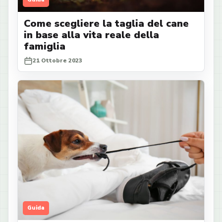
Come scegliere la taglia del cane
in base alla vita reale della
famiglia
21 Ottobre 2023
Guida