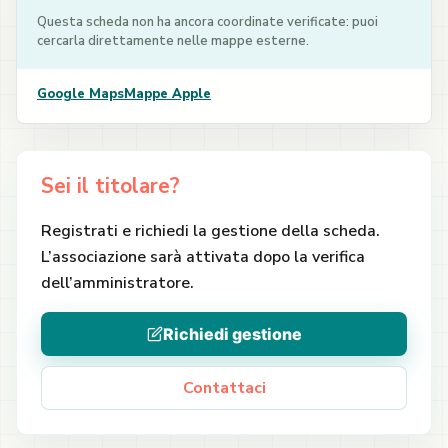
Questa scheda non ha ancora coordinate verificate: puoi
cercarla direttamente nelle mappe esterne.
Google Maps
Mappe Apple
Sei il titolare?
Registrati e richiedi la gestione della scheda.
L’associazione sarà attivata dopo la verifica
dell’amministratore.
Richiedi gestione
Contattaci