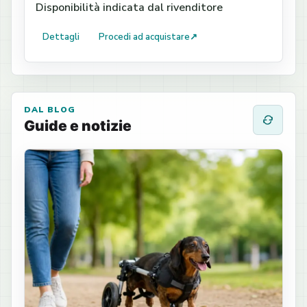
Disponibilità indicata dal rivenditore
Dettagli
Procedi ad acquistare
↗
DAL BLOG
Guide e notizie