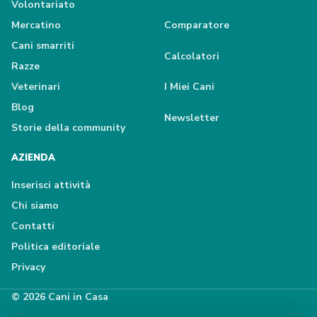
Volontariato
Mercatino
Comparatore
Cani smarriti
Calcolatori
Razze
Veterinari
I Miei Cani
Blog
Newsletter
Storie della community
AZIENDA
Inserisci attività
Chi siamo
Contatti
Politica editoriale
Privacy
© 2026 Cani in Casa