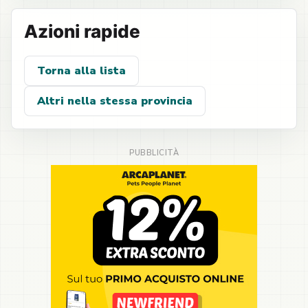
Azioni rapide
Torna alla lista
Altri nella stessa provincia