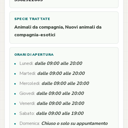
SPECIE TRATTATE
Animali da compagnia, Nuovi animali da
compagnia-esotici
ORARI DI APERTURA
Lunedi:
dalle 09:00 alle 20:00
Martedi:
dalle 09:00 alle 20:00
Mercoledi:
dalle 09:00 alle 20:00
Giovedi:
dalle 09:00 alle 20:00
Venerdi:
dalle 09:00 alle 20:00
Sabato:
dalle 09:00 alle 19:00
Domenica:
Chiuso o solo su appuntamento