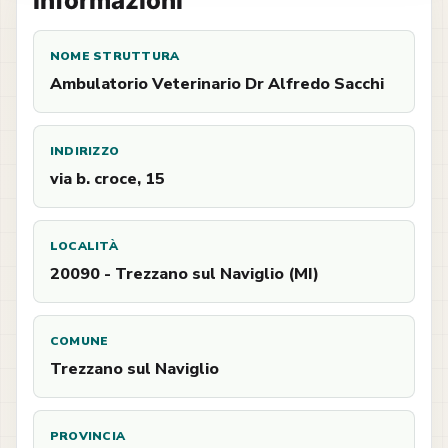
Informazioni
NOME STRUTTURA
Ambulatorio Veterinario Dr Alfredo Sacchi
INDIRIZZO
via b. croce, 15
LOCALITÀ
20090 - Trezzano sul Naviglio (MI)
COMUNE
Trezzano sul Naviglio
PROVINCIA