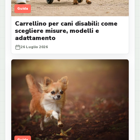
Guida
Carrellino per cani disabili: come
scegliere misure, modelli e
adattamento
26 Luglio 2026
Guida