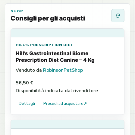
SHOP
Consigli per gli acquisti
HILL'S PRESCRIPTION DIET
Hill’s Gastrointestinal Biome
Prescription Diet Canine – 4 Kg
Venduto da
RobinsonPetShop
56,50 €
Disponibilità indicata dal rivenditore
Dettagli
Procedi ad acquistare
↗