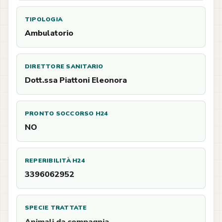
TIPOLOGIA
Ambulatorio
DIRETTORE SANITARIO
Dott.ssa Piattoni Eleonora
PRONTO SOCCORSO H24
NO
REPERIBILITÀ H24
3396062952
SPECIE TRATTATE