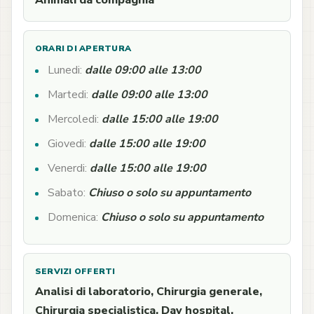
Animali da compagnia
ORARI DI APERTURA
Lunedi:
dalle 09:00 alle 13:00
Martedi:
dalle 09:00 alle 13:00
Mercoledi:
dalle 15:00 alle 19:00
Giovedi:
dalle 15:00 alle 19:00
Venerdi:
dalle 15:00 alle 19:00
Sabato:
Chiuso o solo su appuntamento
Domenica:
Chiuso o solo su appuntamento
SERVIZI OFFERTI
Analisi di laboratorio, Chirurgia generale,
Chirurgia specialistica, Day hospital,