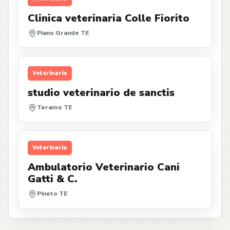
Clinica veterinaria Colle Fiorito
Piano Grande TE
Veterinario
studio veterinario de sanctis
Teramo TE
Veterinario
Ambulatorio Veterinario Cani
Gatti & C.
Pineto TE