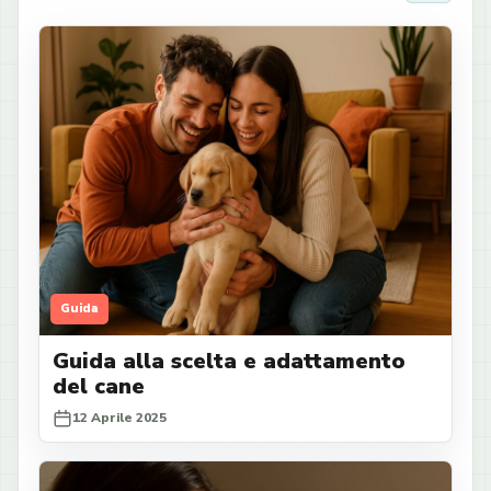
Guida
Guida alla scelta e adattamento
del cane
12 Aprile 2025