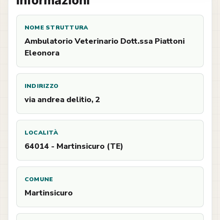
Informazioni
NOME STRUTTURA
Ambulatorio Veterinario Dott.ssa Piattoni
Eleonora
INDIRIZZO
via andrea delitio, 2
LOCALITÀ
64014 - Martinsicuro (TE)
COMUNE
Martinsicuro