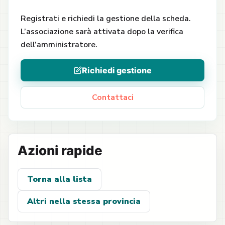
Registrati e richiedi la gestione della scheda.
L’associazione sarà attivata dopo la verifica
dell’amministratore.
Richiedi gestione
Contattaci
Azioni rapide
Torna alla lista
Altri nella stessa provincia