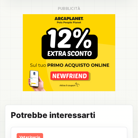
Potrebbe interessarti
Veterinario