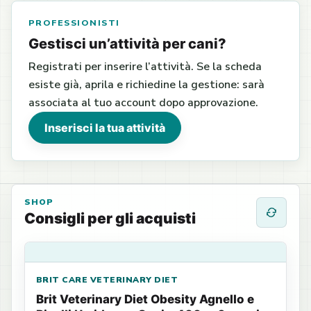
PROFESSIONISTI
Gestisci un’attività per cani?
Registrati per inserire l’attività. Se la scheda
esiste già, aprila e richiedine la gestione: sarà
associata al tuo account dopo approvazione.
Inserisci la tua attività
SHOP
Consigli per gli acquisti
BRIT CARE VETERINARY DIET
Brit Veterinary Diet Obesity Agnello e