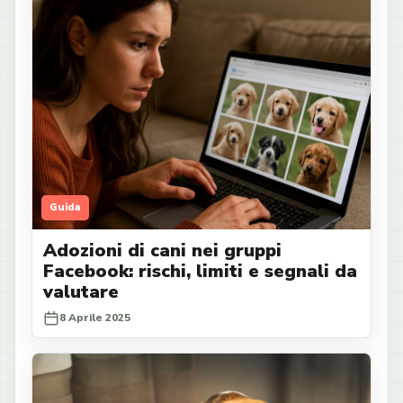
Guida
Adozioni di cani nei gruppi
Facebook: rischi, limiti e segnali da
valutare
8 Aprile 2025