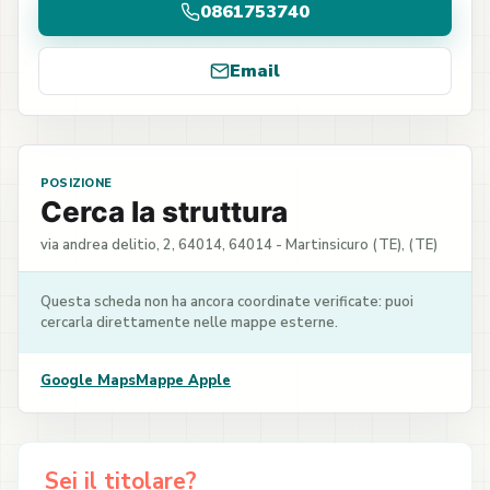
0861753740
Email
POSIZIONE
Cerca la struttura
via andrea delitio, 2, 64014, 64014 - Martinsicuro (TE), (TE)
Questa scheda non ha ancora coordinate verificate: puoi
cercarla direttamente nelle mappe esterne.
Google Maps
Mappe Apple
Sei il titolare?