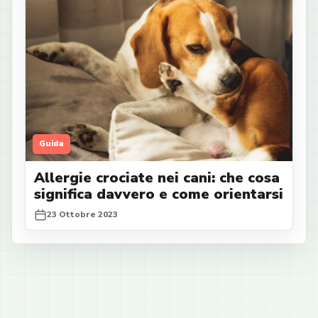
Guida
Allergie crociate nei cani: che cosa
significa davvero e come orientarsi
23 Ottobre 2023