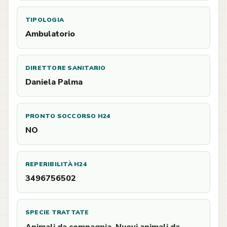
TIPOLOGIA
Ambulatorio
DIRETTORE SANITARIO
Daniela Palma
PRONTO SOCCORSO H24
NO
REPERIBILITÀ H24
3496756502
SPECIE TRATTATE