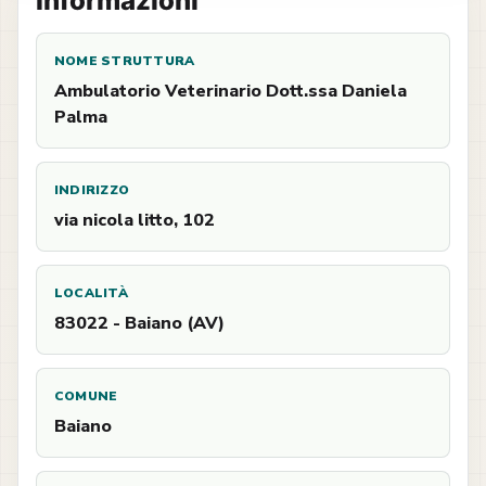
Informazioni
NOME STRUTTURA
Ambulatorio Veterinario Dott.ssa Daniela
Palma
INDIRIZZO
via nicola litto, 102
LOCALITÀ
83022 - Baiano (AV)
COMUNE
Baiano