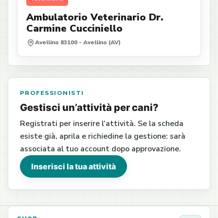
Ambulatorio Veterinario Dr.
Carmine Cucciniello
Avellino 83100 - Avellino (AV)
PROFESSIONISTI
Gestisci un’attività per cani?
Registrati per inserire l’attività. Se la scheda
esiste già, aprila e richiedine la gestione: sarà
associata al tuo account dopo approvazione.
Inserisci la tua attività