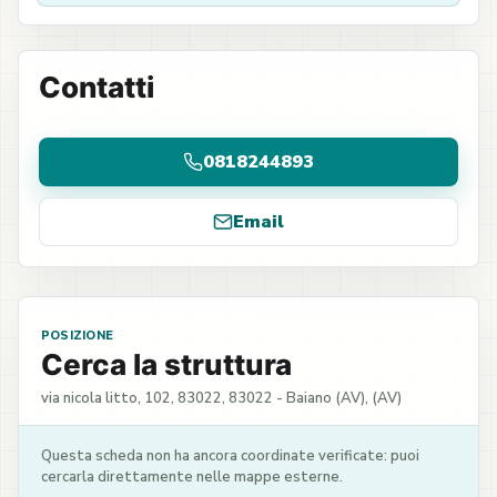
Contatti
0818244893
Email
POSIZIONE
Cerca la struttura
via nicola litto, 102, 83022, 83022 - Baiano (AV), (AV)
Questa scheda non ha ancora coordinate verificate: puoi
cercarla direttamente nelle mappe esterne.