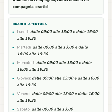
Animali da compagnia, Nuovi animali da
compagnia-esotici
ORARI DI APERTURA
Lunedi:
dalle 09:00 alle 13:00 e dalle 16:00
alle 19:30
Martedi:
dalle 09:00 alle 13:00 e dalle
16:00 alle 19:30
Mercoledi:
dalle 09:00 alle 13:00 e dalle
16:00 alle 19:30
Giovedi:
dalle 09:00 alle 13:00 e dalle 16:00
alle 19:30
Venerdi:
dalle 09:00 alle 13:00 e dalle 16:00
alle 19:30
Sabato:
dalle 09:00 alle 13:00