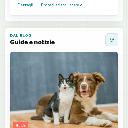
Dettagli
Procedi ad acquistare
↗
DAL BLOG
Guide e notizie
Guida