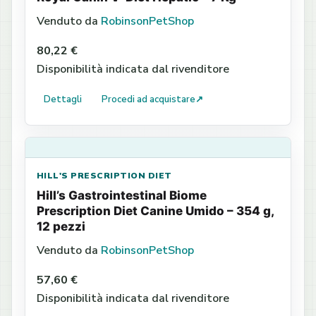
Venduto da
RobinsonPetShop
80,22 €
Disponibilità indicata dal rivenditore
Dettagli
Procedi ad acquistare
↗
HILL'S PRESCRIPTION DIET
Hill’s Gastrointestinal Biome
Prescription Diet Canine Umido – 354 g,
12 pezzi
Venduto da
RobinsonPetShop
57,60 €
Disponibilità indicata dal rivenditore