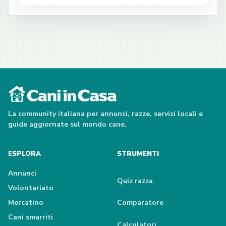
La community italiana per annunci, razze, servizi locali e
guide aggiornate sul mondo cane.
ESPLORA
STRUMENTI
Annunci
Quiz razza
Volontariato
Mercatino
Comparatore
Cani smarriti
Calcolatori