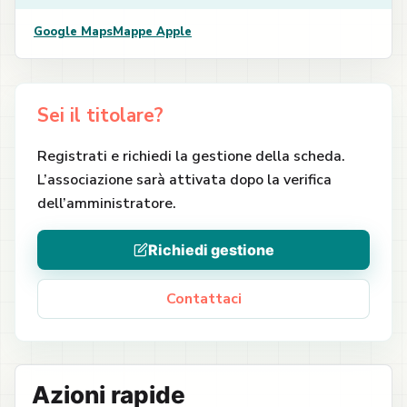
Google Maps
Mappe Apple
Sei il titolare?
Registrati e richiedi la gestione della scheda.
L’associazione sarà attivata dopo la verifica
dell’amministratore.
Richiedi gestione
Contattaci
Azioni rapide