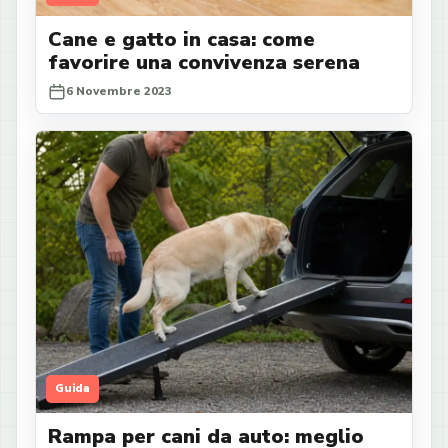
Cane e gatto in casa: come
favorire una convivenza serena
6 Novembre 2023
Guida
Rampa per cani da auto: meglio