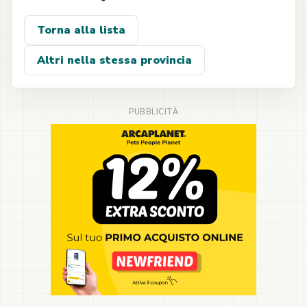
Torna alla lista
Altri nella stessa provincia