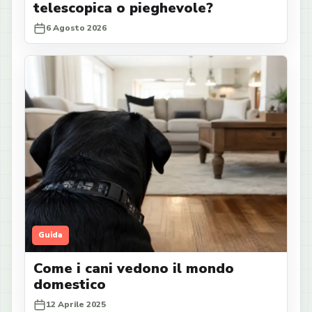
telescopica o pieghevole?
6 Agosto 2026
Guida
Come i cani vedono il mondo
domestico
12 Aprile 2025