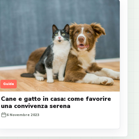
Guida
Cane e gatto in casa: come favorire
una convivenza serena
6 Novembre 2023