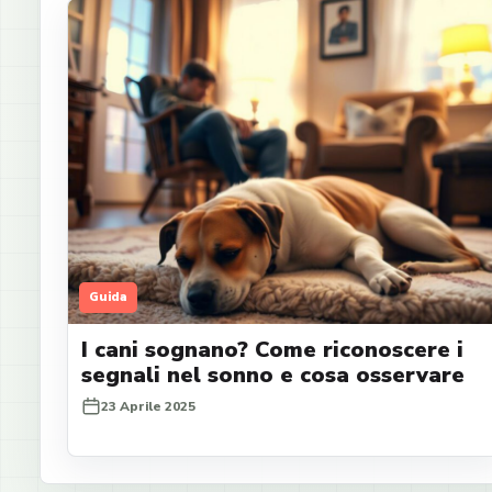
Guida
I cani sognano? Come riconoscere i
segnali nel sonno e cosa osservare
23 Aprile 2025