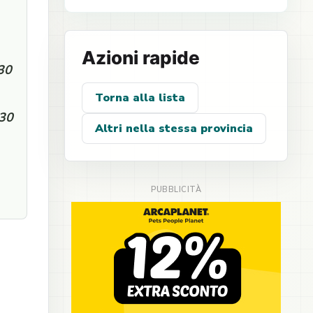
Azioni rapide
:30
Torna alla lista
:30
Altri nella stessa provincia