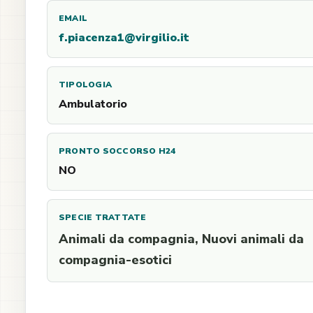
EMAIL
f.piacenza1@virgilio.it
TIPOLOGIA
Ambulatorio
PRONTO SOCCORSO H24
NO
SPECIE TRATTATE
Animali da compagnia, Nuovi animali da
compagnia-esotici