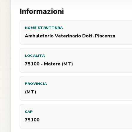
Informazioni
NOME STRUTTURA
Ambulatorio Veterinario Dott. Piacenza
LOCALITÀ
75100 - Matera (MT)
PROVINCIA
(MT)
CAP
75100