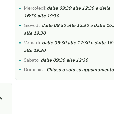
Mercoledi:
dalle 09:30 alle 12:30 e dalle
16:30 alle 19:30
Giovedi:
dalle 09:30 alle 12:30 e dalle 16
alle 19:30
Venerdi:
dalle 09:30 alle 12:30 e dalle 16
alle 19:30
Sabato:
dalle 09:30 alle 12:30
Domenica:
Chiuso o solo su appuntamento
,