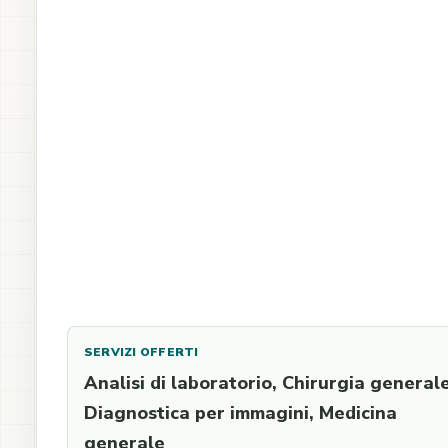
SERVIZI OFFERTI
Analisi di laboratorio, Chirurgia generale
Diagnostica per immagini, Medicina
generale