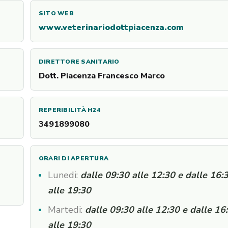
SITO WEB
www.veterinariodottpiacenza.com
DIRETTORE SANITARIO
Dott. Piacenza Francesco Marco
REPERIBILITÀ H24
3491899080
ORARI DI APERTURA
Lunedi:
dalle 09:30 alle 12:30 e dalle 16:
alle 19:30
Martedi:
dalle 09:30 alle 12:30 e dalle 16
alle 19:30