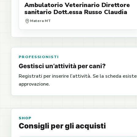
Ambulatorio Veterinario Direttore
sanitario Dott.essa Russo Claudia
Matera MT
PROFESSIONISTI
Gestisci un’attività per cani?
Registrati per inserire l’attività. Se la scheda esist
approvazione.
SHOP
Consigli per gli acquisti