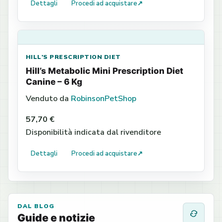
Dettagli
Procedi ad acquistare
↗
HILL'S PRESCRIPTION DIET
Hill’s Metabolic Mini Prescription Diet
Canine – 6 Kg
Venduto da
RobinsonPetShop
57,70 €
Disponibilità indicata dal rivenditore
Dettagli
Procedi ad acquistare
↗
DAL BLOG
Guide e notizie