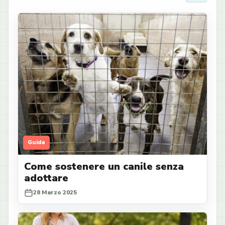
Guida
Come sostenere un canile senza
adottare
28 Marzo 2025