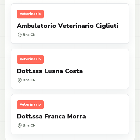
Veterinario
Ambulatorio Veterinario Cigliuti
Bra CN
Veterinario
Dott.ssa Luana Costa
Bra CN
Veterinario
Dott.ssa Franca Morra
Bra CN