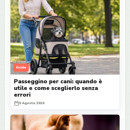
Guida
Passeggino per cani: quando è
utile e come sceglierlo senza
errori
5 Agosto 2026