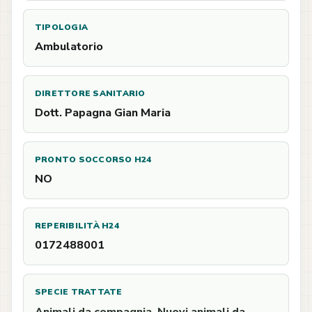
TIPOLOGIA
Ambulatorio
DIRETTORE SANITARIO
Dott. Papagna Gian Maria
PRONTO SOCCORSO H24
NO
REPERIBILITÀ H24
0172488001
SPECIE TRATTATE