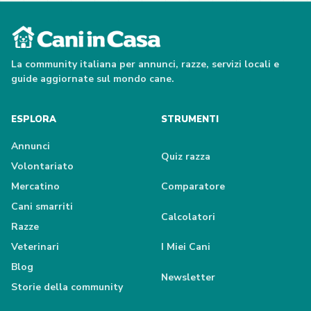
La community italiana per annunci, razze, servizi locali e
guide aggiornate sul mondo cane.
ESPLORA
STRUMENTI
Annunci
Quiz razza
Volontariato
Mercatino
Comparatore
Cani smarriti
Calcolatori
Razze
Veterinari
I Miei Cani
Blog
Newsletter
Storie della community