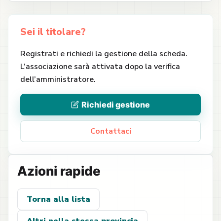
Sei il titolare?
Registrati e richiedi la gestione della scheda.
L’associazione sarà attivata dopo la verifica
dell’amministratore.
Richiedi gestione
Contattaci
Azioni rapide
Torna alla lista