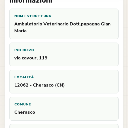
Informazioni
NOME STRUTTURA
Ambulatorio Veterinario Dott.papagna Gian
Maria
INDIRIZZO
via cavour, 119
LOCALITÀ
12062 - Cherasco (CN)
COMUNE
Cherasco