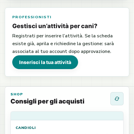
PROFESSIONISTI
Gestisci un’attività per cani?
Registrati per inserire l’attività. Se la scheda
esiste già, aprila e richiedine la gestione: sarà
associata al tuo account dopo approvazione.
Inserisci la tua attività
SHOP
Consigli per gli acquisti
CANDIOLI