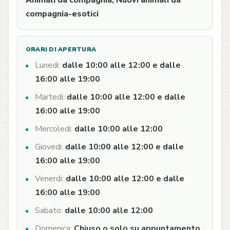
Animali da compagnia, Nuovi animali da
compagnia-esotici
ORARI DI APERTURA
Lunedi:
dalle 10:00 alle 12:00 e dalle
16:00 alle 19:00
Martedi:
dalle 10:00 alle 12:00 e dalle
16:00 alle 19:00
Mercoledi:
dalle 10:00 alle 12:00
Giovedi:
dalle 10:00 alle 12:00 e dalle
16:00 alle 19:00
Venerdi:
dalle 10:00 alle 12:00 e dalle
16:00 alle 19:00
Sabato:
dalle 10:00 alle 12:00
Domenica:
Chiuso o solo su appuntamento