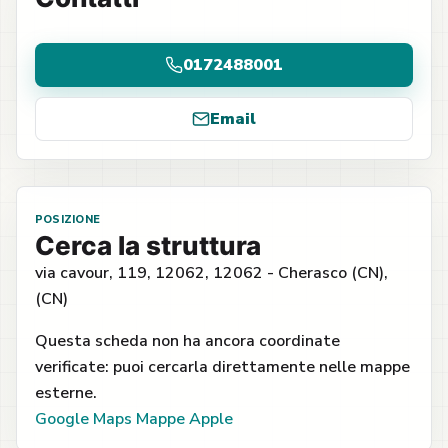
0172488001
Email
POSIZIONE
Cerca la struttura
via cavour, 119, 12062, 12062 - Cherasco (CN),
(CN)
Questa scheda non ha ancora coordinate
verificate: puoi cercarla direttamente nelle mappe
esterne.
Google Maps
Mappe Apple