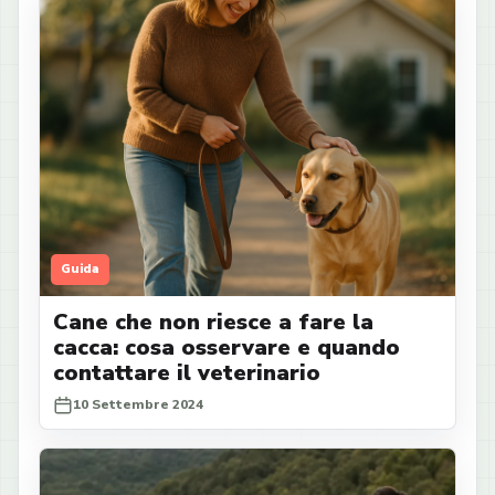
Guida
Cane che non riesce a fare la
cacca: cosa osservare e quando
contattare il veterinario
10 Settembre 2024