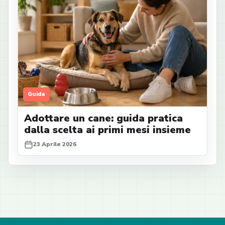
Guida
Adottare un cane: guida pratica
dalla scelta ai primi mesi insieme
23 Aprile 2026