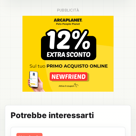
Potrebbe interessarti