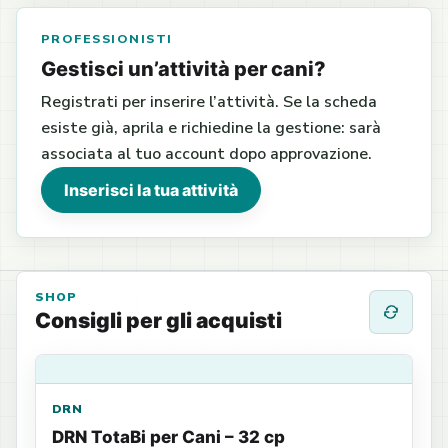
PROFESSIONISTI
Gestisci un’attività per cani?
Registrati per inserire l’attività. Se la scheda
esiste già, aprila e richiedine la gestione: sarà
associata al tuo account dopo approvazione.
Inserisci la tua attività
SHOP
Consigli per gli acquisti
DRN
DRN TotaBi per Cani – 32 cp