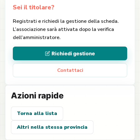
Sei il titolare?
Registrati e richiedi la gestione della scheda.
L’associazione sarà attivata dopo la verifica
dell’amministratore.
Richiedi gestione
Contattaci
Azioni rapide
Torna alla lista
Altri nella stessa provincia