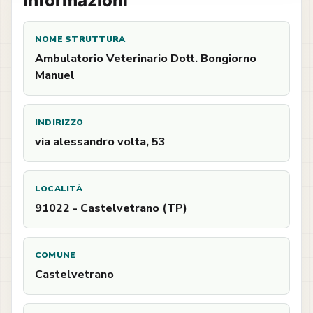
Informazioni
NOME STRUTTURA
Ambulatorio Veterinario Dott. Bongiorno
Manuel
INDIRIZZO
via alessandro volta, 53
LOCALITÀ
91022 - Castelvetrano (TP)
COMUNE
Castelvetrano