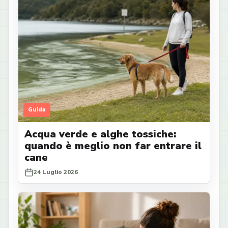
Guida
Acqua verde e alghe tossiche:
quando è meglio non far entrare il
cane
24 Luglio 2026