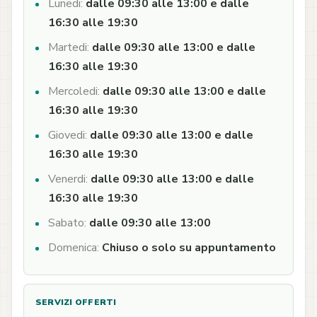
Lunedi:
dalle 09:30 alle 13:00 e dalle
16:30 alle 19:30
Martedi:
dalle 09:30 alle 13:00 e dalle
16:30 alle 19:30
Mercoledi:
dalle 09:30 alle 13:00 e dalle
16:30 alle 19:30
Giovedi:
dalle 09:30 alle 13:00 e dalle
16:30 alle 19:30
Venerdi:
dalle 09:30 alle 13:00 e dalle
16:30 alle 19:30
Sabato:
dalle 09:30 alle 13:00
Domenica:
Chiuso o solo su appuntamento
SERVIZI OFFERTI