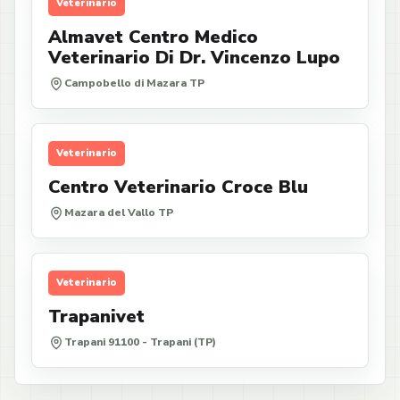
Veterinario
Almavet Centro Medico
Veterinario Di Dr. Vincenzo Lupo
Campobello di Mazara TP
Veterinario
Centro Veterinario Croce Blu
Mazara del Vallo TP
Veterinario
Trapanivet
Trapani 91100 - Trapani (TP)