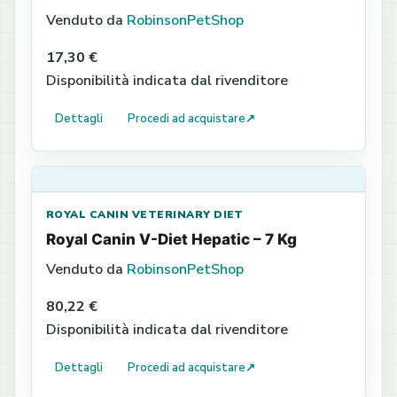
Venduto da
RobinsonPetShop
17,30 €
Disponibilità indicata dal rivenditore
Dettagli
Procedi ad acquistare
↗
ROYAL CANIN VETERINARY DIET
Royal Canin V-Diet Hepatic – 7 Kg
Venduto da
RobinsonPetShop
80,22 €
Disponibilità indicata dal rivenditore
Dettagli
Procedi ad acquistare
↗