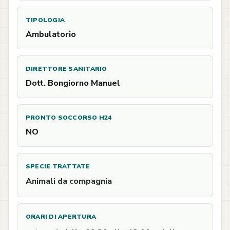
TIPOLOGIA
Ambulatorio
DIRETTORE SANITARIO
Dott. Bongiorno Manuel
PRONTO SOCCORSO H24
NO
SPECIE TRATTATE
Animali da compagnia
ORARI DI APERTURA