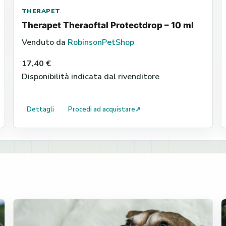
THERAPET
Therapet Theraoftal Protectdrop – 10 ml
Venduto da
RobinsonPetShop
17,40 €
Disponibilità indicata dal rivenditore
Dettagli
Procedi ad acquistare
↗