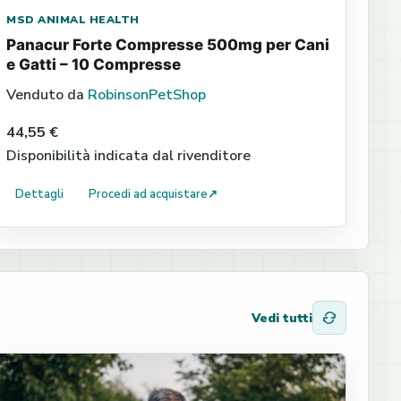
MSD ANIMAL HEALTH
Panacur Forte Compresse 500mg per Cani
e Gatti – 10 Compresse
Venduto da
RobinsonPetShop
44,55 €
Disponibilità indicata dal rivenditore
Dettagli
Procedi ad acquistare
↗
Vedi tutti