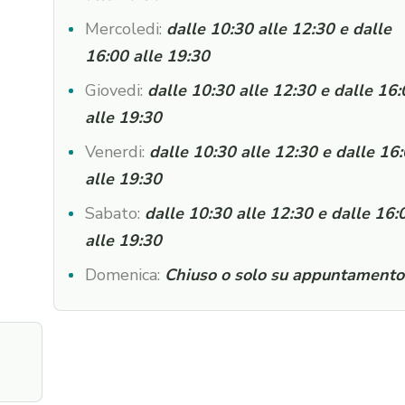
Mercoledi:
dalle 10:30 alle 12:30 e dalle
16:00 alle 19:30
Giovedi:
dalle 10:30 alle 12:30 e dalle 16
alle 19:30
Venerdi:
dalle 10:30 alle 12:30 e dalle 16
alle 19:30
Sabato:
dalle 10:30 alle 12:30 e dalle 16:
alle 19:30
Domenica:
Chiuso o solo su appuntamento