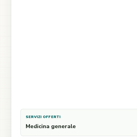
SERVIZI OFFERTI
Medicina generale