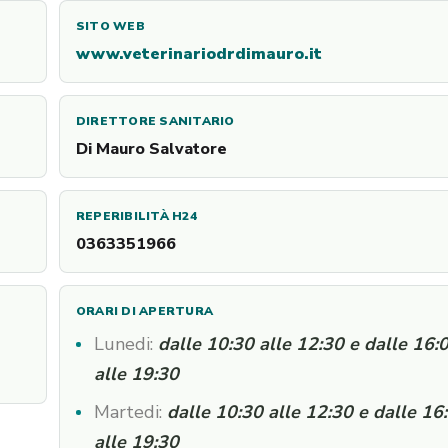
SITO WEB
www.veterinariodrdimauro.it
DIRETTORE SANITARIO
Di Mauro Salvatore
REPERIBILITÀ H24
0363351966
ORARI DI APERTURA
Lunedi:
dalle 10:30 alle 12:30 e dalle 16:
alle 19:30
Martedi:
dalle 10:30 alle 12:30 e dalle 16
alle 19:30