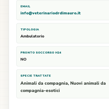
EMAIL
info@veterinariodrdimauro.it
TIPOLOGIA
Ambulatorio
PRONTO SOCCORSO H24
NO
SPECIE TRATTATE
Animali da compagnia, Nuovi animali da
compagnia-esotici