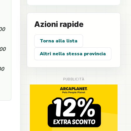
Azioni rapide
:00
Torna alla lista
:00
Altri nella stessa provincia
00