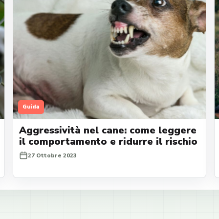
Guida
Aggressività nel cane: come leggere
il comportamento e ridurre il rischio
27 Ottobre 2023