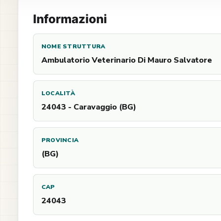
Informazioni
NOME STRUTTURA
Ambulatorio Veterinario Di Mauro Salvatore
LOCALITÀ
24043 - Caravaggio (BG)
PROVINCIA
(BG)
CAP
24043