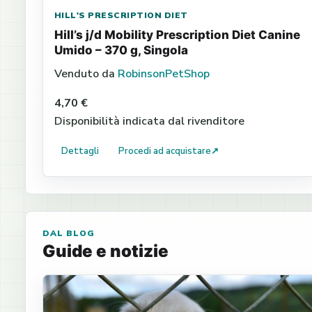
HILL'S PRESCRIPTION DIET
Hill’s j/d Mobility Prescription Diet Canine
Umido – 370 g, Singola
Venduto da
RobinsonPetShop
4,70 €
Disponibilità indicata dal rivenditore
Dettagli
Procedi ad acquistare
↗
DAL BLOG
Guide e notizie