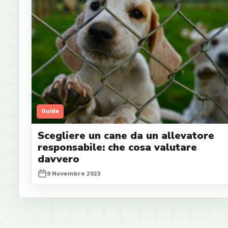
Guida
Scegliere un cane da un allevatore
responsabile: che cosa valutare
davvero
9 Novembre 2023