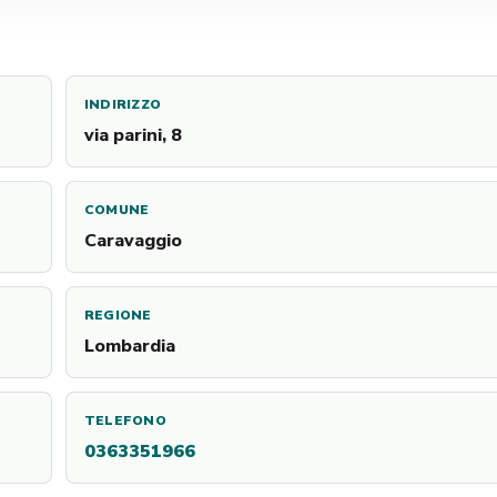
INDIRIZZO
via parini, 8
COMUNE
Caravaggio
REGIONE
Lombardia
TELEFONO
0363351966