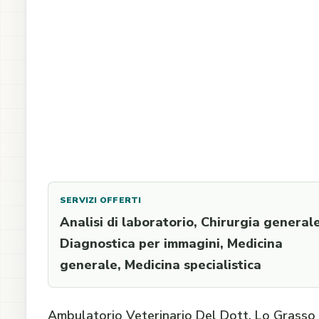
SERVIZI OFFERTI
Analisi di laboratorio, Chirurgia generale
Diagnostica per immagini, Medicina
generale, Medicina specialistica
Ambulatorio Veterinario Del Dott. Lo Grasso F