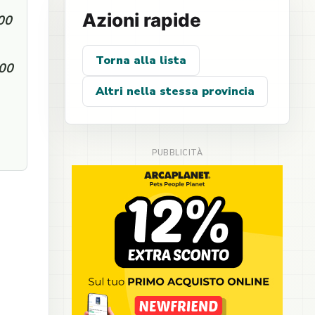
Azioni rapide
:00
Torna alla lista
:00
Altri nella stessa provincia