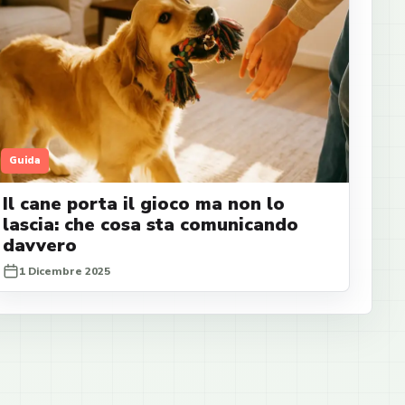
Guida
Il cane porta il gioco ma non lo
lascia: che cosa sta comunicando
davvero
1 Dicembre 2025