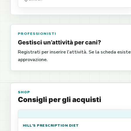
PROFESSIONISTI
Gestisci un’attività per cani?
Registrati per inserire l’attività. Se la scheda esist
approvazione.
SHOP
Consigli per gli acquisti
HILL'S PRESCRIPTION DIET