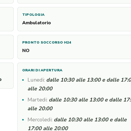
TIPOLOGIA
Ambulatorio
PRONTO SOCCORSO H24
NO
ORARI DI APERTURA
o
Lunedi:
dalle 10:30 alle 13:00 e dalle 17:
alle 20:00
Martedi:
dalle 10:30 alle 13:00 e dalle 17
alle 20:00
Mercoledi:
dalle 10:30 alle 13:00 e dalle
17:00 alle 20:00