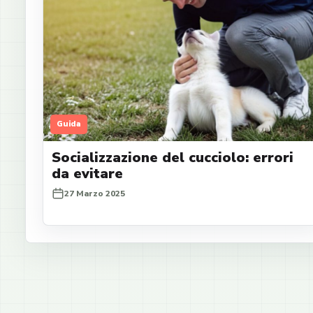
Guida
Socializzazione del cucciolo: errori
da evitare
27 Marzo 2025