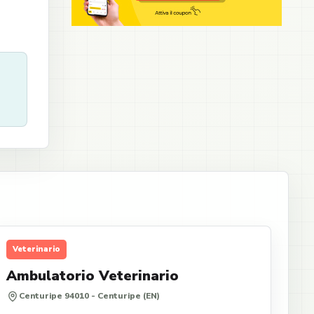
Veterinario
Ambulatorio Veterinario
Centuripe 94010 - Centuripe (EN)