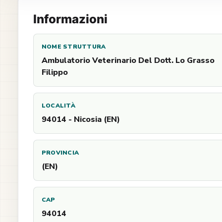
Informazioni
NOME STRUTTURA
Ambulatorio Veterinario Del Dott. Lo Grasso
Filippo
LOCALITÀ
94014 - Nicosia (EN)
PROVINCIA
(EN)
CAP
94014