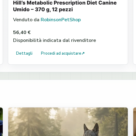
Hill’s Metabolic Prescription Diet Canine
Umido – 370 g, 12 pezzi
Venduto da
RobinsonPetShop
56,40 €
Disponibilità indicata dal rivenditore
Dettagli
Procedi ad acquistare
↗