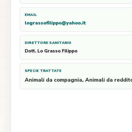
EMAIL
lograssofilippo@yahoo.it
DIRETTORE SANITARIO
Dott. Lo Grasso Filippo
SPECIE TRATTATE
Animali da compagnia, Animali da reddit