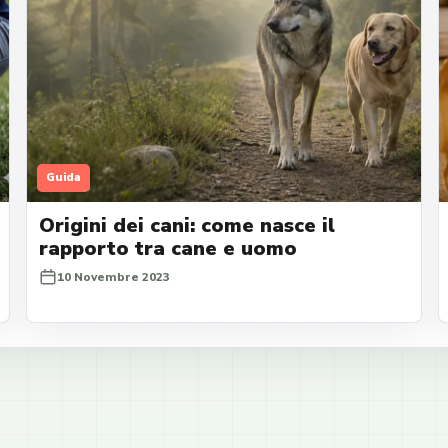
Guida
Origini dei cani: come nasce il
rapporto tra cane e uomo
10 Novembre 2023