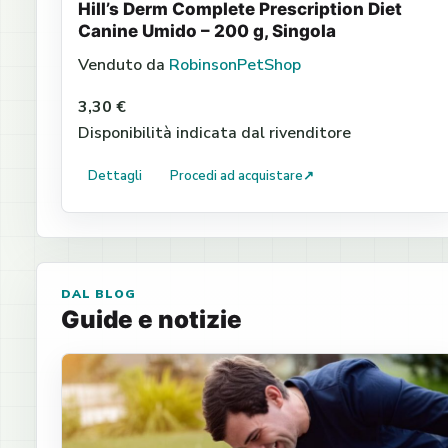
Hill’s Derm Complete Prescription Diet
Canine Umido – 200 g, Singola
Venduto da
RobinsonPetShop
3,30 €
Disponibilità indicata dal rivenditore
Dettagli
Procedi ad acquistare
↗
DAL BLOG
Guide e notizie