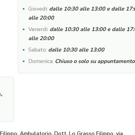
Giovedi:
dalle 10:30 alle 13:00 e dalle 17
alle 20:00
Venerdi:
dalle 10:30 alle 13:00 e dalle 17
alle 20:00
Sabato:
dalle 10:30 alle 13:00
Domenica:
Chiuso o solo su appuntamento
,
ilippo, Ambulatorio, Dott. Lo Grasso Filippo, via