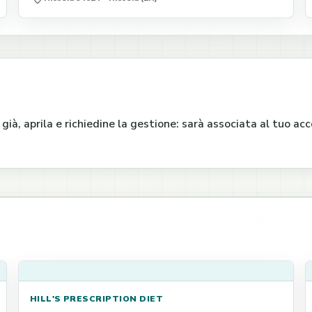
e già, aprila e richiedine la gestione: sarà associata al tuo a
HILL'S PRESCRIPTION DIET