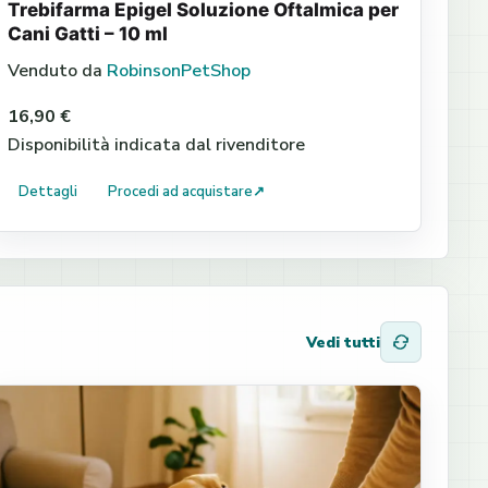
Trebifarma Epigel Soluzione Oftalmica per
Cani Gatti – 10 ml
Venduto da
RobinsonPetShop
16,90 €
Disponibilità indicata dal rivenditore
Dettagli
Procedi ad acquistare
↗
Vedi tutti